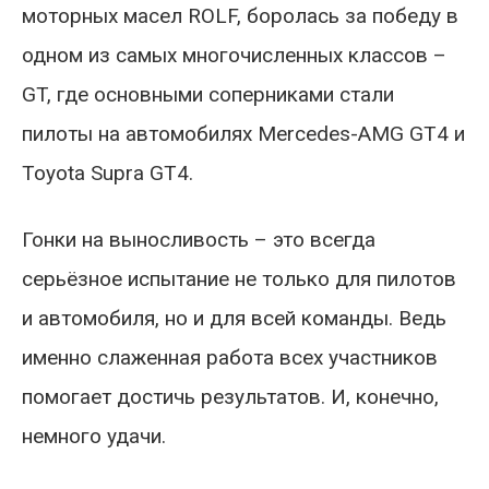
моторных масел ROLF, боролась за победу в
одном из самых многочисленных классов –
GT, где основными соперниками стали
пилоты на автомобилях Mercedes-AMG GT4 и
Toyota Supra GT4.
Гонки на выносливость – это всегда
серьёзное испытание не только для пилотов
и автомобиля, но и для всей команды. Ведь
именно слаженная работа всех участников
помогает достичь результатов. И, конечно,
немного удачи.