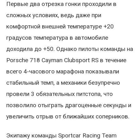
Первые два отрезка гонки проходили в
сложных условиях, ведь даже при
комфортной внешней температуре +20
градусов температура в автомобиле
доходила до +50. Однако пилоты команды на
Porsche 718 Cayman Clubsport RS в течение
всего 4-часового марафона показывали
стабильный темп, а механики безупречно
провели 3 обязательных питстопа, что
позволило отыграть драгоценные секунды и
увеличить отрыв от ближайших соперников.
Экипажу команды Sportcar Racing Team