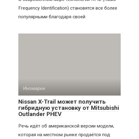
Frequency Identification) становятся все более
популярными благодаря своей
Иномарки
Nissan X-Trail может получить
гибридную установку от Mitsubishi
Outlander PHEV
Речь идёт об американской версии модели,
которая на местном рынке продаётся под