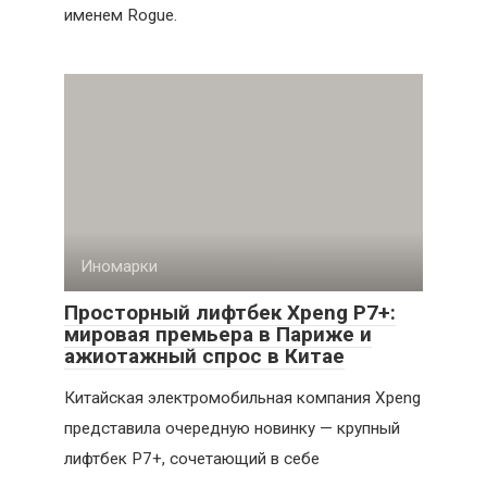
именем Rogue.
Иномарки
Просторный лифтбек Xpeng P7+:
мировая премьера в Париже и
ажиотажный спрос в Китае
Китайская электромобильная компания Xpeng
представила очередную новинку — крупный
лифтбек P7+, сочетающий в себе