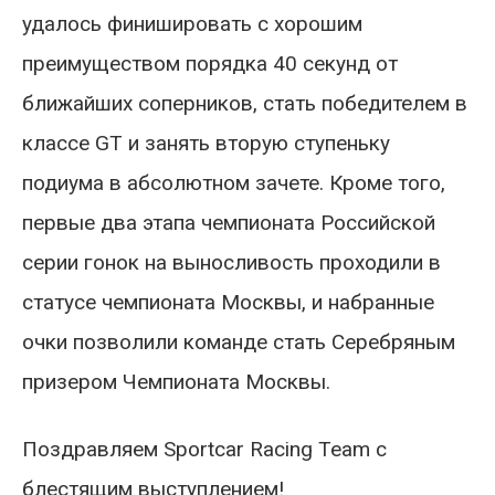
удалось финишировать с хорошим
преимуществом порядка 40 секунд от
ближайших соперников, стать победителем в
классе GT и занять вторую ступеньку
подиума в абсолютном зачете. Кроме того,
первые два этапа чемпионата Российской
серии гонок на выносливость проходили в
статусе чемпионата Москвы, и набранные
очки позволили команде стать Серебряным
призером Чемпионата Москвы.
Поздравляем Sportcar Racing Team с
блестящим выступлением!