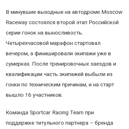
В минувшие выходные на автодроме Moscow
Raceway состоялся второй этап Российской
серии гонок на выносливость.
Четырехчасовой марафон стартовал
вечером, а финишировали экипажи уже в
сумерках. После тренировочных заездов и
квалификации часть экипажей выбыли из
гонки по техническим причинам, и на старт
вышло 16 участников.
Команда Sportcar Racing Team при
поддержке титульного партнера – бренда