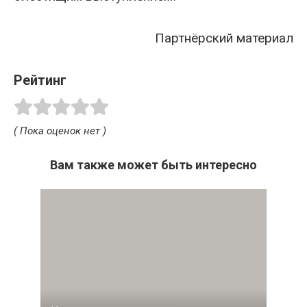
Партнёрский материал
Рейтинг
( Пока оценок нет )
Вам также может быть интересно