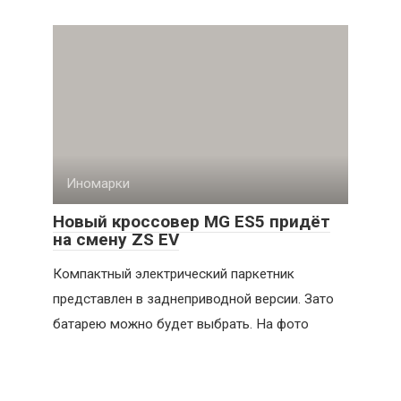
Иномарки
Новый кроссовер MG ES5 придёт
на смену ZS EV
Компактный электрический паркетник
представлен в заднеприводной версии. Зато
батарею можно будет выбрать. На фото