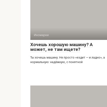
Иномарки
Хочешь хорошую машину? А
может, не там ищете?
Ты хочешь машину. Не просто «ездит — и ладно», а
нормальную: надёжную, с понятной