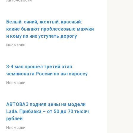
Автоновости
Белый, синий, желтый, красный:
какие бывают проблесковые маячки
и кому из них уступать дорогу
Иномарки
3-4 мая прошел третий этап
чемпионата России по автокроссу
Иномарки
АВТОВАЗ поднял цены на модели
Lada. Прибавка – от 50 до 70 тысяч
рублей
Иномарки