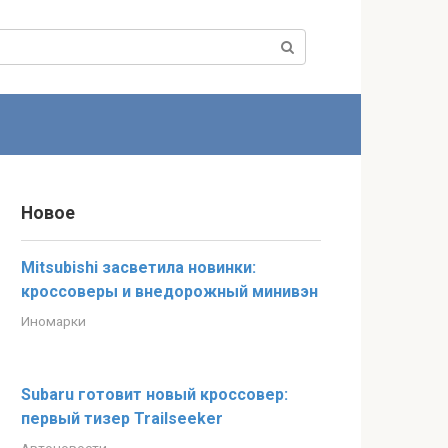
Новое
Mitsubishi засветила новинки:
кроссоверы и внедорожный минивэн
Иномарки
Subaru готовит новый кроссовер:
первый тизер Trailseeker