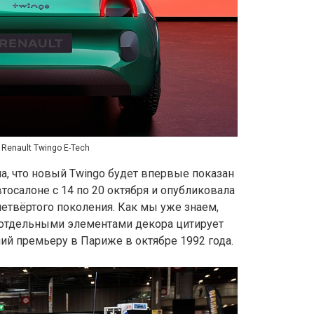
Renault Twingo E-Tech
ла, что новый Twingo будет впервые показан
салоне с 14 по 20 октября и опубликовала
етвёртого поколения. Как мы уже знаем,
 отдельными элементами декора цитирует
ий премьеру в Париже в октябре 1992 года.