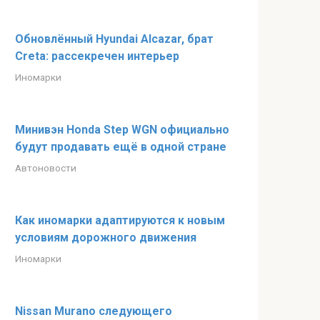
Обновлённый Hyundai Alcazar, брат
Creta: рассекречен интерьер
Иномарки
Минивэн Honda Step WGN официально
будут продавать ещё в одной стране
Автоновости
Как иномарки адаптируются к новым
условиям дорожного движения
Иномарки
Nissan Murano следующего