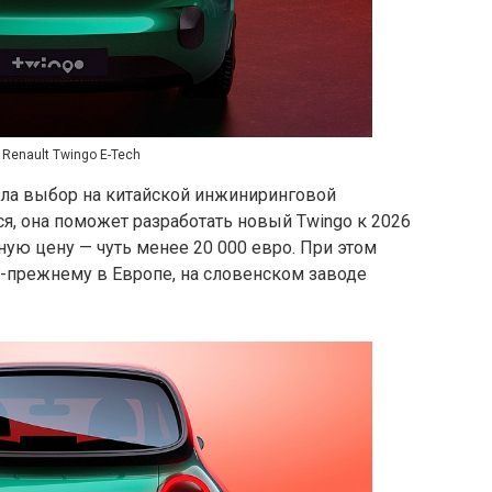
Renault Twingo E-Tech
вила выбор на китайской инжиниринговой
ся, она поможет разработать новый Twingo к 2026
ную цену — чуть менее 20 000 евро. При этом
о-прежнему в Европе, на словенском заводе