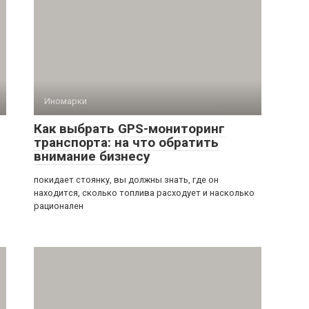
Иномарки
Как выбрать GPS-мониторинг
транспорта: на что обратить
внимание бизнесу
покидает стоянку, вы должны знать, где он
находится, сколько топлива расходует и насколько
рационален