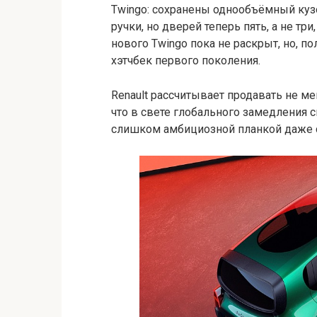
Twingo: сохранены однообъёмный куз
ручки, но дверей теперь пять, а не тр
нового Twingo пока не раскрыт, но, по
хэтчбек первого поколения.
Renault рассчитывает продавать не ме
что в свете глобального замедления 
слишком амбициозной планкой даже с