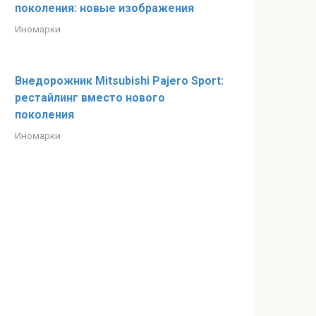
поколения: новые изображения
Иномарки
Внедорожник Mitsubishi Pajero Sport:
рестайлинг вместо нового
поколения
Иномарки