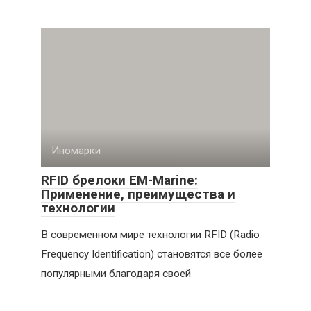
Иномарки
RFID брелоки EM-Marine:
Применение, преимущества и
технологии
В современном мире технологии RFID (Radio
Frequency Identification) становятся все более
популярными благодаря своей