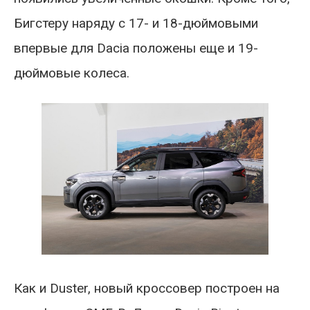
Бигстеру наряду с 17- и 18-дюймовыми
впервые для Dacia положены еще и 19-
дюймовые колеса.
Как и Duster, новый кроссовер построен на