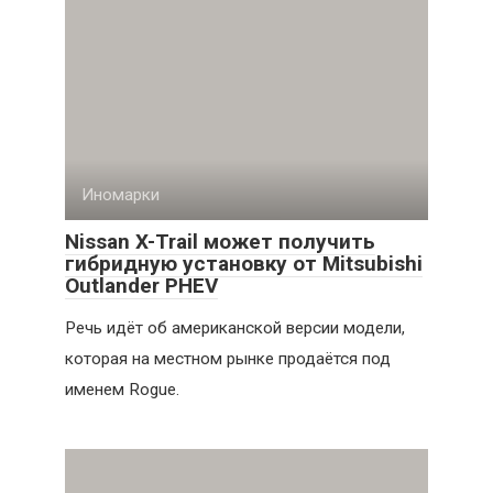
Иномарки
Nissan X-Trail может получить
гибридную установку от Mitsubishi
Outlander PHEV
Речь идёт об американской версии модели,
которая на местном рынке продаётся под
именем Rogue.