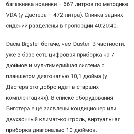
багажника новинки – 667 литров по методике
VDA (у Дастера – 472 литра). Спинка задних
сидений разделены в пропорции 40:20:40.
Dacia Bigster богаче, чем Duster. В частности,
уже в базе есть цифровая приборка на 7
дюймов и мультимедийная система с
планшетом диагональю 10,1 дюйма (у
Дастера это добро идет в старших
комплектациях). В списке оборудования
Бигстера еще заявлены кондиционер или
двухзонный климат-контроль, виртуальная
приборка диагональю 10 дюймов,