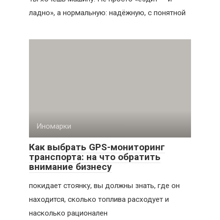
ладно», а нормальную: надёжную, с понятной
Иномарки
Как выбрать GPS-мониторинг
транспорта: на что обратить
внимание бизнесу
покидает стоянку, вы должны знать, где он
находится, сколько топлива расходует и
насколько рационален