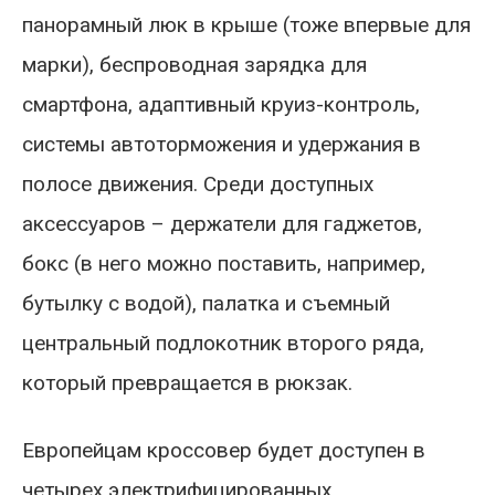
панорамный люк в крыше (тоже впервые для
марки), беспроводная зарядка для
смартфона, адаптивный круиз-контроль,
системы автоторможения и удержания в
полосе движения. Среди доступных
аксессуаров – держатели для гаджетов,
бокс (в него можно поставить, например,
бутылку с водой), палатка и съемный
центральный подлокотник второго ряда,
который превращается в рюкзак.
Европейцам кроссовер будет доступен в
четырех электрифицированных