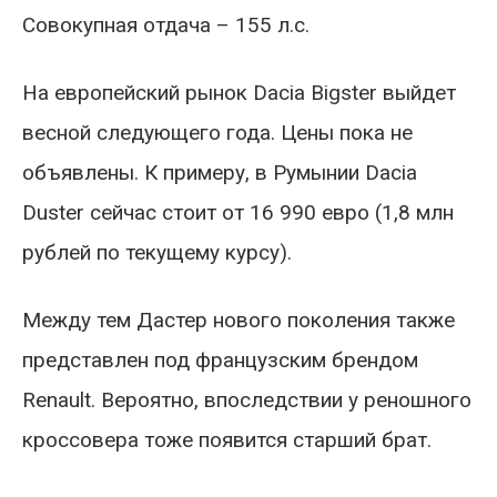
Совокупная отдача – 155 л.с.
На европейский рынок Dacia Bigster выйдет
весной следующего года. Цены пока не
объявлены. К примеру, в Румынии Dacia
Duster сейчас стоит от 16 990 евро (1,8 млн
рублей по текущему курсу).
Между тем Дастер нового поколения также
представлен под французским брендом
Renault. Вероятно, впоследствии у реношного
кроссовера тоже появится старший брат.