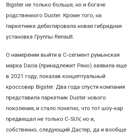
Bigster не только больше, но и богаче
родственного Duster. Кроме того, на
паркетнике дебютировала новая гибридная
установка Группы Renault.
О намерении выйти в С-сегмент румынская
марка Dacia (принадлежит Рено) заявила еще
в 2021 году, показав концептуальный
кроссовер Bigster. Два года спустя компания
представила паркетник Duster нового
поколения, и стало понятно, что тот шоу-кар
предвещал не только C-SUV, но и,
собственно, следующий Дастер, да и вообще