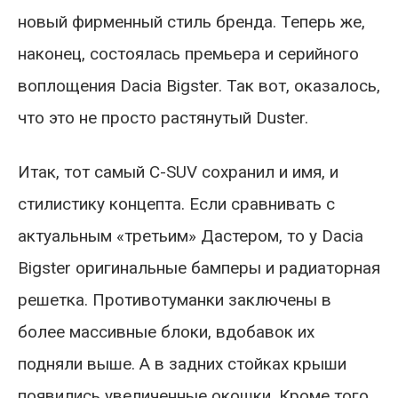
новый фирменный стиль бренда. Теперь же,
наконец, состоялась премьера и серийного
воплощения Dacia Bigster. Так вот, оказалось,
что это не просто растянутый Duster.
Итак, тот самый C-SUV сохранил и имя, и
стилистику концепта. Если сравнивать с
актуальным «третьим» Дастером, то у Dacia
Bigster оригинальные бамперы и радиаторная
решетка. Противотуманки заключены в
более массивные блоки, вдобавок их
подняли выше. А в задних стойках крыши
появились увеличенные окошки. Кроме того,