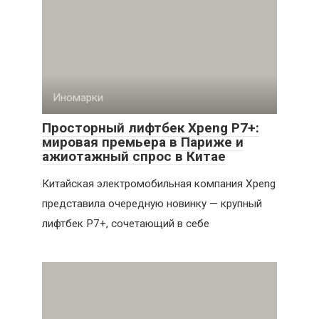
Иномарки
Просторный лифтбек Xpeng P7+:
мировая премьера в Париже и
ажиотажный спрос в Китае
Китайская электромобильная компания Xpeng
представила очередную новинку — крупный
лифтбек P7+, сочетающий в себе