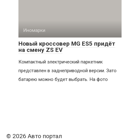
Иномарки
Новый кроссовер MG ES5 придёт
на смену ZS EV
Компактный электрический паркетник
представлен в заднеприводной версии. Зато
батарею можно будет выбрать. На фото
© 2026 Авто портал