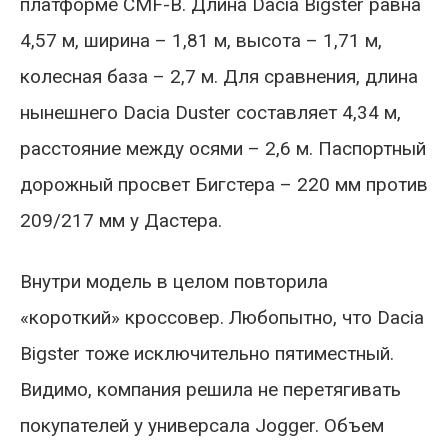
платформе CMF-B. Длина Dacia Bigster равна
4,57 м, ширина – 1,81 м, высота – 1,71 м,
колесная база – 2,7 м. Для сравнения, длина
нынешнего Dacia Duster составляет 4,34 м,
расстояние между осями – 2,6 м. Паспортный
дорожный просвет Бигстера – 220 мм против
209/217 мм у Дастера.
Внутри модель в целом повторила
«короткий» кроссовер. Любопытно, что Dacia
Bigster тоже исключительно пятиместный.
Видимо, компания решила не перетягивать
покупателей у универсала Jogger. Объем