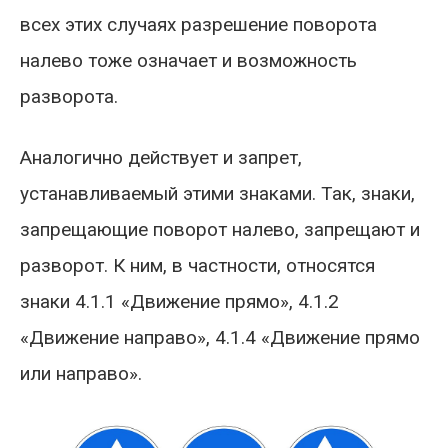
всех этих случаях разрешение поворота
налево тоже означает и возможность
разворота.
Аналогично действует и запрет,
устанавливаемый этими знаками. Так, знаки,
запрещающие поворот налево, запрещают и
разворот. К ним, в частности, относятся
знаки 4.1.1 «Движение прямо», 4.1.2
«Движение направо», 4.1.4 «Движение прямо
или направо».