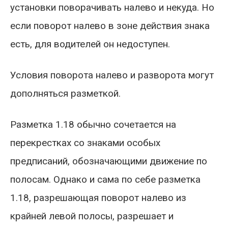
установки поворачивать налево и некуда. Но
если поворот налево в зоне действия знака
есть, для водителей он недоступен.
Условия поворота налево и разворота могут
дополняться разметкой.
Разметка 1.18 обычно сочетается на
перекрестках со знаками особых
предписаний, обозначающими движение по
полосам. Однако и сама по себе разметка
1.18, разрешающая поворот налево из
крайней левой полосы, разрешает и