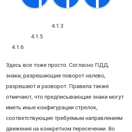
4.1.3
4.1.5
4.1.6
Здесь все тоже просто. Согласно ПДД,
знаки, разрешающие поворот налево,
разрешают и разворот. Правила также
отмечают, что предписывающие знаки могут
иметь иные конфигурации стрелок,
соответствующие требуемым направлениям
движения на конкретном пересечении. Во