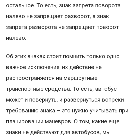
остальное. То есть, знак запрета поворота
налево не запрещает разворот, а знак
запрета разворота не запрещает поворот
налево.
Об этих знаках стоит помнить только одно
важное исключение: их действие не
распространяется на маршрутные
транспортные средства. То есть, автобус
может и повернуть, и развернуться вопреки
требованию знака – это нужно учитывать при
планировании маневров. О том, какие еще
знаки не действуют для автобусов, мы