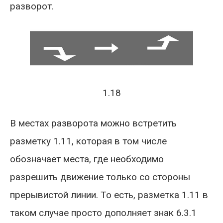
разворот.
1.18​​
В местах разворота можно встретить
разметку 1.11, которая в том числе
обозначает места, где необходимо
разрешить движение только со стороны
прерывистой линии. То есть, разметка 1.11 в
таком случае просто дополняет знак 6.3.1