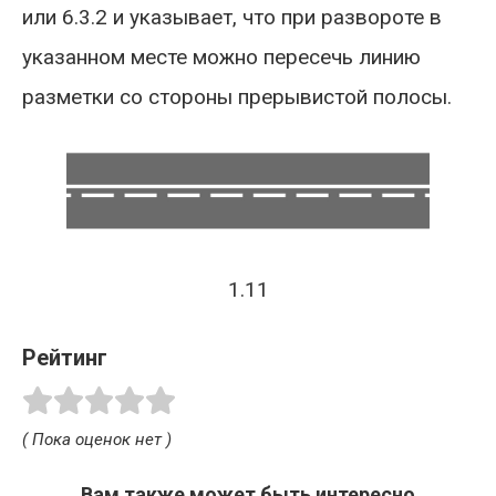
или 6.3.2 и указывает, что при развороте в
указанном месте можно пересечь линию
разметки со стороны прерывистой полосы.
1.11
Рейтинг
( Пока оценок нет )
Вам также может быть интересно