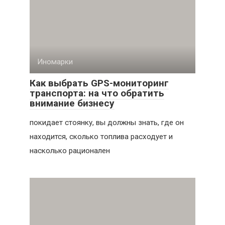
Иномарки
Как выбрать GPS-мониторинг
транспорта: на что обратить
внимание бизнесу
покидает стоянку, вы должны знать, где он
находится, сколько топлива расходует и
насколько рационален