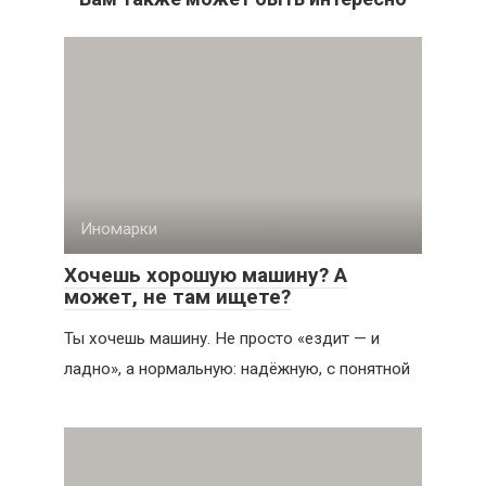
Иномарки
Хочешь хорошую машину? А
может, не там ищете?
Ты хочешь машину. Не просто «ездит — и
ладно», а нормальную: надёжную, с понятной