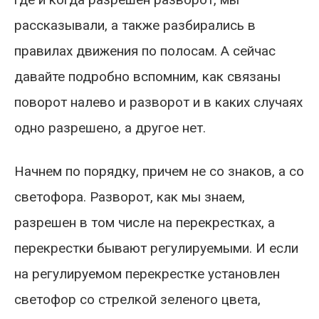
рассказывали, а также разбирались в
правилах движения по полосам. А сейчас
давайте подробно вспомним, как связаны
поворот налево и разворот и в каких случаях
одно разрешено, а другое нет.
Начнем по порядку, причем не со знаков, а со
светофора. Разворот, как мы знаем,
разрешен в том числе на перекрестках, а
перекрестки бывают регулируемыми. И если
на регулируемом перекрестке установлен
светофор со стрелкой зеленого цвета,