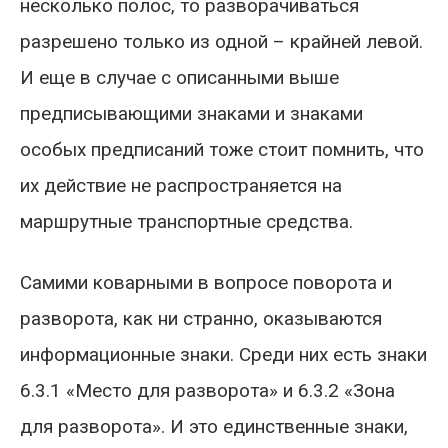
несколько полос, то разворачиваться
разрешено только из одной – крайней левой.
И еще в случае с описанными выше
предписывающими знаками и знаками
особых предписаний тоже стоит помнить, что
их действие не распространяется на
маршрутные транспортные средства.
Самими коварными в вопросе поворота и
разворота, как ни странно, оказываются
информационные знаки. Среди них есть знаки
6.3.1 «Место для разворота» и 6.3.2 «Зона
для разворота». И это единственные знаки,