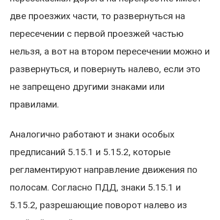
две проезжих части, то развернуться на
пересечении с первой проезжей частью
нельзя, а вот на втором пересечении можно и
развернуться, и повернуть налево, если это
не запрещено другими знаками или
правилами.
Аналогично работают и знаки особых
предписаний 5.15.1 и 5.15.2, которые
регламентируют направление движения по
полосам. Согласно ПДД, знаки 5.15.1 и
5.15.2, разрешающие поворот налево из