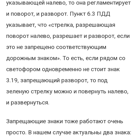
указывающей налево, то она регламентирует
и поворот, и разворот. Пункт 6.3 ПДД
указывает, что «стрелка, разрешающая
поворот налево, разрешает и разворот, если
это не запрещено соответствующим
дорожным знаком». То есть, если рядом со
светофором одновременно не стоит знак
3.19, запрещающий разворот, то под
зеленую стрелку можно и повернуть налево,
и развернуться.
Запрещающие знаки тоже работают очень
просто. В нашем случае актуальны два знака: