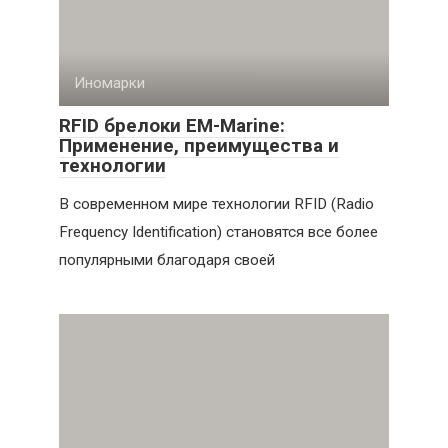
Иномарки
RFID брелоки EM-Marine:
Применение, преимущества и
технологии
В современном мире технологии RFID (Radio
Frequency Identification) становятся все более
популярными благодаря своей