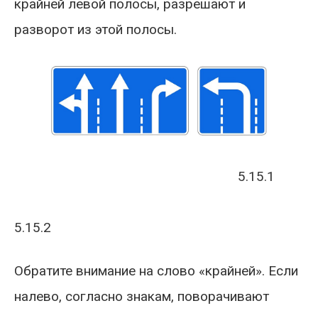
крайней левой полосы, разрешают и
разворот из этой полосы.
5.15.1
5.15.2
Обратите внимание на слово «крайней». Если
налево, согласно знакам, поворачивают