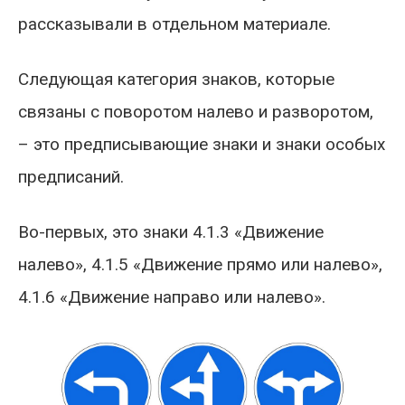
рассказывали в отдельном материале.
Следующая категория знаков, которые
связаны с поворотом налево и разворотом,
– это предписывающие знаки и знаки особых
предписаний.
Во-первых, это знаки 4.1.3 «Движение
налево», 4.1.5 «Движение прямо или налево»,
4.1.6 «Движение направо или налево».