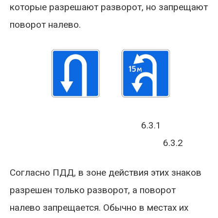
которые разрешают разворот, но запрещают
поворот налево.
6.3.1
6.3.2
Согласно ПДД, в зоне действия этих знаков
разрешен только разворот, а поворот
налево запрещается. Обычно в местах их