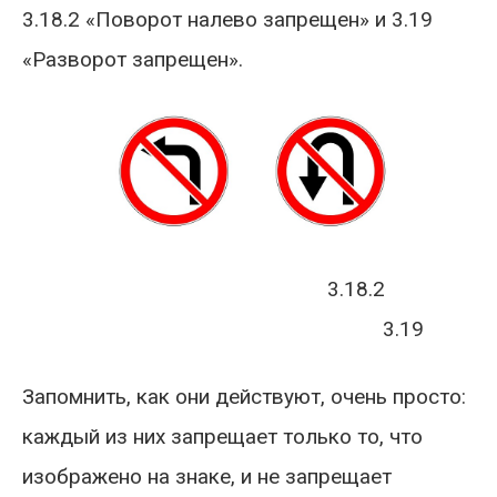
3.18.2 «Поворот налево запрещен» и 3.19
«Разворот запрещен».
3.18.2
3.19
Запомнить, как они действуют, очень просто:
каждый из них запрещает только то, что
изображено на знаке, и не запрещает