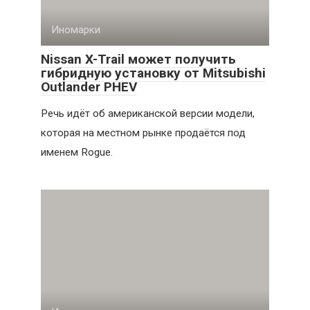
Иномарки
Nissan X-Trail может получить
гибридную установку от Mitsubishi
Outlander PHEV
Речь идёт об американской версии модели,
которая на местном рынке продаётся под
именем Rogue.