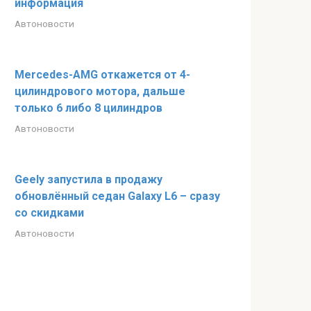
информация
Автоновости
Mercedes-AMG откажется от 4-
цилиндрового мотора, дальше
только 6 либо 8 цилиндров
Автоновости
Geely запустила в продажу
обновлённый седан Galaxy L6 – сразу
со скидками
Автоновости