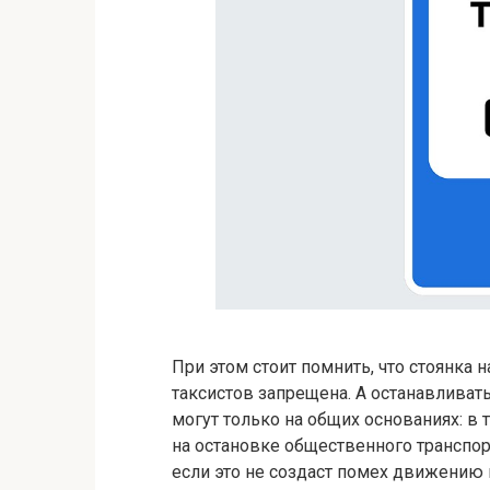
При этом стоит помнить, что стоянка 
таксистов запрещена. А останавливат
могут только на общих основаниях: в 
на остановке общественного транспо
если это не создаст помех движению