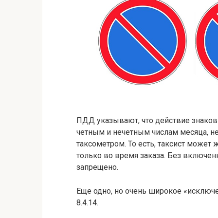
ПДД указывают, что действие знаков 
четным и нечетным числам месяца, н
таксометром. То есть, таксист может
только во время заказа. Без включенн
запрещено.
Еще одно, но очень широкое «исключе
8.4.14.