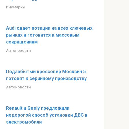
Иномарки
Audi сдаёт позиции на всех ключевых
рынках и готовится к массовым
сокращениям
Автоновости
Подзабытый кроссовер Москвич 5
готовят к серийному производству
Автоновости
Renault и Geely предложили
недорогой способ установки ДВС в
электромобили