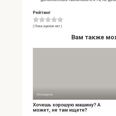
Рейтинг
( Пока оценок нет )
Вам также мо
Иномарки
Хочешь хорошую машину? А
может, не там ищете?