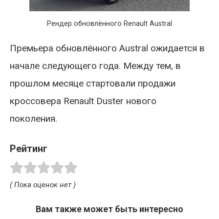
Рендер обновлённого Renault Austral
Премьера обновлённого Austral ожидается в
начале следующего года. Между тем, в
прошлом месяце стартовали продажи
кроссовера Renault Duster нового
поколения.
Рейтинг
( Пока оценок нет )
Вам также может быть интересно