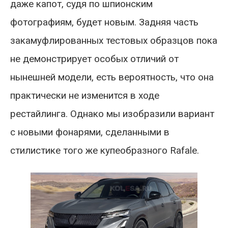
даже капот, судя по шпионским
фотографиям, будет новым. Задняя часть
закамуфлированных тестовых образцов пока
не демонстрирует особых отличий от
нынешней модели, есть вероятность, что она
практически не изменится в ходе
рестайлинга. Однако мы изобразили вариант
с новыми фонарями, сделанными в
стилистике того же купеобразного Rafale.