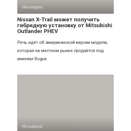
Иномарки
Nissan X-Trail может получить
гибридную установку от Mitsubishi
Outlander PHEV
Речь идёт об американской версии модели,
которая на местном рынке продаётся под
именем Rogue.
Иномарки