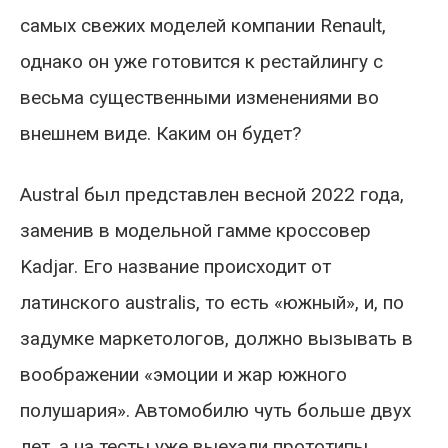
самых свежих моделей компании Renault,
однако он уже готовится к рестайлингу с
весьма существенными изменениями во
внешнем виде. Каким он будет?
Austral был представлен весной 2022 года,
заменив в модельной гамме кроссовер
Kadjar. Его название происходит от
латинского australis, то есть «южный», и, по
задумке маркетологов, должно вызывать в
воображении «эмоции и жар южного
полушария». Автомобилю чуть больше двух
лет, а на тесты уже выехали прототипы