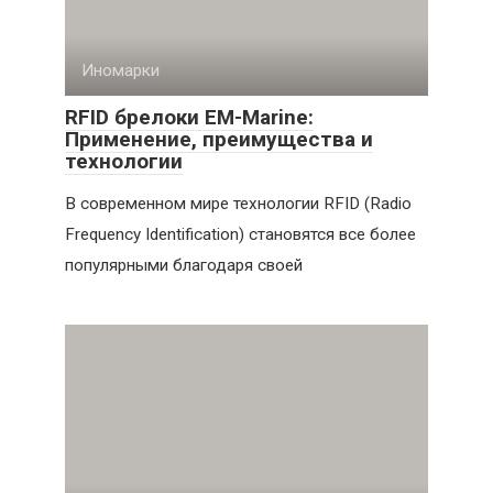
Иномарки
RFID брелоки EM-Marine:
Применение, преимущества и
технологии
В современном мире технологии RFID (Radio
Frequency Identification) становятся все более
популярными благодаря своей