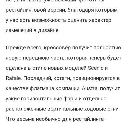
рестайлинговой версии, благодаря которым
у нас есть возможность оценить характер
изменений в дизайне.
Прежде всего, кроссовер получит полностью
новую переднюю часть, которая теперь будет
сделана в стиле новых моделей Scenic и
Rafale. Последний, кстати, позиционируется в
качестве флагмана компании. Austral получит
узкие горизонтальные фары и отдельно
расположенные вертикальные ходовые огни.
Что весьма необычно для рестайлинга —