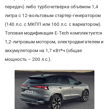
передач) либо турбочетвёрка объёмом 1,4
литра с 12-вольтовым стартер-генератором
(140 л.с. с МКПП или 160 л.с. с вариатором).
Топовая модификация E-Tech комплектуется
1,2-литровым мотором, электродвигателем и
аккумулятором на 1,7 кВт*ч (общая
мощность – 200 л.с.).