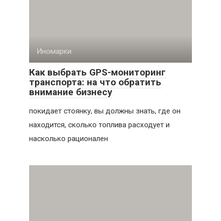
Иномарки
Как выбрать GPS-мониторинг
транспорта: на что обратить
внимание бизнесу
покидает стоянку, вы должны знать, где он
находится, сколько топлива расходует и
насколько рационален