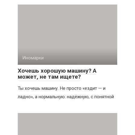
Иномарки
Хочешь хорошую машину? А
может, не там ищете?
Ты хочешь машину. Не просто «ездит — и
ладно», а нормальную: надёжную, с понятной