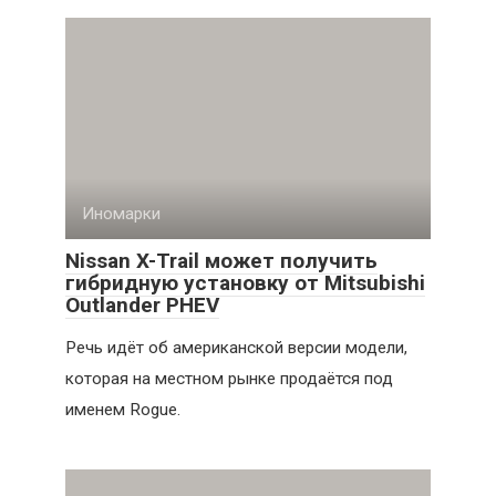
Иномарки
Nissan X-Trail может получить
гибридную установку от Mitsubishi
Outlander PHEV
Речь идёт об американской версии модели,
которая на местном рынке продаётся под
именем Rogue.