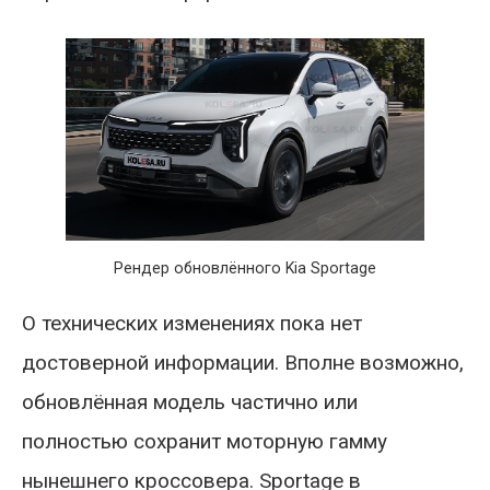
Рендер обновлённого Kia Sportage
О технических изменениях пока нет
достоверной информации. Вполне возможно,
обновлённая модель частично или
полностью сохранит моторную гамму
нынешнего кроссовера. Sportage в