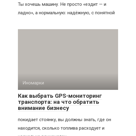
Ты хочешь машину. Не просто «ездит — и
ладно», а нормальную: надёжную, с понятной
Иномарки
Как выбрать GPS-мониторинг
транспорта: на что обратить
внимание бизнесу
покидает стоянку, вы должны знать, где он
находится, сколько топлива расходует и