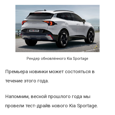
Рендер обновлённого Kia Sportage
Премьера новинки может состояться в
течение этого года.
Напомним, весной прошлого года мы
провели тест-драйв нового Kia Sportage.