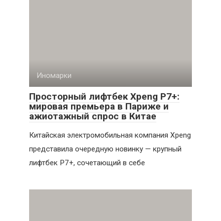
Иномарки
Просторный лифтбек Xpeng P7+:
мировая премьера в Париже и
ажиотажный спрос в Китае
Китайская электромобильная компания Xpeng
представила очередную новинку — крупный
лифтбек P7+, сочетающий в себе