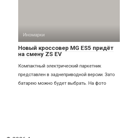
Иномарки
Новый кроссовер MG ES5 придёт
на смену ZS EV
Компактный электрический паркетник
представлен в заднеприводной версии. Зато
батарею можно будет выбрать. На фото