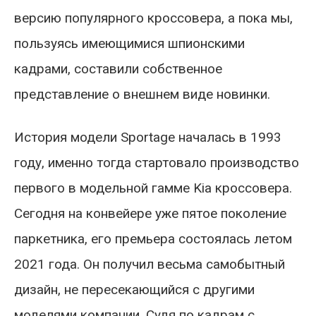
версию популярного кроссовера, а пока мы,
пользуясь имеющимися шпионскими
кадрами, составили собственное
представление о внешнем виде новинки.
Иcтория модели Sportage началась в 1993
году, именно тогда стартовало производство
первого в модельной гамме Kia кроссовера.
Сегодня на конвейере уже пятое поколение
паркетника, его премьера состоялась летом
2021 года. Он получил весьма самобытный
дизайн, не пересекающийся с другими
моделями компании. Судя по кадрам с