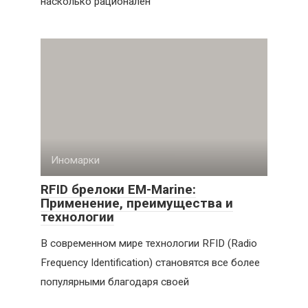
насколько рационален
Иномарки
RFID брелоки EM-Marine:
Применение, преимущества и
технологии
В современном мире технологии RFID (Radio
Frequency Identification) становятся все более
популярными благодаря своей