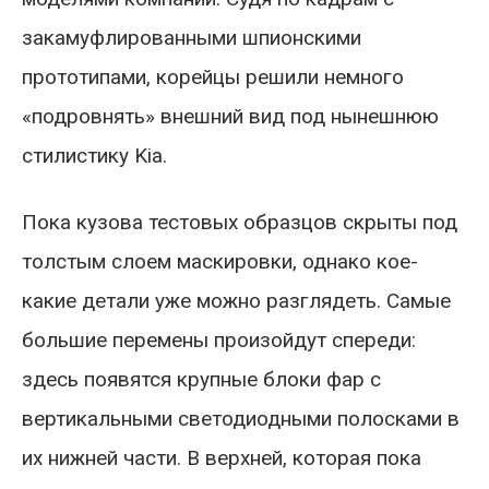
закамуфлированными шпионскими
прототипами, корейцы решили немного
«подровнять» внешний вид под нынешнюю
стилистику Kia.
Пока кузова тестовых образцов скрыты под
толстым слоем маскировки, однако кое-
какие детали уже можно разглядеть. Самые
большие перемены произойдут спереди:
здесь появятся крупные блоки фар с
вертикальными светодиодными полосками в
их нижней части. В верхней, которая пока