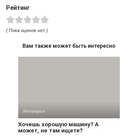
Рейтинг
( Пока оценок нет )
Вам также может быть интересно
Иномарки
Хочешь хорошую машину? А
может, не там ищете?