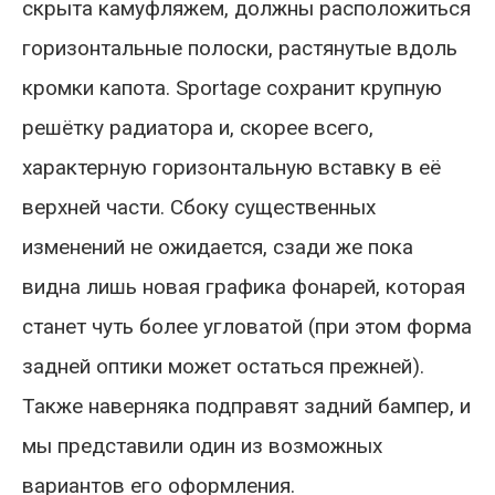
скрыта камуфляжем, должны расположиться
горизонтальные полоски, растянутые вдоль
кромки капота. Sportage сохранит крупную
решётку радиатора и, скорее всего,
характерную горизонтальную вставку в её
верхней части. Сбоку существенных
изменений не ожидается, сзади же пока
видна лишь новая графика фонарей, которая
станет чуть более угловатой (при этом форма
задней оптики может остаться прежней).
Также наверняка подправят задний бампер, и
мы представили один из возможных
вариантов его оформления.