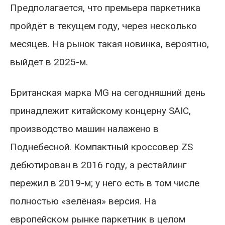
Предполагается, что премьера паркетника
пройдёт в текущем году, через несколько
месяцев. На рынок такая новинка, вероятно,
выйдет в 2025-м.
Британская марка MG на сегодняшний день
принадлежит китайскому концерну SAIC,
производство машин налажено в
Поднебесной. Компактный кроссовер ZS
дебютирован в 2016 году, а рестайлинг
пережил в 2019-м; у него есть в том числе
полностью «зелёная» версия. На
европейском рынке паркетник в целом