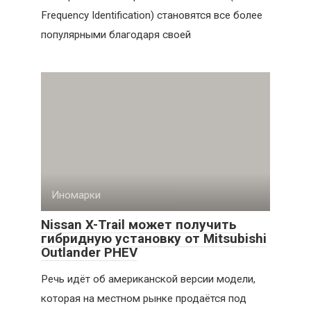
Frequency Identification) становятся все более
популярными благодаря своей
Иномарки
Nissan X-Trail может получить
гибридную установку от Mitsubishi
Outlander PHEV
Речь идёт об американской версии модели,
которая на местном рынке продаётся под