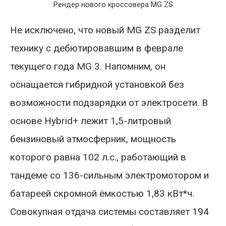
Рендер нового кроссовера MG ZS
Не исключено, что новый MG ZS разделит
технику с дебютировавшим в феврале
текущего года MG 3. Напомним, он
оснащается гибридной установкой без
возможности подзарядки от электросети. В
основе Hybrid+ лежит 1,5-литровый
бензиновый атмосферник, мощность
которого равна 102 л.с., работающий в
тандеме со 136-сильным электромотором и
батареей скромной ёмкостью 1,83 кВт*ч.
Совокупная отдача системы составляет 194