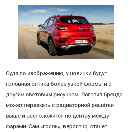
Судя по изображению, у новинки будут
головная оптика более узкой формы и с
другим световым рисунком. Логотип бренда
может переехать с радиаторной решётки
выше и расположится по центру между
фарами. Сам «гриль», вероятно, станет