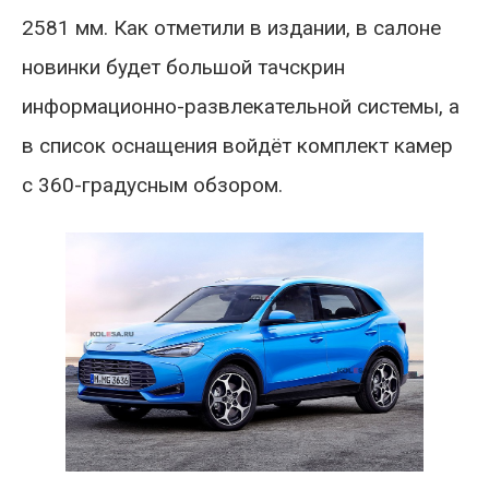
2581 мм. Как отметили в издании, в салоне
новинки будет большой тачскрин
информационно-развлекательной системы, а
в список оснащения войдёт комплект камер
с 360-градусным обзором.