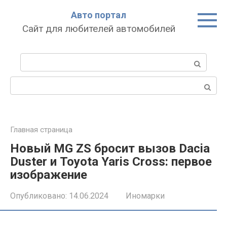
Перейти
Авто портал
к
Сайт для любителей автомобилей
контенту
Поиск:
Поиск:
Главная страница
Новый MG ZS бросит вызов Dacia
Duster и Toyota Yaris Cross: первое
изображение
Опубликовано:
14.06.2024
Иномарки