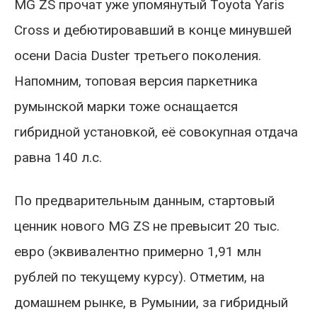
MG ZS прочат уже упомянутый Toyota Yaris
Cross и дебютировавший в конце минувшей
осени Dacia Duster третьего поколения.
Напомним, топовая версия паркетника
румынской марки тоже оснащается
гибридной установкой, её совокупная отдача
равна 140 л.с.
По предварительным данным, стартовый
ценник нового MG ZS не превысит 20 тыс.
евро (эквивалентно примерно 1,91 млн
рублей по текущему курсу). Отметим, на
домашнем рынке, в Румынии, за гибридный