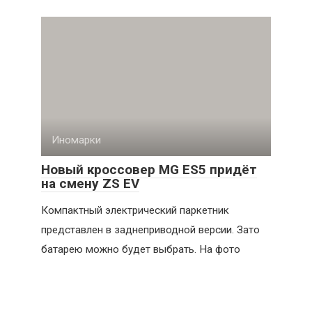
Иномарки
Новый кроссовер MG ES5 придёт
на смену ZS EV
Компактный электрический паркетник
представлен в заднеприводной версии. Зато
батарею можно будет выбрать. На фото