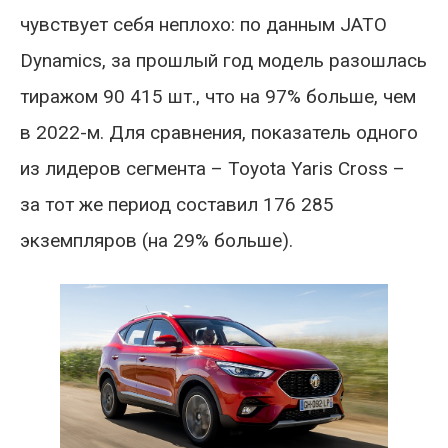
чувствует себя неплохо: по данным JATO
Dynamics, за прошлый год модель разошлась
тиражом 90 415 шт., что на 97% больше, чем
в 2022-м. Для сравнения, показатель одного
из лидеров сегмента – Toyota Yaris Cross –
за тот же период составил 176 285
экземпляров (на 29% больше).