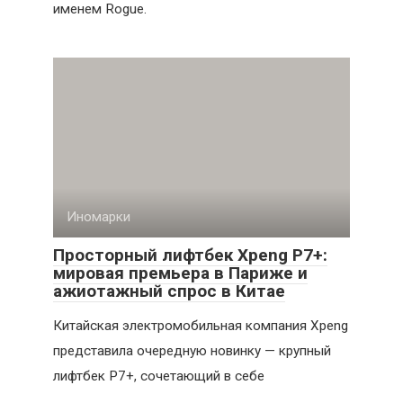
именем Rogue.
Иномарки
Просторный лифтбек Xpeng P7+:
мировая премьера в Париже и
ажиотажный спрос в Китае
Китайская электромобильная компания Xpeng
представила очередную новинку — крупный
лифтбек P7+, сочетающий в себе