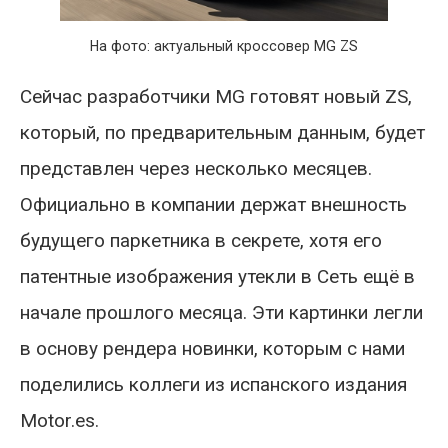
На фото: актуальный кроссовер MG ZS
Сейчас разработчики MG готовят новый ZS,
который, по предварительным данным, будет
представлен через несколько месяцев.
Официально в компании держат внешность
будущего паркетника в секрете, хотя его
патентные изображения утекли в Сеть ещё в
начале прошлого месяца. Эти картинки легли
в основу рендера новинки, которым с нами
поделились коллеги из испанского издания
Motor.es.