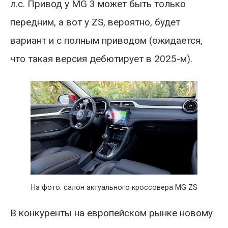
л.с. Привод у MG 3 может быть только
передним, а вот у ZS, вероятно, будет
вариант и с полным приводом (ожидается,
что такая версия дебютирует в 2025-м).
На фото: салон актуального кроссовера MG ZS
В конкуренты на европейском рынке новому