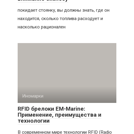
покидает стоянку, вы должны знать, где он
находится, сколько топлива расходует и
насколько рационален
Иномарки
RFID брелоки EM-Marine:
Применение, преимущества и
технологии
В современном мире технологии RFID (Radio