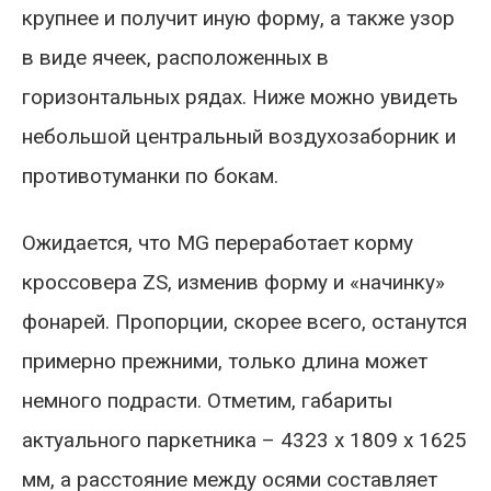
крупнее и получит иную форму, а также узор
в виде ячеек, расположенных в
горизонтальных рядах. Ниже можно увидеть
небольшой центральный воздухозаборник и
противотуманки по бокам.
Ожидается, что MG переработает корму
кроссовера ZS, изменив форму и «начинку»
фонарей. Пропорции, скорее всего, останутся
примерно прежними, только длина может
немного подрасти. Отметим, габариты
актуального паркетника – 4323 x 1809 x 1625
мм, а расстояние между осями составляет