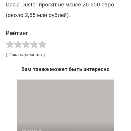
Dacia Duster просят не менее 26 650 евро
(около 2,55 млн рублей).
Рейтинг
( Пока оценок нет )
Вам также может быть интересно