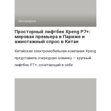
Иномарки
Просторный лифтбек Xpeng P7+:
мировая премьера в Париже и
ажиотажный спрос в Китае
Китайская электромобильная компания Xpeng
представила очередную новинку — крупный
лифтбек P7+, сочетающий в себе