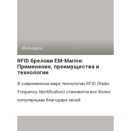
Иномарки
RFID брелоки EM-Marine:
Применение, преимущества и
технологии
В современном мире технологии RFID (Radio
Frequency Identification) становятся все более
популярными благодаря своей