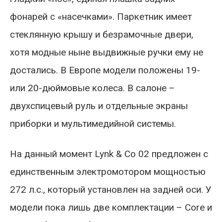
фонарей с «насечками». Паркетник имеет
стеклянную крышу и безрамочные двери,
хотя модные ныне выдвижные ручки ему не
достались. В Европе модели положены 19-
или 20-дюймовые колеса. В салоне –
двухспицевый руль и отдельные экраны
приборки и мультимедийной системы.
На данный момент Lynk & Co 02 предложен с
единственным электромотором мощностью
272 л.с., который установлен на задней оси. У
модели пока лишь две комплектации – Core и