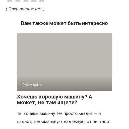
( Пока оценок нет )
Вам также может быть интересно
Иномарки
Хочешь хорошую машину? А
может, не там ищете?
Ты хочешь машину. Не просто «ездит — и
ладно», а нормальную: надёжную, с понятной