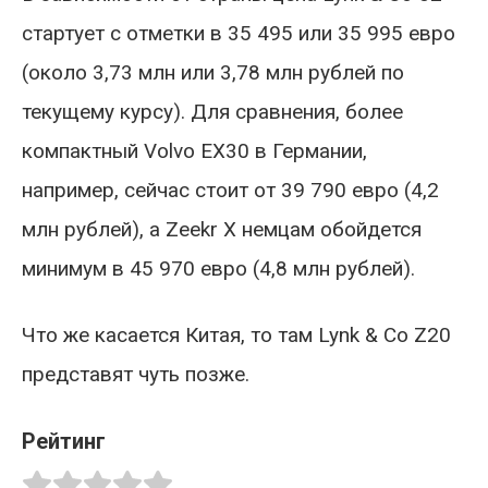
стартует с отметки в 35 495 или 35 995 евро
(около 3,73 млн или 3,78 млн рублей по
текущему курсу). Для сравнения, более
компактный Volvo EX30 в Германии,
например, сейчас стоит от 39 790 евро (4,2
млн рублей), а Zeekr X немцам обойдется
минимум в 45 970 евро (4,8 млн рублей).
Что же касается Китая, то там Lynk & Co Z20
представят чуть позже.
Рейтинг