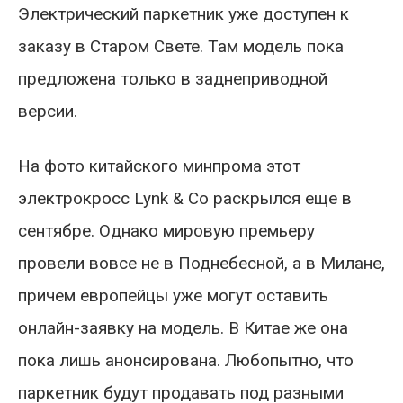
Электрический паркетник уже доступен к
заказу в Старом Свете. Там модель пока
предложена только в заднеприводной
версии.
На фото китайского минпрома этот
электрокросс Lynk & Co раскрылся еще в
сентябре. Однако мировую премьеру
провели вовсе не в Поднебесной, а в Милане,
причем европейцы уже могут оставить
онлайн-заявку на модель. В Китае же она
пока лишь анонсирована. Любопытно, что
паркетник будут продавать под разными