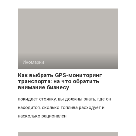
Иномарки
Как выбрать GPS-мониторинг
транспорта: на что обратить
внимание бизнесу
покидает стоянку, вы должны знать, где он
находится, сколько топлива расходует и
насколько рационален