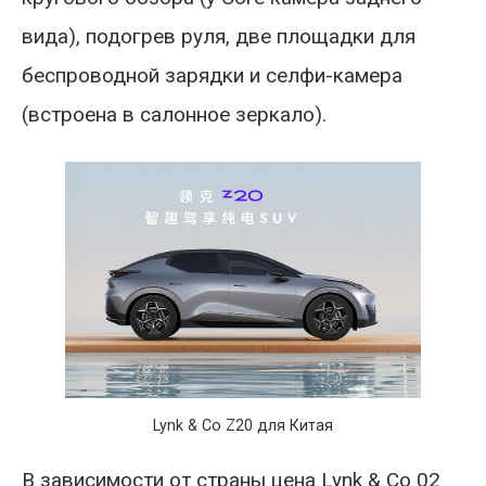
вида), подогрев руля, две площадки для
беспроводной зарядки и селфи-камера
(встроена в салонное зеркало).
Lynk & Co Z20 для Китая
В зависимости от страны цена Lynk & Co 02