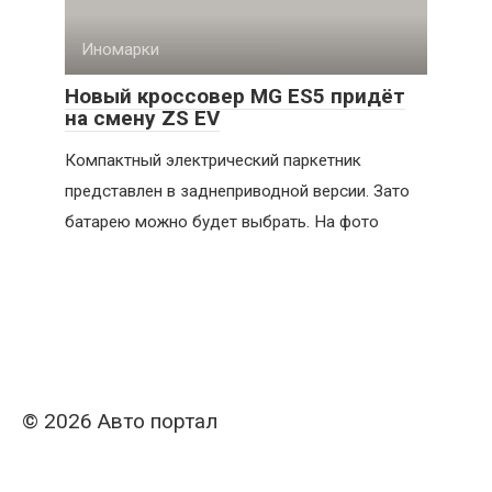
Иномарки
Новый кроссовер MG ES5 придёт
на смену ZS EV
Компактный электрический паркетник
представлен в заднеприводной версии. Зато
батарею можно будет выбрать. На фото
© 2026 Авто портал