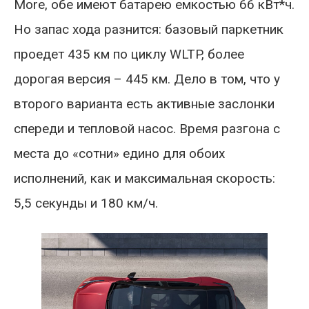
More, обе имеют батарею емкостью 66 кВт*ч.
Но запас хода разнится: базовый паркетник
проедет 435 км по циклу WLTP, более
дорогая версия – 445 км. Дело в том, что у
второго варианта есть активные заслонки
спереди и тепловой насос. Время разгона с
места до «сотни» едино для обоих
исполнений, как и максимальная скорость:
5,5 секунды и 180 км/ч.