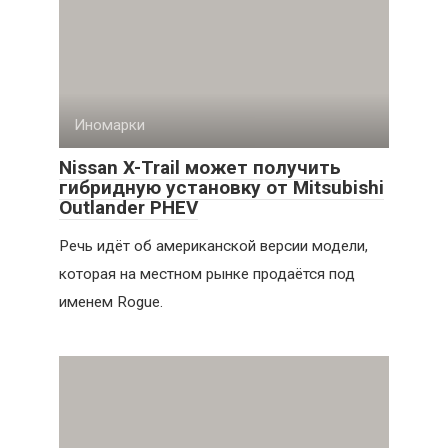
Иномарки
Nissan X-Trail может получить
гибридную установку от Mitsubishi
Outlander PHEV
Речь идёт об американской версии модели,
которая на местном рынке продаётся под
именем Rogue.