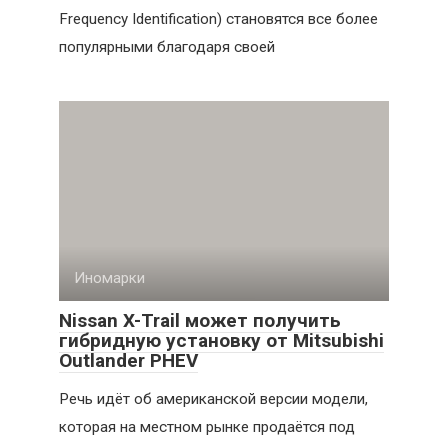
Frequency Identification) становятся все более
популярными благодаря своей
Иномарки
Nissan X-Trail может получить
гибридную установку от Mitsubishi
Outlander PHEV
Речь идёт об американской версии модели,
которая на местном рынке продаётся под