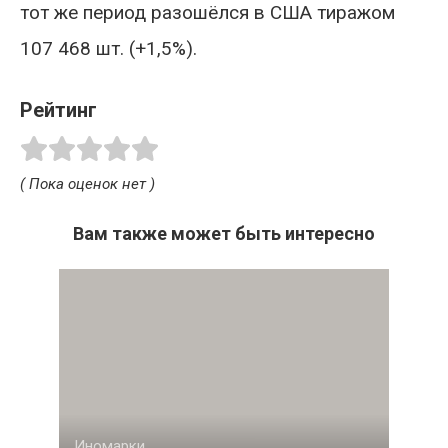
тот же период разошёлся в США тиражом
107 468 шт. (+1,5%).
Рейтинг
( Пока оценок нет )
Вам также может быть интересно
Иномарки