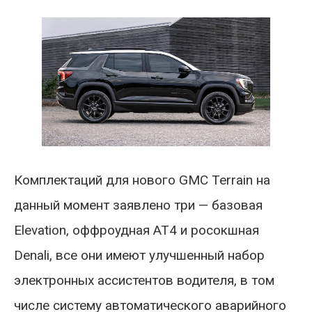
Комплектаций для нового GMC Terrain на
данный момент заявлено три — базовая
Elevation, оффроудная AT4 и росокшная
Denali, все они имеют улучшенный набор
электронных ассистентов водителя, в том
числе систему автоматического аварийного