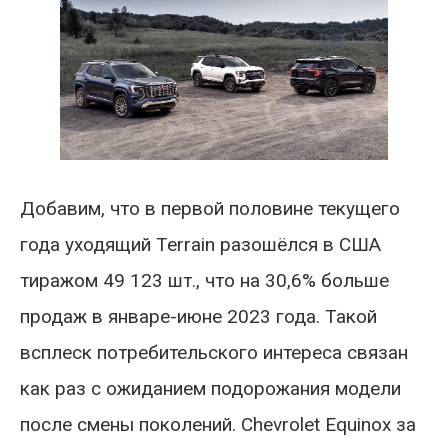
Добавим, что в первой половине текущего
года уходящий Terrain разошёлся в США
тиражом 49 123 шт., что на 30,6% больше
продаж в январе-июне 2023 года. Такой
всплеск потребительского интереса связан
как раз с ожиданием подорожания модели
после смены поколений. Chevrolet Equinox за