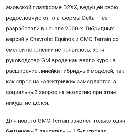
эмовской платформе D2XX, ведущей свою
родословную от платформы Delta — её
разработали в начале 2000-х. Гибридных
версий у Chevrolet Equinox и GMC Terrain со
сменой поколений не появилось, хотя
руководство GM вроде как взяло курс на
расширение линейки гибридных моделей, так
как спрос на «электрички» замедляется, а
социальный запрос на экологию при этом
никуда не делся.
Для нового GMC Terrain заявлен только один
бензиновый двигатель — 1,5-литровая