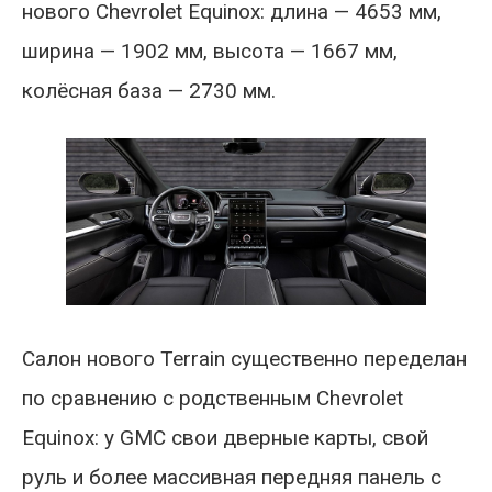
нового Chevrolet Equinox: длина — 4653 мм,
ширина — 1902 мм, высота — 1667 мм,
колёсная база — 2730 мм.
Салон нового Terrain существенно переделан
по сравнению с родственным Chevrolet
Equinox: у GMC свои дверные карты, свой
руль и более массивная передняя панель с