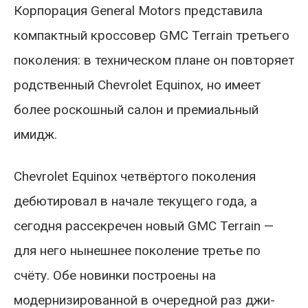
Корпорация General Motors представила
компактный кроссовер GMC Terrain третьего
поколения: в техническом плане он повторяет
родственный Chevrolet Equinox, но имеет
более роскошный салон и премиальный
имидж.
Chevrolet Equinox четвёртого поколения
дебютировал в начале текущего года, а
сегодня рассекречен новый GMC Terrain —
для него нынешнее поколение третье по
счёту. Обе новинки построены на
модернизированной в очередной раз джи-