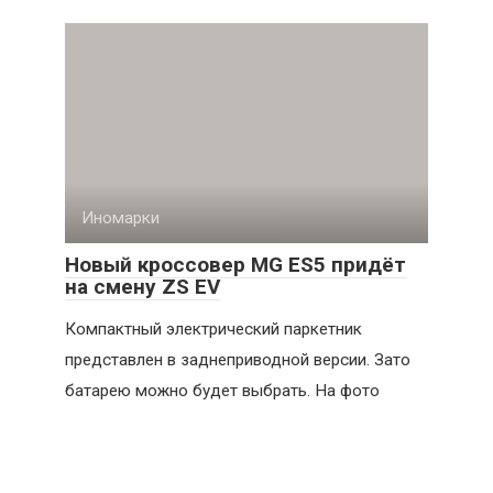
Иномарки
Новый кроссовер MG ES5 придёт
на смену ZS EV
Компактный электрический паркетник
представлен в заднеприводной версии. Зато
батарею можно будет выбрать. На фото