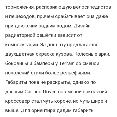
торможения, распознающую велосипедистов
и пешеходов, причём срабатывает она даже
при движении задним ходом. Дизайн
радиаторной решётки зависит от
комплектации. За доплату предлагается
двухцветная окраска кузова. Колёсные арки,
боковины и бамперы у Terrain со сменой
поколений стали более рельефными.
Габариты пока не раскрыты, однако по
данным Car and Driver, со сменой поколений
кроссовер стал чуть короче, но чуть шире и
выше. Для ориентира дадим габариты