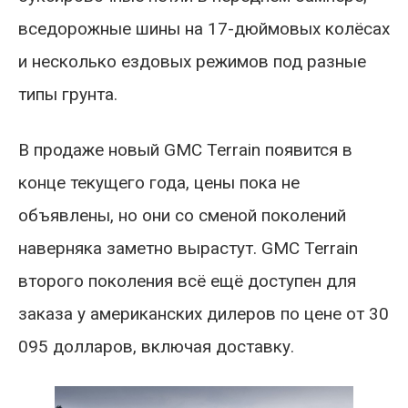
вседорожные шины на 17-дюймовых колёсах
и несколько ездовых режимов под разные
типы грунта.
В продаже новый GMC Terrain появится в
конце текущего года, цены пока не
объявлены, но они со сменой поколений
наверняка заметно вырастут. GMC Terrain
второго поколения всё ещё доступен для
заказа у американских дилеров по цене от 30
095 долларов, включая доставку.