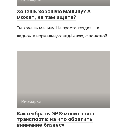
Хочешь хорошую машину? А
может, не там ищете?
Ты хочешь машину. Не просто «ездит — и
ладно», а нормальную: надёжную, с понятной
Иномарки
Как выбрать GPS-мониторинг
транспорта: на что обратить
внимание бизнесу