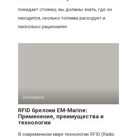
покидает стоянку, вы должны знать, где он
находится, сколько топлива расходует и
насколько рационален
Иномарки
RFID брелоки EM-Marine:
Применение, преимущества и
технологии
В современном мире технологии RFID (Radio