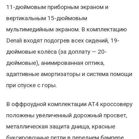
11-дюймовым приборным экраном и
вертикальным 15-дюймовым
мультимедийным экраном. В комплектацию
Denali входят подогрев всех сидений, 19-
дюймовые колёса (за доплату — 20-
дюймовые), анимированная оптика,
адаптивные амортизаторы и система помощи
при спуске с горы.
В оффроудной комплектации AT4 кроссоверу
положены увеличенный дорожный просвет,
металлическая защита днища, красные
буксировочные петли в переднем бампере,