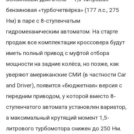
бензиновая «турбочетвёрка» (177 л.с., 275
Нм) в паре с 8-ступенчатым
гидромеханическим автоматом. На старте
продаж все комплектации кроссовера будут
иметь полный привод с муфтой отбора
мощности на задние колёса, но позже, как
уверяют американские СМИ (в частности Car
and Driver), появится «бюджетная» версия с
передним приводом, у которой вместо 8-
ступенчатого автомата установлен вариатор,
а максимальный крутящий момент 1,5-
литрового турбомотора снижен до 250 Нм.