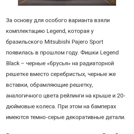
За основу для особого варианта взяли
комплектацию Legend, которая у
бразильского Mitsubishi Pajero Sport
появилась в прошлом году. Фишки Legend
Black – черные «брусья» на радиаторной
решетке вместо серебристых, черные же
вставки, обрамляющие решетку,
аналогичного цвета рейлинги на крыше и 20-
дюймовые колеса. При этом на бамперах
имеются темно-серые декоративные детали.