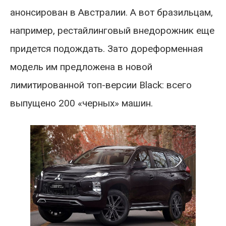
анонсирован в Австралии. А вот бразильцам,
например, рестайлинговый внедорожник еще
придется подождать. Зато дореформенная
модель им предложена в новой
лимитированной топ-версии Black: всего
выпущено 200 «черных» машин.