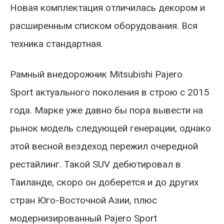
Новая комплектация отличилась декором и
расширенным списком оборудования. Вся
техника стандартная.
Рамный внедорожник Mitsubishi Pajero
Sport актуального поколения в строю с 2015
года. Марке уже давно бы пора вывести на
рынок модель следующей генерации, однако
этой весной вездеход пережил очередной
рестайлинг. Такой SUV дебютировал в
Таиланде, скоро он доберется и до других
стран Юго-Восточной Азии, плюс
модернизированный Pajero Sport