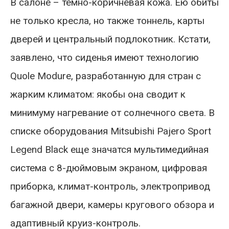
В салоне – темно-коричневая кожа. Ею обиты
не только кресла, но также тоннель, карты
дверей и центральный подлокотник. Кстати,
заявлено, что сиденья имеют технологию
Quole Modure, разработанную для стран с
жарким климатом: якобы она сводит к
минимуму нагревание от солнечного света. В
списке оборудования Mitsubishi Pajero Sport
Legend Black еще значатся мультимедийная
система с 8-дюймовым экраном, цифровая
приборка, климат-контроль, электропривод
багажной двери, камеры кругового обзора и
адаптивный круиз-контроль.