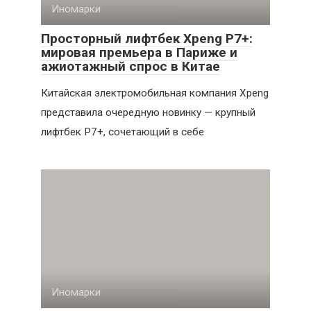
Иномарки
Просторный лифтбек Xpeng P7+:
мировая премьера в Париже и
ажиотажный спрос в Китае
Китайская электромобильная компания Xpeng
представила очередную новинку — крупный
лифтбек P7+, сочетающий в себе
Иномарки