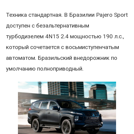
Техника стандартная. В Бразилии Pajero Sport
доступен с безальтернативным
турбодизелем 4N15 2.4 мощностью 190 л.с.,
который сочетается с восьмиступенчатым
автоматом. Бразильский внедорожник по
умолчанию полноприводный.