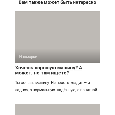
Вам также может быть интересно
Иномарки
Хочешь хорошую машину? А
может, не там ищете?
Ты хочешь машину. Не просто «ездит — и
ладно», а нормальную: надёжную, с понятной