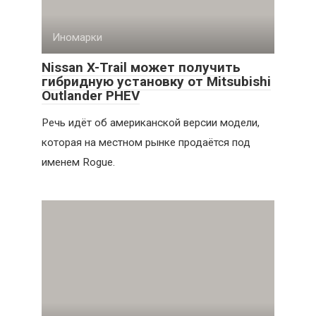
Иномарки
Nissan X-Trail может получить
гибридную установку от Mitsubishi
Outlander PHEV
Речь идёт об американской версии модели,
которая на местном рынке продаётся под
именем Rogue.