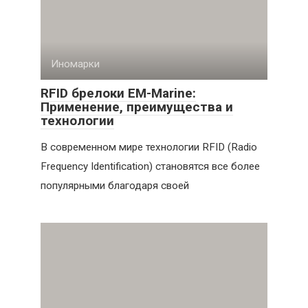
Иномарки
RFID брелоки EM-Marine:
Применение, преимущества и
технологии
В современном мире технологии RFID (Radio
Frequency Identification) становятся все более
популярными благодаря своей