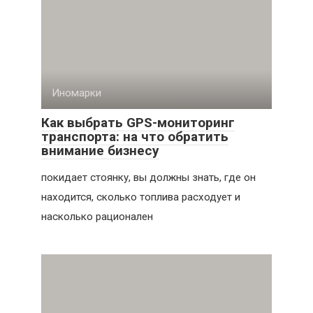
Иномарки
Как выбрать GPS-мониторинг
транспорта: на что обратить
внимание бизнесу
покидает стоянку, вы должны знать, где он
находится, сколько топлива расходует и
насколько рационален