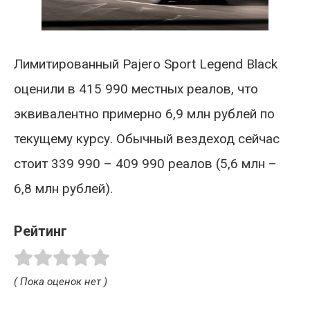
Лимитированный Pajero Sport Legend Black
оценили в 415 990 местных реалов, что
эквивалентно примерно 6,9 млн рублей по
текущему курсу. Обычный вездеход сейчас
стоит 339 990 – 409 990 реалов (5,6 млн –
6,8 млн рублей).
Рейтинг
( Пока оценок нет )