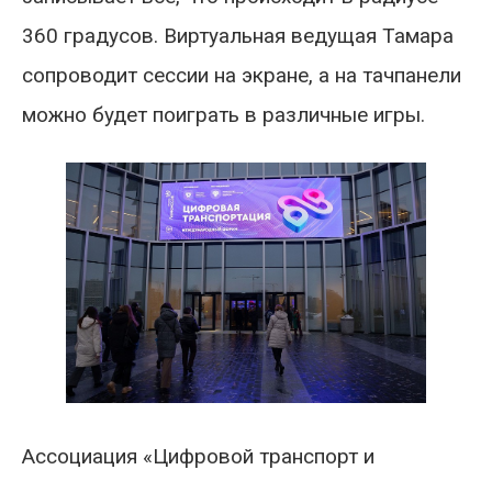
360 градусов. Виртуальная ведущая Тамара
сопроводит сессии на экране, а на тачпанели
можно будет поиграть в различные игры.
Ассоциация «Цифровой транспорт и