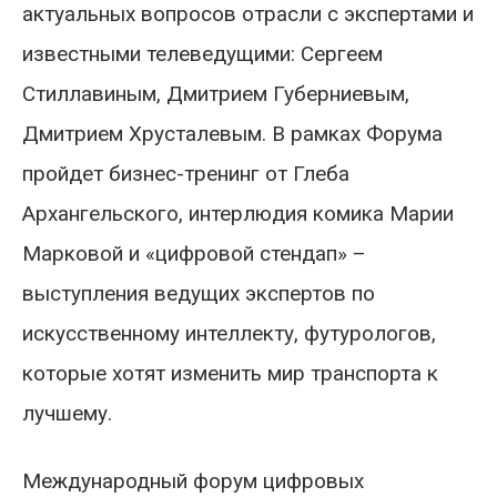
актуальных вопросов отрасли с экспертами и
известными телеведущими: Сергеем
Стиллавиным, Дмитрием Губерниевым,
Дмитрием Хрусталевым. В рамках Форума
пройдет бизнес-тренинг от Глеба
Архангельского, интерлюдия комика Марии
Марковой и «цифровой стендап» –
выступления ведущих экспертов по
искусственному интеллекту, футурологов,
которые хотят изменить мир транспорта к
лучшему.
Международный форум цифровых