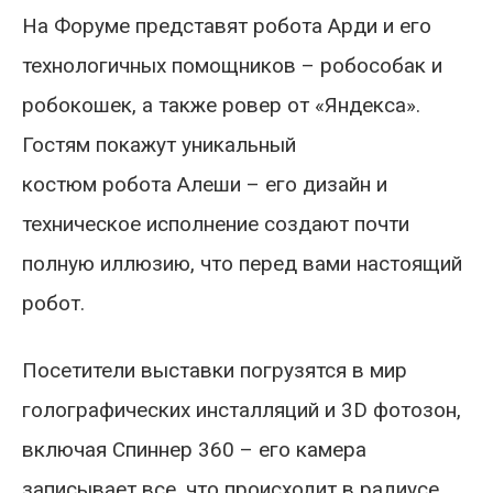
На Форуме представят робота Арди и его
технологичных помощников – робособак и
робокошек, а также ровер от «Яндекса».
Гостям покажут уникальный
костюм робота Алеши – его дизайн и
техническое исполнение создают почти
полную иллюзию, что перед вами настоящий
робот.
Посетители выставки погрузятся в мир
голографических инсталляций и 3D фотозон,
включая Спиннер 360 – его камера
записывает все, что происходит в радиусе