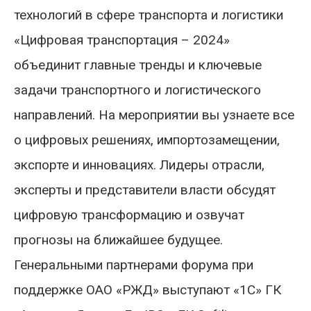
технологий в сфере транспорта и логистики
«Цифровая транспортация – 2024»
объединит главные тренды и ключевые
задачи транспортного и логистического
направлений. На мероприятии вы узнаете все
о цифровых решениях, импортозамещении,
экспорте и инновациях. Лидеры отрасли,
эксперты и представители власти обсудят
цифровую трансформацию и озвучат
прогнозы на ближайшее будущее.
Генеральными партнерами форума при
поддержке ОАО «РЖД» выступают «1С» ГК