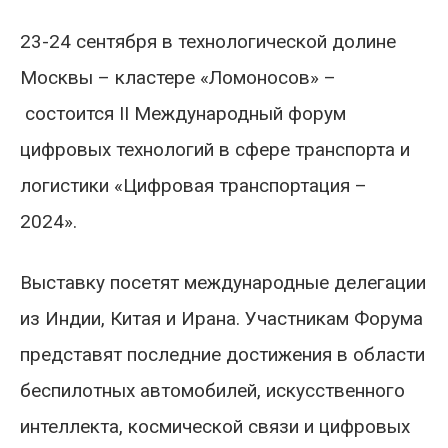
23-24 сентября в технологической долине
Москвы – кластере «Ломоносов» –
состоится II Международный форум
цифровых технологий в сфере транспорта и
логистики «Цифровая транспортация –
2024».
Выставку посетят международные делегации
из Индии, Китая и Ирана. Участникам Форума
представят последние достижения в области
беспилотных автомобилей, искусственного
интеллекта, космической связи и цифровых