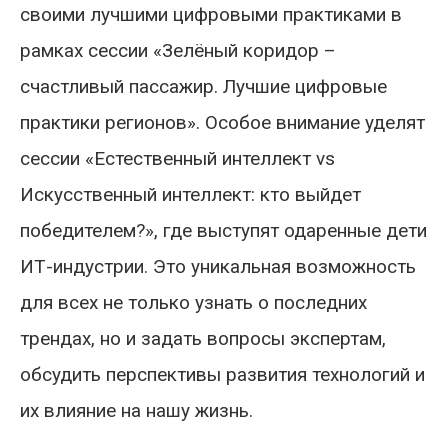
своими лучшими цифровыми практиками в
рамках сессии «Зелёный коридор –
счастливый пассажир. Лучшие цифровые
практики регионов». Особое внимание уделят
сессии «Естественный интеллект vs
Искусственный интеллект: кто выйдет
победителем?», где выступят одаренные дети
ИТ-индустрии. Это уникальная возможность
для всех не только узнать о последних
трендах, но и задать вопросы экспертам,
обсудить перспективы развития технологий и
их влияние на нашу жизнь.