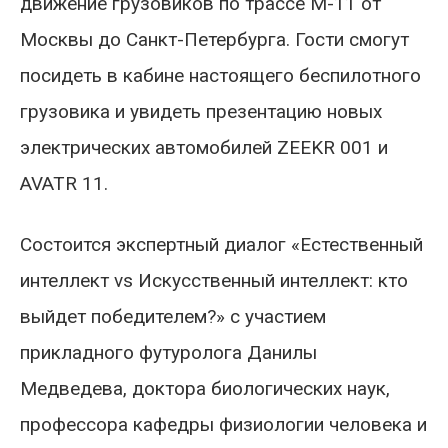
движение грузовиков по трассе М-11 от
Москвы до Санкт-Петербурга. Гости смогут
посидеть в кабине настоящего беспилотного
грузовика и увидеть презентацию новых
электрических автомобилей ZEEKR 001 и
AVATR 11.
Состоится экспертный диалог «Естественный
интеллект vs Искусственный интеллект: кто
выйдет победителем?» с участием
прикладного футуролога Данилы
Медведева, доктора биологических наук,
профессора кафедры физиологии человека и