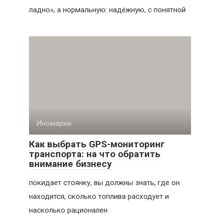
ладно», а нормальную: надёжную, с понятной
Иномарки
Как выбрать GPS-мониторинг
транспорта: на что обратить
внимание бизнесу
покидает стоянку, вы должны знать, где он
находится, сколько топлива расходует и
насколько рационален