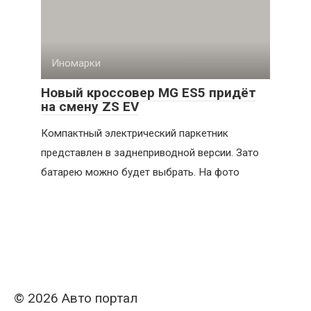
Иномарки
Новый кроссовер MG ES5 придёт
на смену ZS EV
Компактный электрический паркетник
представлен в заднеприводной версии. Зато
батарею можно будет выбрать. На фото
© 2026 Авто портал