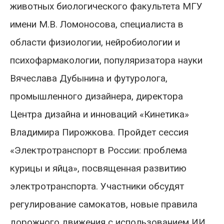
животных биологического факультета МГУ
имени М.В. Ломоносова, специалиста в
области физиологии, нейробиологии и
психофармакологии, популяризатора науки
Вячеслава Дубынина и футуролога,
промышленного дизайнера, директора
Центра дизайна и инноваций «Кинетика»
Владимира Пирожкова. Пройдет сессия
«Электротранспорт в России: проблема
курицы и яйца», посвященная развитию
электротранспорта. Участники обсудят
регулирование самокатов, новые правила
дорожного движения с использованием ИИ,