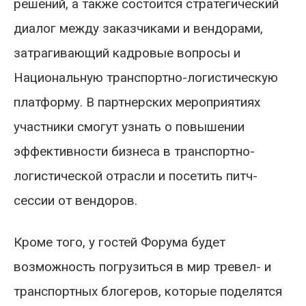
решений, а также состоится стратегический
диалог между заказчиками и вендорами,
затрагивающий кадровые вопросы и
Национальную транспортно-логистическую
платформу. В партнерских мероприятиях
участники смогут узнать о повышении
эффективности бизнеса в транспортно-
логистической отрасли и посетить питч-
сессии от вендоров.
Кроме того, у гостей Форума будет
возможность погрузиться в мир тревел- и
транспортных блогеров, которые поделятся