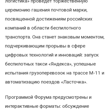
логистика» проведет торжественную
церемонию гашения почтовой марки,
посвященной достижениям российских
компаний в области беспилотного
транспорта. Она станет знаковым моментом,
подчеркивающим прорывы в сфере
цифровых технологий и инноваций: запуск
беспилотных такси «Яндекса», успешные
испытания грузоперевозок на трассе М-11 и
автоматизацию поездов «Ласточка».
Программой Форума предусмотрены и
интерактивные форматы: обсуждение