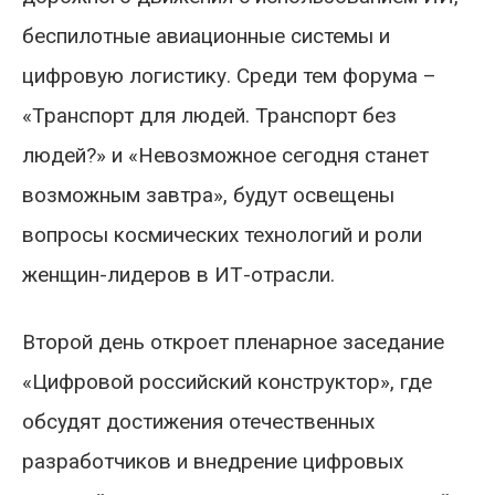
беспилотные авиационные системы и
цифровую логистику. Среди тем форума –
«Транспорт для людей. Транспорт без
людей?» и «Невозможное сегодня станет
возможным завтра», будут освещены
вопросы космических технологий и роли
женщин-лидеров в ИТ-отрасли.
Второй день откроет пленарное заседание
«Цифровой российский конструктор», где
обсудят достижения отечественных
разработчиков и внедрение цифровых