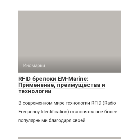
Иномарки
RFID брелоки EM-Marine:
Применение, преимущества и
технологии
В современном мире технологии RFID (Radio
Frequency Identification) становятся все более
популярными благодаря своей