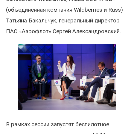
(объединенная компания Wildberries и Russ)
Татьяна Бакальчук, генеральный директор
ПАО «Аэрофлот» Сергей Александровский.
В рамках сессии запустят беспилотное