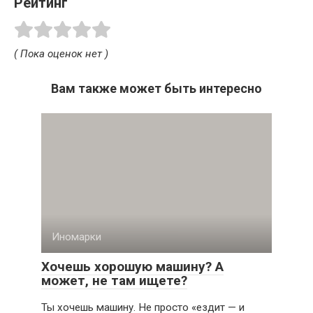
Рейтинг
( Пока оценок нет )
Вам также может быть интересно
Иномарки
Хочешь хорошую машину? А
может, не там ищете?
Ты хочешь машину. Не просто «ездит — и