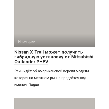
Иномарки
Nissan X-Trail может получить
гибридную установку от Mitsubishi
Outlander PHEV
Речь идёт об американской версии модели,
которая на местном рынке продаётся под
именем Rogue.