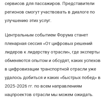
сервисов для пассажиров. Представители
регионов смогут участвовать в диалоге по
улучшению этих услуг.
Центральным событием Форума станет
пленарная сессия «От цифровых решений
лидеров к лидерству отрасли», где эксперты
обменяются опытом и обсудят, каких успехов
в цифровизации транспортной отрасли уже
удалось добиться и каких «быстрых побед» в
2025-2026 гг. по всем направлениям
нацпроектов отрасли мы можем ожидать.