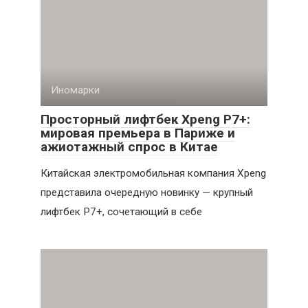
Иномарки
Просторный лифтбек Xpeng P7+:
мировая премьера в Париже и
ажиотажный спрос в Китае
Китайская электромобильная компания Xpeng
представила очередную новинку — крупный
лифтбек P7+, сочетающий в себе