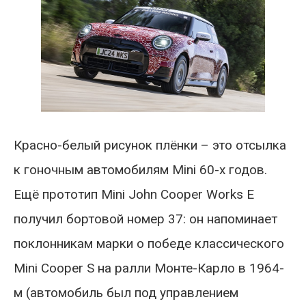
Красно-белый рисунок плёнки – это отсылка
к гоночным автомобилям Mini 60-х годов.
Ещё прототип Mini John Cooper Works E
получил бортовой номер 37: он напоминает
поклонникам марки о победе классического
Mini Cooper S на ралли Монте-Карло в 1964-
м (автомобиль был под управлением