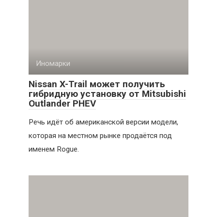
Иномарки
Nissan X-Trail может получить
гибридную установку от Mitsubishi
Outlander PHEV
Речь идёт об американской версии модели,
которая на местном рынке продаётся под
именем Rogue.