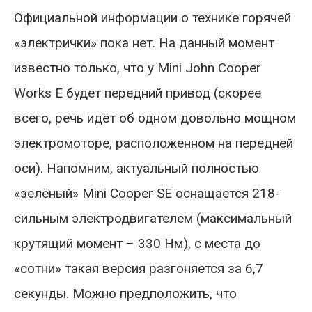
Официальной информации о технике горячей
«электрички» пока нет. На данный момент
известно только, что у Mini John Cooper
Works E будет передний привод (скорее
всего, речь идёт об одном довольно мощном
электромоторе, расположенном на передней
оси). Напомним, актуальный полностью
«зелёный» Mini Cooper SE оснащается 218-
сильным электродвигателем (максимальный
крутящий момент – 330 Нм), с места до
«сотни» такая версия разгоняется за 6,7
секунды. Можно предположить, что