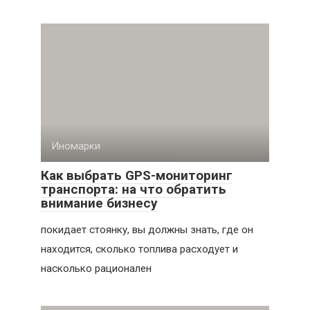
Иномарки
Как выбрать GPS-мониторинг
транспорта: на что обратить
внимание бизнесу
покидает стоянку, вы должны знать, где он
находится, сколько топлива расходует и
насколько рационален