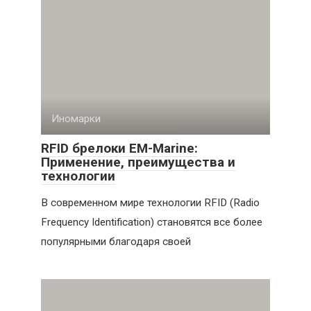
Иномарки
RFID брелоки EM-Marine:
Применение, преимущества и
технологии
В современном мире технологии RFID (Radio
Frequency Identification) становятся все более
популярными благодаря своей