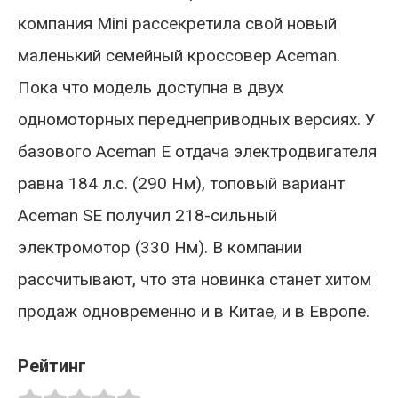
компания Mini рассекретила свой новый
маленький семейный кроссовер Aceman.
Пока что модель доступна в двух
одномоторных переднеприводных версиях. У
базового Aceman E отдача электродвигателя
равна 184 л.с. (290 Нм), топовый вариант
Aceman SE получил 218-сильный
электромотор (330 Нм). В компании
рассчитывают, что эта новинка станет хитом
продаж одновременно и в Китае, и в Европе.
Рейтинг