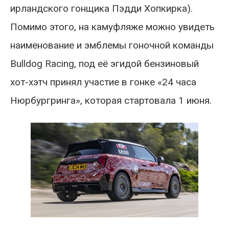
ирландского гонщика Пэдди Хопкирка).
Помимо этого, на камуфляже можно увидеть
наименование и эмблемы гоночной команды
Bulldog Racing, под её эгидой бензиновый
хот-хэтч принял участие в гонке «24 часа
Нюрбургринга», которая стартовала 1 июня.