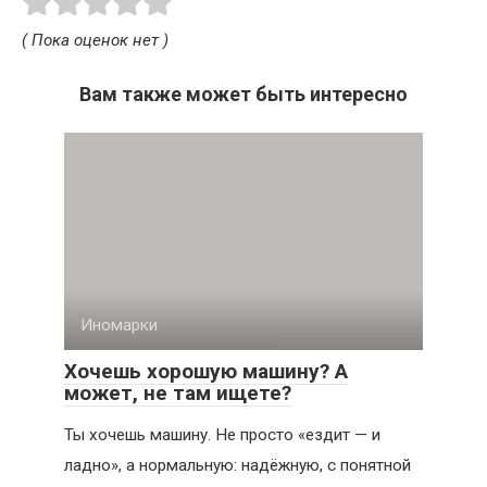
( Пока оценок нет )
Вам также может быть интересно
Иномарки
Хочешь хорошую машину? А
может, не там ищете?
Ты хочешь машину. Не просто «ездит — и
ладно», а нормальную: надёжную, с понятной