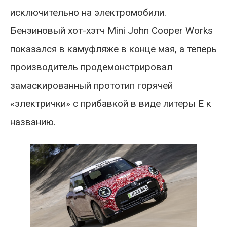
исключительно на электромобили.
Бензиновый хот-хэтч Mini John Cooper Works
показался в камуфляже в конце мая, а теперь
производитель продемонстрировал
замаскированный прототип горячей
«электрички» с прибавкой в виде литеры E к
названию.