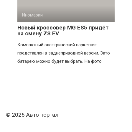
Иномарки
Новый кроссовер MG ES5 придёт
на смену ZS EV
Компактный электрический паркетник
представлен в заднеприводной версии. Зато
батарею можно будет выбрать. На фото
© 2026 Авто портал