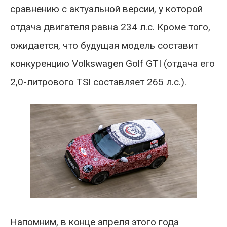
сравнению с актуальной версии, у которой
отдача двигателя равна 234 л.с. Кроме того,
ожидается, что будущая модель составит
конкуренцию Volkswagen Golf GTI (отдача его
2,0-литрового TSI составляет 265 л.с.).
Напомним, в конце апреля этого года