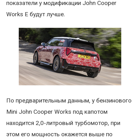
показатели у модификации John Cooper
Works E будут лучше.
По предварительным данным, у бензинового
Mini John Cooper Works под капотом
находится 2,0-литровый турбомотор, при
этом его мощность окажется выше по