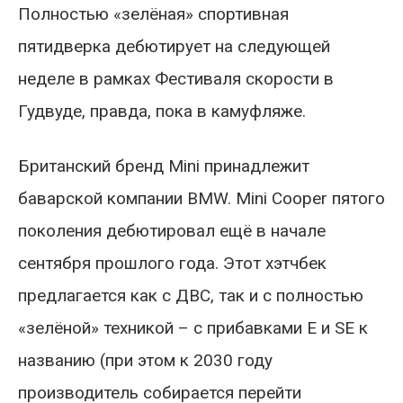
Полностью «зелёная» спортивная
пятидверка дебютирует на следующей
неделе в рамках Фестиваля скорости в
Гудвуде, правда, пока в камуфляже.
Британский бренд Mini принадлежит
баварской компании BMW. Mini Cooper пятого
поколения дебютировал ещё в начале
сентября прошлого года. Этот хэтчбек
предлагается как с ДВС, так и с полностью
«зелёной» техникой – с прибавками E и SE к
названию (при этом к 2030 году
производитель собирается перейти