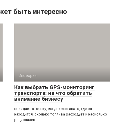
жет быть интересно
Иномарки
Как выбрать GPS-мониторинг
транспорта: на что обратить
внимание бизнесу
покидает стоянку, вы должны знать, где он
находится, сколько топлива расходует и насколько
рационален