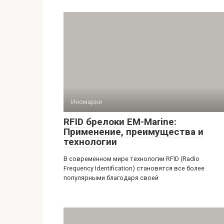
Иномарки
RFID брелоки EM-Marine:
Применение, преимущества и
технологии
В современном мире технологии RFID (Radio
Frequency Identification) становятся все более
популярными благодаря своей