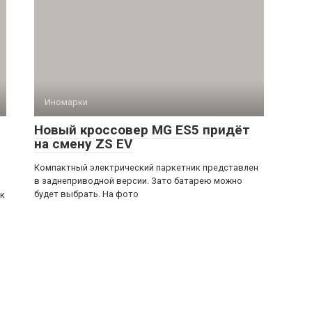
Иномарки
Новый кроссовер MG ES5 придёт
на смену ZS EV
Компактный электрический паркетник представлен
в заднеприводной версии. Зато батарею можно
будет выбрать. На фото
ек