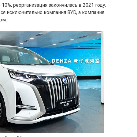
10%, реорганизация закончилась в 2021 году,
ться исключительно компания BYD, а компания
ом.