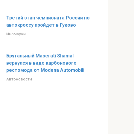
Третий этап чемпионата России по
автокроссу пройдет в Гуково
Иномарки
Брутальный Maserati Shamal
вернулся в виде карбонового
рестомода от Modena Automobili
Автоновости