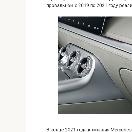
провальной: с 2019 по 2021 году реал
В конце 2021 года компания Mercede