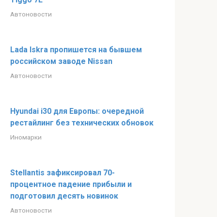
Автоновости
Lada Iskra пропишется на бывшем
российском заводе Nissan
Автоновости
Hyundai i30 для Европы: очередной
рестайлинг без технических обновок
Иномарки
Stellantis зафиксировал 70-
процентное падение прибыли и
подготовил десять новинок
Автоновости