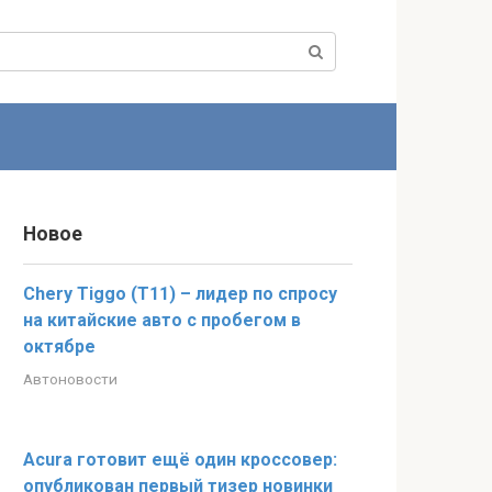
Новое
Chery Tiggo (T11) – лидер по спросу
на китайские авто с пробегом в
октябре
Автоновости
Acura готовит ещё один кроссовер:
опубликован первый тизер новинки