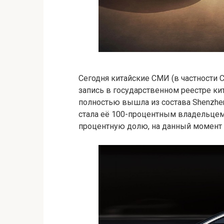
Сегодня китайские СМИ (в частности
запись в государственном реестре ки
полностью вышла из состава Shenzhen
стала её 100-процентным владельцем
процентную долю, на данный момент 