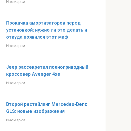
Иномарки
Прокачка амортизаторов перед
установкой: нужно ли это делать и
откуда появился этот миф
Иномарки
Jeep рассекретил полноприводный
кроссовер Avenger 4xe
Иномарки
Второй рестайлинг Mercedes-Benz
GLS: новые изображения
Иномарки