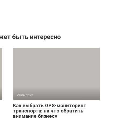
жет быть интересно
Иномарки
Как выбрать GPS-мониторинг
транспорта: на что обратить
внимание бизнесу