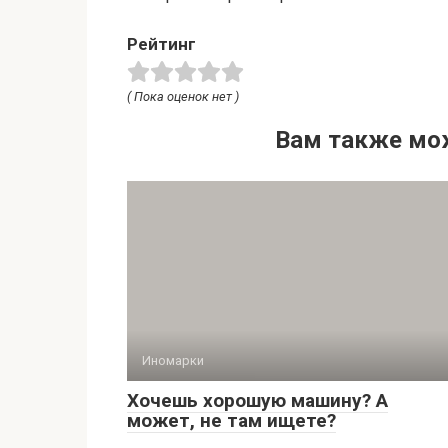
Рейтинг
( Пока оценок нет )
Вам также мо
Иномарки
Хочешь хорошую машину? А
может, не там ищете?