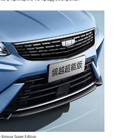
 Binyue Super Edition