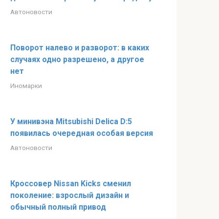
Автоновости
Поворот налево и разворот: в каких
случаях одно разрешено, а другое
нет
Иномарки
У минивэна Mitsubishi Delica D:5
появилась очередная особая версия
Автоновости
Кроссовер Nissan Kicks сменил
поколение: взрослый дизайн и
обычный полный привод