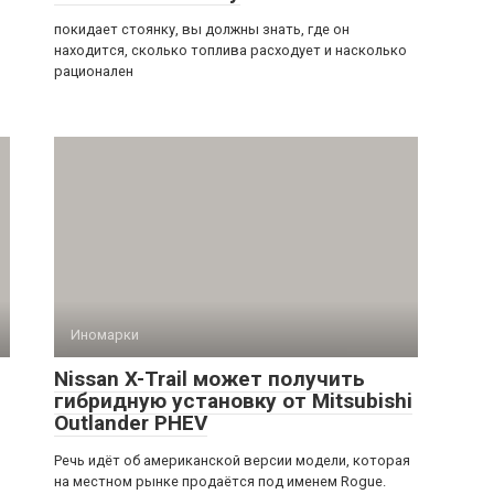
покидает стоянку, вы должны знать, где он
находится, сколько топлива расходует и насколько
рационален
Иномарки
Nissan X-Trail может получить
гибридную установку от Mitsubishi
Outlander PHEV
Речь идёт об американской версии модели, которая
на местном рынке продаётся под именем Rogue.