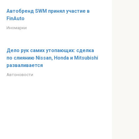
Автобренд SWM принял участие в
FinAuto
Иномарки
Дело рук самих утопающих: сделка
по слиянию Nissan, Honda и Mitsubishi
разваливается
Автоновости