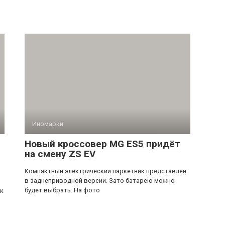
Иномарки
Новый кроссовер MG ES5 придёт
на смену ZS EV
Компактный электрический паркетник представлен
в заднеприводной версии. Зато батарею можно
будет выбрать. На фото
ек