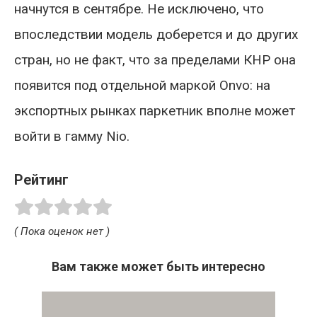
начнутся в сентябре. Не исключено, что
впоследствии модель доберется и до других
стран, но не факт, что за пределами КНР она
появится под отдельной маркой Onvo: на
экспортных рынках паркетник вполне может
войти в гамму Nio.
Рейтинг
( Пока оценок нет )
Вам также может быть интересно