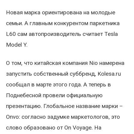
Новая марка ориентирована на молодые
семьи. А главным конкурентом паркетника
L60 сам автопроизводитель считает Tesla
Model Y.
О том, что китайская компания Nio намерена
запустить собственный суббренд, Kolesa.ru
сообщал в марте этого года. А теперь в
Поднебесной провели официальную
презентацию. Глобальное название марки –
Onvo: согласно задумке маркетологов, это
слово образовано от On Voyage. На