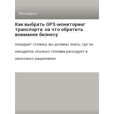
Иномарки
Как выбрать GPS-мониторинг
транспорта: на что обратить
внимание бизнесу
покидает стоянку, вы должны знать, где он
находится, сколько топлива расходует и
насколько рационален