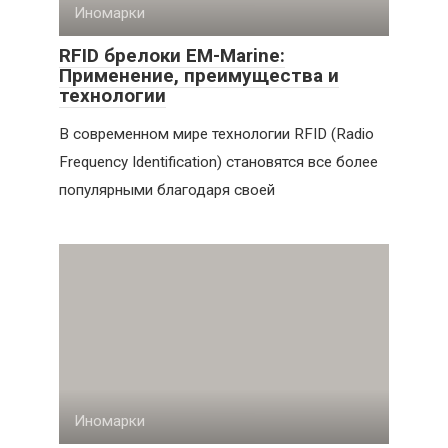
Иномарки
RFID брелоки EM-Marine:
Применение, преимущества и
технологии
В современном мире технологии RFID (Radio
Frequency Identification) становятся все более
популярными благодаря своей
Иномарки