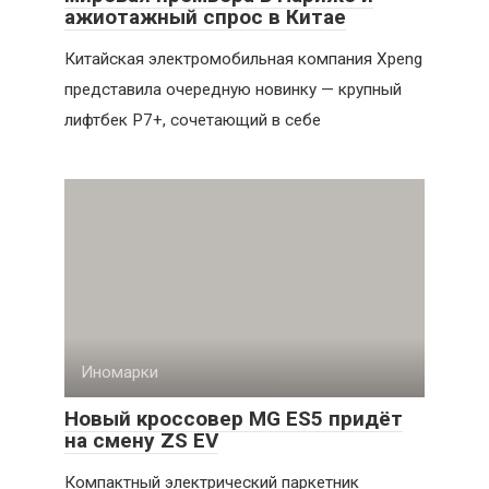
ажиотажный спрос в Китае
Китайская электромобильная компания Xpeng
представила очередную новинку — крупный
лифтбек P7+, сочетающий в себе
Иномарки
Новый кроссовер MG ES5 придёт
на смену ZS EV
Компактный электрический паркетник