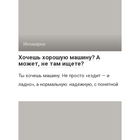
Иномарки
Хочешь хорошую машину? А
может, не там ищете?
Ты хочешь машину. Не просто «ездит — и
ладно», а нормальную: надёжную, с понятной