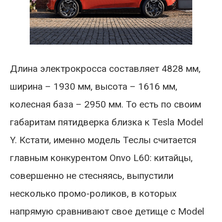
Длина электрокросса составляет 4828 мм,
ширина – 1930 мм, высота – 1616 мм,
колесная база – 2950 мм. То есть по своим
габаритам пятидверка близка к Tesla Model
Y. Кстати, именно модель Теслы считается
главным конкурентом Onvo L60: китайцы,
совершенно не стесняясь, выпустили
несколько промо-роликов, в которых
напрямую сравнивают свое детище с Model