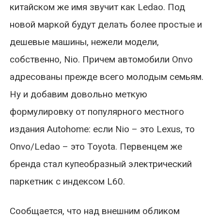
китайском же имя звучит как Ledao. Под
новой маркой будут делать более простые и
дешевые машины, нежели модели,
собственно, Nio. Причем автомобили Onvo
адресованы прежде всего молодым семьям.
Ну и добавим довольно меткую
формулировку от популярного местного
издания Autohome: если Nio – это Lexus, то
Onvo/Ledao – это Toyota. Первенцем же
бренда стал купеобразный электрический
паркетник с индексом L60.
Сообщается, что над внешним обликом