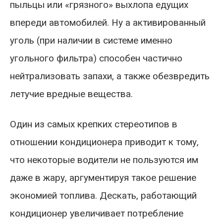
пыльцы или «грязного» выхлопа едущих
впереди автомобилей. Ну а активированный
уголь (при наличии в системе именно
угольного фильтра) способен частично
нейтрализовать запахи, а также обезвредить
летучие вредные вещества.
Один из самых крепких стереотипов в
отношении кондиционера приводит к тому,
что некоторые водители не пользуются им
даже в жару, аргументируя такое решение
экономией топлива. Дескать, работающий
кондиционер увеличивает потребление