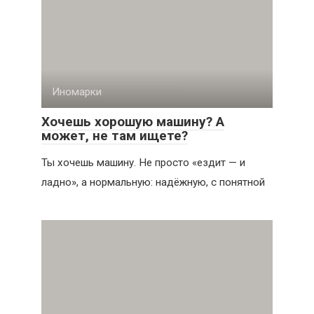
Иномарки
Хочешь хорошую машину? А
может, не там ищете?
Ты хочешь машину. Не просто «ездит — и
ладно», а нормальную: надёжную, с понятной