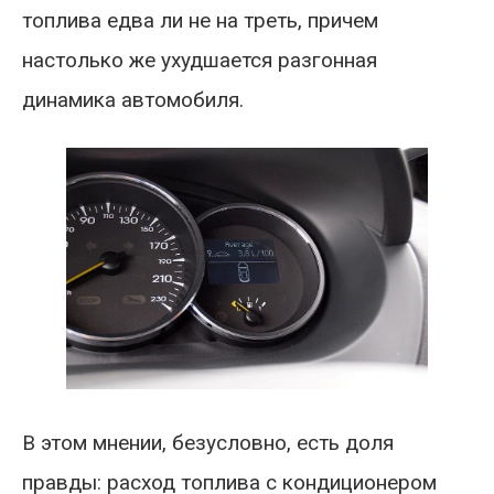
топлива едва ли не на треть, причем
настолько же ухудшается разгонная
динамика автомобиля.
В этом мнении, безусловно, есть доля
правды: расход топлива с кондиционером