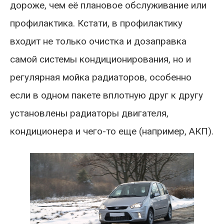
дороже, чем её плановое обслуживание или
профилактика. Кстати, в профилактику
входит не только очистка и дозаправка
самой системы кондиционирования, но и
регулярная мойка радиаторов, особенно
если в одном пакете вплотную друг к другу
установлены радиаторы двигателя,
кондиционера и чего-то еще (например, АКП).