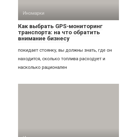
Иномарки
Как выбрать GPS-мониторинг
транспорта: на что обратить
внимание бизнесу
покидает стоянку, вы должны знать, где он
находится, сколько топлива расходует и
насколько рационален