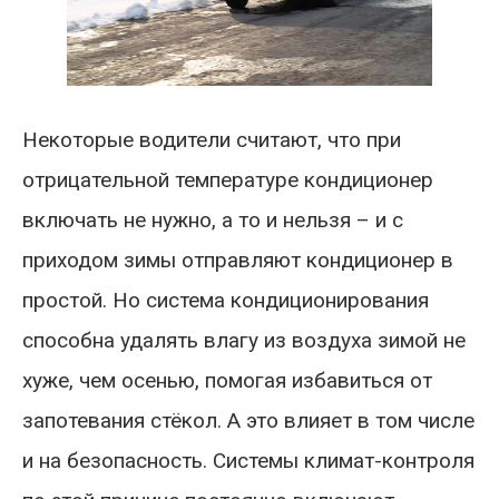
Некоторые водители считают, что при
отрицательной температуре кондиционер
включать не нужно, а то и нельзя – и с
приходом зимы отправляют кондиционер в
простой. Но система кондиционирования
способна удалять влагу из воздуха зимой не
хуже, чем осенью, помогая избавиться от
запотевания стёкол. А это влияет в том числе
и на безопасность. Системы климат-контроля