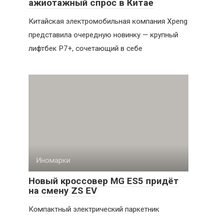
ажиотажный спрос в Китае
Китайская электромобильная компания Xpeng
представила очередную новинку — крупный
лифтбек P7+, сочетающий в себе
Иномарки
Новый кроссовер MG ES5 придёт
на смену ZS EV
Компактный электрический паркетник