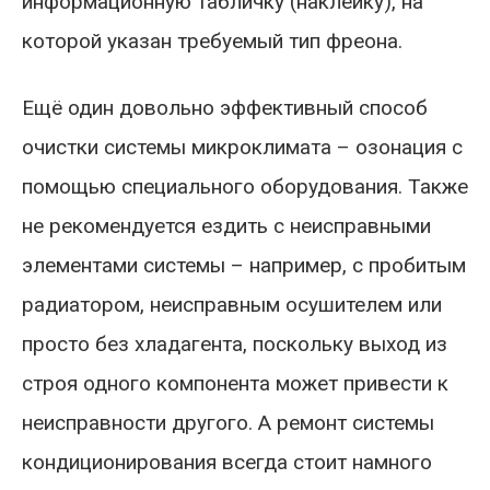
информационную табличку (наклейку), на
которой указан требуемый тип фреона.
Ещё один довольно эффективный способ
очистки системы микроклимата – озонация с
помощью специального оборудования. Также
не рекомендуется ездить с неисправными
элементами системы – например, с пробитым
радиатором, неисправным осушителем или
просто без хладагента, поскольку выход из
строя одного компонента может привести к
неисправности другого. А ремонт системы
кондиционирования всегда стоит намного