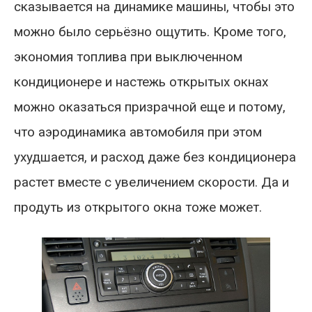
сказывается на динамике машины, чтобы это
можно было серьёзно ощутить. Кроме того,
экономия топлива при выключенном
кондиционере и настежь открытых окнах
можно оказаться призрачной еще и потому,
что аэродинамика автомобиля при этом
ухудшается, и расход даже без кондиционера
растет вместе с увеличением скорости. Да и
продуть из открытого окна тоже может.