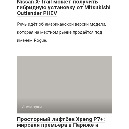
Nissan X-Trail может получить
гибридную установку от Mitsubishi
Outlander PHEV
Речь идёт об американской версии модели,
которая на местном рынке продаётся под
именем Rogue.
Иномарки
Просторный лифтбек Xpeng P7+:
мировая премьера в Париже и