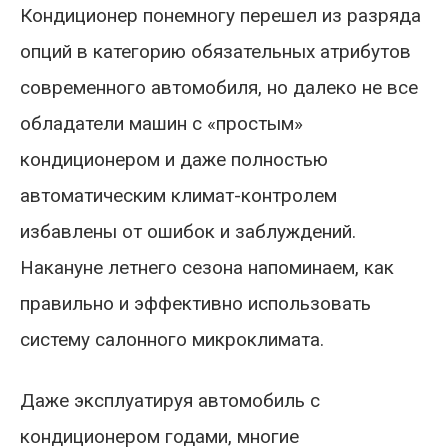
Кондиционер понемногу перешел из разряда
опций в категорию обязательных атрибутов
современного автомобиля, но далеко не все
обладатели машин с «простым»
кондиционером и даже полностью
автоматическим климат-контролем
избавлены от ошибок и заблуждений.
Накануне летнего сезона напоминаем, как
правильно и эффективно использовать
систему салонного микроклимата.
Даже эксплуатируя автомобиль с
кондиционером годами, многие