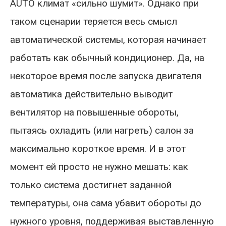
AUTO климат «сильно шумит». Однако при
таком сценарии теряется весь смысл
автоматической системы, которая начинает
работать как обычный кондиционер. Да, на
некоторое время после запуска двигателя
автоматика действительно выводит
вентилятор на повышенные обороты,
пытаясь охладить (или нагреть) салон за
максимально короткое время. И в этот
момент ей просто не нужно мешать: как
только система достигнет заданной
температуры, она сама убавит обороты до
нужного уровня, поддерживая выставленную