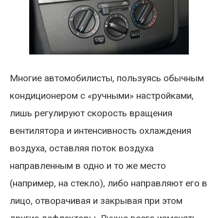
Многие автомобилисты, пользуясь обычным
кондиционером с «ручными» настройками,
лишь регулируют скорость вращения
вентилятора и интенсивность охлаждения
воздуха, оставляя поток воздуха
направленным в одно и то же место
(например, на стекло), либо направляют его в
лицо, отворачивая и закрывая при этом