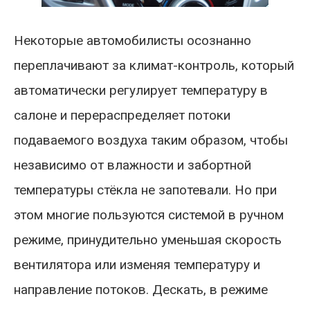
Некоторые автомобилисты осознанно
переплачивают за климат-контроль, который
автоматически регулирует температуру в
салоне и перераспределяет потоки
подаваемого воздуха таким образом, чтобы
независимо от влажности и забортной
температуры стёкла не запотевали. Но при
этом многие пользуются системой в ручном
режиме, принудительно уменьшая скорость
вентилятора или изменяя температуру и
направление потоков. Дескать, в режиме