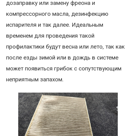
дозаправку или замену фреона и
компрессорного масла, дезинфекцию
испарителя и так далее. Идеальным
временем для проведения такой
профилактики будут весна или лето, так как
после езды зимой или в дождь в системе
может появиться грибок с сопутствующим
неприятным запахом.