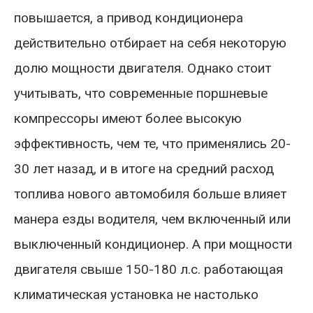
повышается, а привод кондиционера
действительно отбирает на себя некоторую
долю мощности двигателя. Однако стоит
учитывать, что современные поршневые
компрессоры имеют более высокую
эффективность, чем те, что применялись 20-
30 лет назад, и в итоге на средний расход
топлива нового автомобиля больше влияет
манера езды водителя, чем включенный или
выключенный кондиционер. А при мощности
двигателя свыше 150-180 л.с. работающая
климатическая установка не настолько