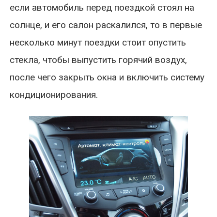
если автомобиль перед поездкой стоял на
солнце, и его салон раскалился, то в первые
несколько минут поездки стоит опустить
стекла, чтобы выпустить горячий воздух,
после чего закрыть окна и включить систему
кондиционирования.