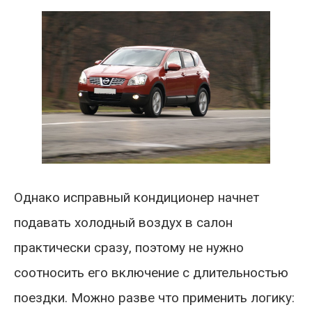
Однако исправный кондиционер начнет
подавать холодный воздух в салон
практически сразу, поэтому не нужно
соотносить его включение с длительностью
поездки. Можно разве что применить логику: