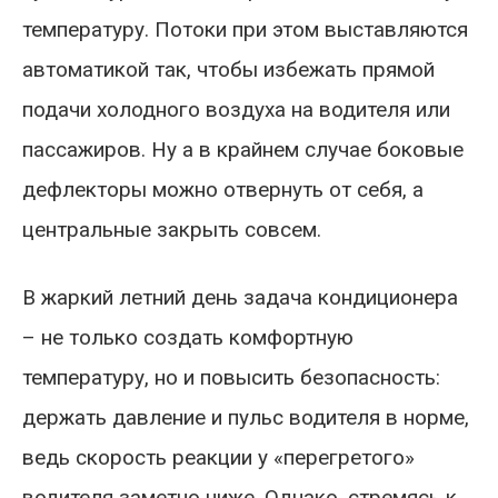
температуру. Потоки при этом выставляются
автоматикой так, чтобы избежать прямой
подачи холодного воздуха на водителя или
пассажиров. Ну а в крайнем случае боковые
дефлекторы можно отвернуть от себя, а
центральные закрыть совсем.
В жаркий летний день задача кондиционера
– не только создать комфортную
температуру, но и повысить безопасность:
держать давление и пульс водителя в норме,
ведь скорость реакции у «перегретого»
водителя заметно ниже. Однако, стремясь к