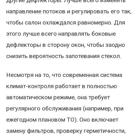
другие дефлекторы. Лучше всего изменять
направление потоков и регулировать его так,
чтобы салон охлаждался равномерно. Для
этого лучше всего направлять боковые
дефлекторы в сторону окон, чтобы заодно
снизить вероятность запотевания стекол.
Несмотря на то, что современная система
климат-контроля работает в полностью
автоматическом режиме, она требует
регулярного обслуживания (например, при
ежегодном плановом ТО). Оно включает
замену фильтров, проверку герметичности,