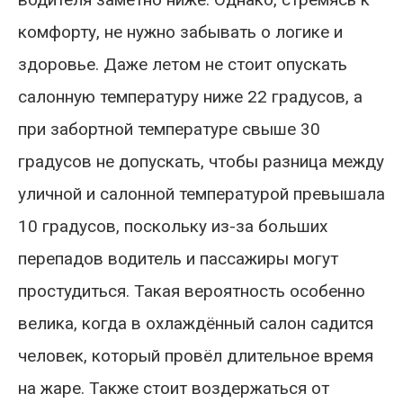
комфорту, не нужно забывать о логике и
здоровье. Даже летом не стоит опускать
салонную температуру ниже 22 градусов, а
при забортной температуре свыше 30
градусов не допускать, чтобы разница между
уличной и салонной температурой превышала
10 градусов, поскольку из-за больших
перепадов водитель и пассажиры могут
простудиться. Такая вероятность особенно
велика, когда в охлаждённый салон садится
человек, который провёл длительное время
на жаре. Также стоит воздержаться от