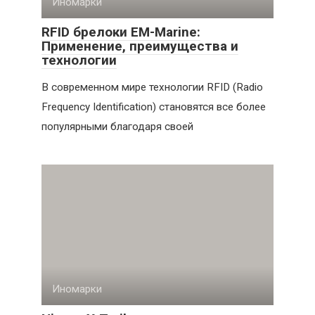
Иномарки
RFID брелоки EM-Marine:
Применение, преимущества и
технологии
В современном мире технологии RFID (Radio
Frequency Identification) становятся все более
популярными благодаря своей
Иномарки