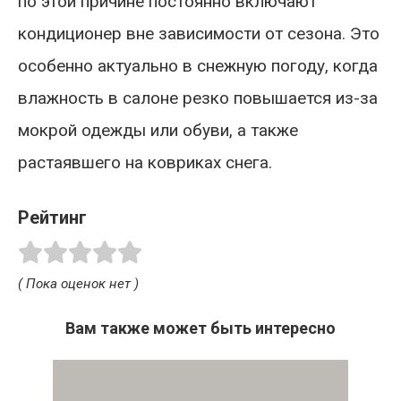
по этой причине постоянно включают
кондиционер вне зависимости от сезона. Это
особенно актуально в снежную погоду, когда
влажность в салоне резко повышается из-за
мокрой одежды или обуви, а также
растаявшего на ковриках снега.
Рейтинг
( Пока оценок нет )
Вам также может быть интересно