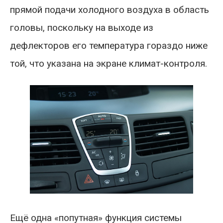
прямой подачи холодного воздуха в область
головы, поскольку на выходе из
дефлекторов его температура гораздо ниже
той, что указана на экране климат-контроля.
Ещё одна «попутная» функция системы