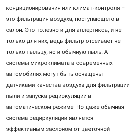
кондиционирования или климат-контроля –
это фильтрация воздуха, поступающего в
салон. Это полезно и для аллергиков, и не
только для них, ведь фильтр отсеивает не
только пыльцу, но и обычную пыль. А
системы микроклимата в современных
автомобилях могут быть оснащены
датчиками качества воздуха для фильтрации
пыли и запуска рециркуляции в
автоматическом режиме. Но даже обычная
система рециркуляции является
эффективным заслоном от цветочной