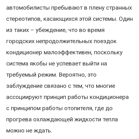
автомобилисты пребывают в плену странных
стереотипов, касающихся этой системы. Один
из таких – убеждение, что во время
городских непродолжительных поездок
кондиционер малоэффективен, поскольку
система якобы не успевает выйти на
требуемый режим. Вероятно, это
заблуждение связано с тем, что многие
ассоциируют принцип работы кондиционера
с принципом работы отопителя, где до
прогрева охлаждающей жидкости тепла
можно не ждать.