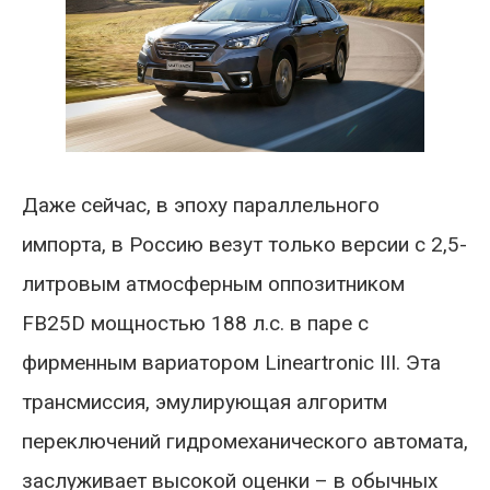
Даже сейчас, в эпоху параллельного
импорта, в Россию везут только версии с 2,5-
литровым атмосферным оппозитником
FB25D мощностью 188 л.с. в паре с
фирменным вариатором Lineartronic III. Эта
трансмиссия, эмулирующая алгоритм
переключений гидромеханического автомата,
заслуживает высокой оценки – в обычных