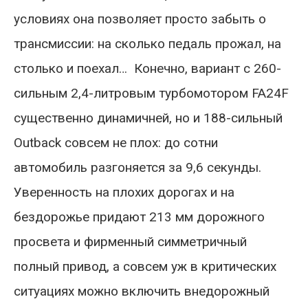
условиях она позволяет просто забыть о
трансмиссии: на сколько педаль прожал, на
столько и поехал… Конечно, вариант с 260-
сильным 2,4-литровым турбомотором FA24F
существенно динамичней, но и 188-сильный
Outback совсем не плох: до сотни
автомобиль разгоняется за 9,6 секунды.
Уверенность на плохих дорогах и на
бездорожье придают 213 мм дорожного
просвета и фирменный симметричный
полный привод, а совсем уж в критических
ситуациях можно включить внедорожный