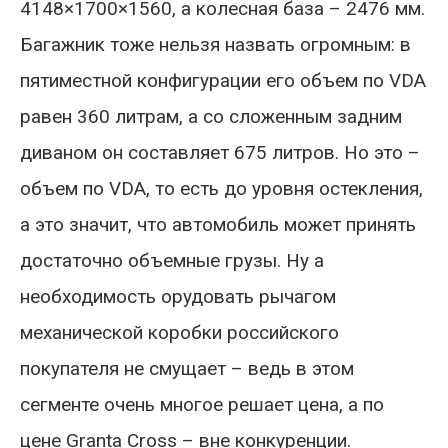
4148×1700×1560, а колесная база – 2476 мм.
Багажник тоже нельзя назвать огромным: в
пятиместной конфигурации его объем по VDA
равен 360 литрам, а со сложенным задним
диваном он составляет 675 литров. Но это –
объем по VDA, то есть до уровня остекления,
а это значит, что автомобиль может принять
достаточно объемные грузы. Ну а
необходимость орудовать рычагом
механической коробки российского
покупателя не смущает – ведь в этом
сегменте очень многое решает цена, а по
цене Granta Cross – вне конкуренции.