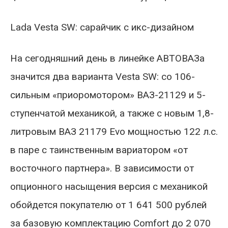
Lada Vesta SW: сарайчик с икс-дизайном
На сегодняшний день в линейке АВТОВАЗа
значится два варианта Vesta SW: со 106-
сильным «приоромотором» ВАЗ-21129 и 5-
ступенчатой механикой, а также с новым 1,8-
литровым ВАЗ 21179 Evo мощностью 122 л.с.
в паре с таинственным вариатором «от
восточного партнера». В зависимости от
опционного насыщения версия с механикой
обойдется покупателю от 1 641 500 рублей
за базовую комплектацию Comfort до 2 070