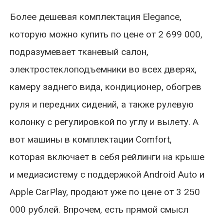
Более дешевая комплектация Elegance,
которую можно купить по цене от 2 699 000,
подразумевает тканевый салон,
электростеклоподъемники во всех дверях,
камеру заднего вида, кондиционер, обогрев
руля и передних сидений, а также рулевую
колонку с регулировкой по углу и вылету. А
вот машины в комплектации Comfort,
которая включает в себя рейлинги на крыше
и медиасистему с поддержкой Android Auto и
Apple CarPlay, продают уже по цене от 3 250
000 рублей. Впрочем, есть прямой смысл