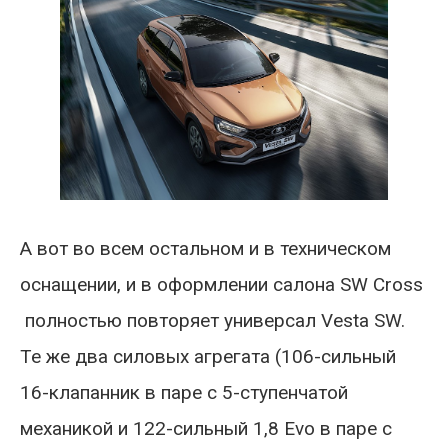
А вот во всем остальном и в техническом
оснащении, и в оформлении салона SW Cross
полностью повторяет универсал Vesta SW.
Те же два силовых агрегата (106-сильный
16-клапанник в паре с 5-ступенчатой
механикой и 122-сильный 1,8 Evo в паре с