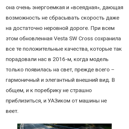
она очень энергоемкая и «всеядная», дающая
возможность не сбрасывать скорость даже
на достаточно неровной дороге. При всем
этом обновленная Vesta SW Cross сохранила
все те положительные качества, которые так
порадовали нас в 2016-м, когда модель
только появилась на свет, прежде всего –
гармоничный и элегантный внешний вид. В
общем, и к поребрику не страшно
приблизиться, и УАЗиком от машины не
веет.