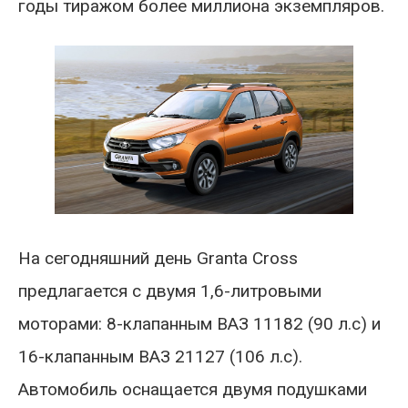
годы тиражом более миллиона экземпляров.
На сегодняшний день Granta Cross
предлагается с двумя 1,6-литровыми
моторами: 8-клапанным ВАЗ 11182 (90 л.с) и
16-клапанным ВАЗ 21127 (106 л.с).
Автомобиль оснащается двумя подушками