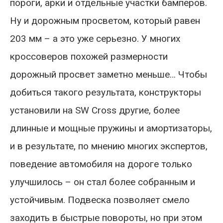
пороги, арки и отдельные участки бамперов.
Ну и дорожным просветом, который равен
203 мм – а это уже серьезно. У многих
кроссоверов похожей размерности
дорожный просвет заметно меньше… Чтобы
добиться такого результата, конструкторы
установили на SW Cross другие, более
длинные и мощные пружины и амортизаторы,
и в результате, по мнению многих экспертов,
поведение автомобиля на дороге только
улучшилось – он стал более собранным и
устойчивым. Подвеска позволяет смело
заходить в быстрые повороты, но при этом