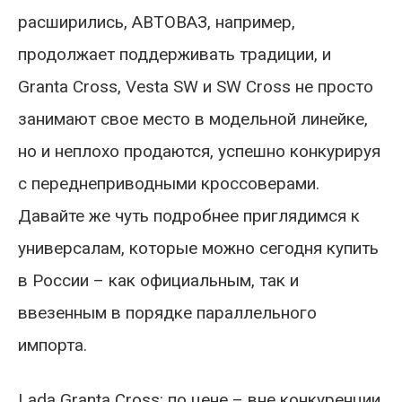
расширились, АВТОВАЗ, например,
продолжает поддерживать традиции, и
Granta Cross, Vesta SW и SW Cross не просто
занимают свое место в модельной линейке,
но и неплохо продаются, успешно конкурируя
с переднеприводными кроссоверами.
Давайте же чуть подробнее приглядимся к
универсалам, которые можно сегодня купить
в России – как официальным, так и
ввезенным в порядке параллельного
импорта.
Lada Granta Cross: по цене – вне конкуренции