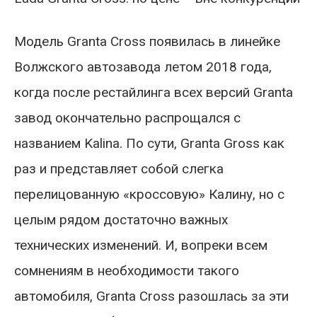
Модель Granta Cross появилась в линейке
Волжского автозавода летом 2018 года,
когда после рестайлинга всех версий Granta
завод окончательно распрощался с
названием Kalina. По сути, Granta Gross как
раз и представляет собой слегка
перелицованную «кроссовую» Калину, но с
целым рядом достаточно важных
технических изменений. И, вопреки всем
сомнениям в необходимости такого
автомобиля, Granta Cross разошлась за эти