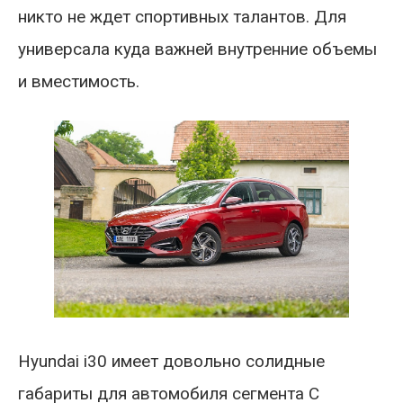
никто не ждет спортивных талантов. Для
универсала куда важней внутренние объемы
и вместимость.
Hyundai i30 имеет довольно солидные
габариты для автомобиля сегмента С