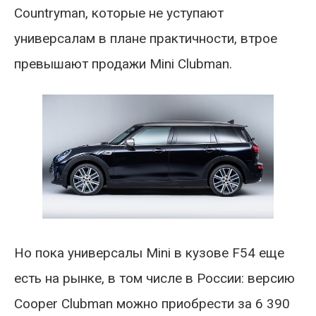
Countryman, которые не уступают
универсалам в плане практичности, втрое
превышают продажи Mini Clubman.
Но пока универсалы Mini в кузове F54 еще
есть на рынке, в том числе в России: версию
Cooper Clubman можно приобрести за 6 390