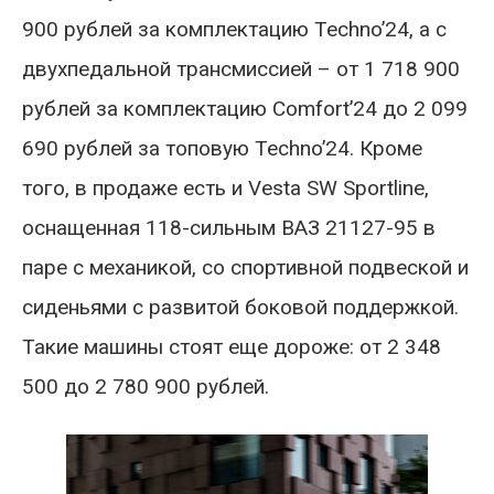
900 рублей за комплектацию Techno’24, а с
двухпедальной трансмиссией – от 1 718 900
рублей за комплектацию Comfort’24 до 2 099
690 рублей за топовую Techno’24. Кроме
того, в продаже есть и Vesta SW Sportline,
оснащенная 118-сильным ВАЗ 21127-95 в
паре с механикой, со спортивной подвеской и
сиденьями с развитой боковой поддержкой.
Такие машины стоят еще дороже: от 2 348
500 до 2 780 900 рублей.