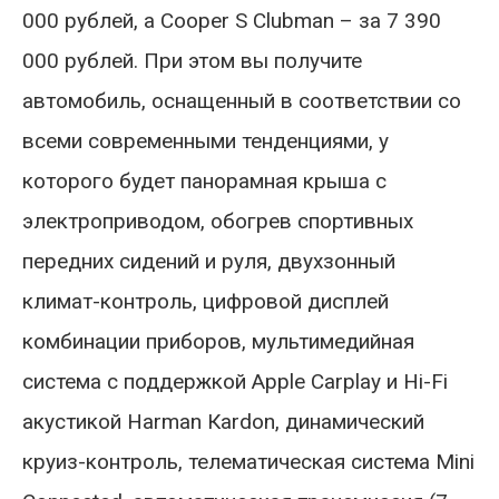
000 рублей, а Cooper S Clubman – за 7 390
000 рублей. При этом вы получите
автомобиль, оснащенный в соответствии со
всеми современными тенденциями, у
которого будет панорамная крыша с
электроприводом, обогрев спортивных
передних сидений и руля, двухзонный
климат-контроль, цифровой дисплей
комбинации приборов, мультимедийная
система с поддержкой Аррlе Саrрlаy и Hi-Fi
акустикой Наrmаn Каrdоn, динамический
круиз-контроль, телематическая система Mini