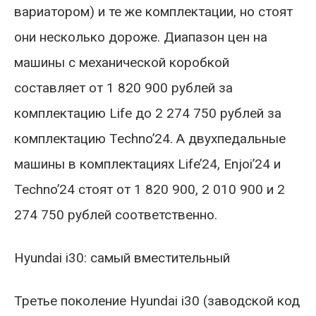
вариатором) и те же комплектации, но стоят
они несколько дороже. Диапазон цен на
машины с механической коробкой
составляет от 1 820 900 рублей за
комплектацию Life до 2 274 750 рублей за
комплектацию Techno’24. А двухпедальные
машины в комплектациях Life’24, Enjoi’24 и
Techno’24 стоят от 1 820 900, 2 010 900 и 2
274 750 рублей соответственно.
Hyundai i30: самый вместительный
Третье поколение Hyundai i30 (заводской код