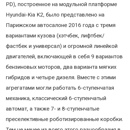
PD), построенное на модульной платформе
Hyundai-Kia K2, было представлено на
Парижском автосалоне 2016 года с тремя
вариантами кузова (хэтчбек, лифтбек/
фастбек и универсал) и огромной линейкой
двигателей, включающей в себя 9 вариантов
бензиновых моторов, два варианта мягких
гибридов и четыре дизеля. Вместе с этими
агрегатами могли работать 6-ступенчатая
механика, классический 6-ступенчатый
автомат, а также 7- и 8-ступенчатые
преселективные роботизированные коробки.
Тем не менее из всего этого разнообразия в