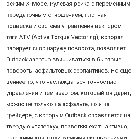
режим X-Mode. Рулевая рейка с переменным
передаточным отношением, плотная
подвеска и система управления вектором
тяги ATV (Active Torque Vectoring), которая
парирует снос наружу поворота, позволяет
Outback азартно ввинчиваться в быстрые
повороты асфальтовых серпантинов. Но еще
ценнее то, что наслаждаться точностью
управления и тем азартом, который он дарит,
можно не только на асфальте, но и на
грейдере, с которым Outback справляется на
твердую «пятерку», позволяя ехать активно,
с легкими контролируемыми скольжениями.