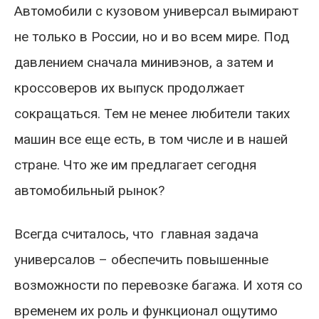
Автомобили с кузовом универсал вымирают
не только в России, но и во всем мире. Под
давлением сначала минивэнов, а затем и
кроссоверов их выпуск продолжает
сокращаться. Тем не менее любители таких
машин все еще есть, в том числе и в нашей
стране. Что же им предлагает сегодня
автомобильный рынок?
Всегда считалось, что главная задача
универсалов – обеспечить повышенные
возможности по перевозке багажа. И хотя со
временем их роль и функционал ощутимо