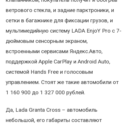
ветрового стекла, и задние парктроники, и
сетки в багажнике для фиксации грузов, и
мультимедийную систему LADA EnjoY Pro с 7-
дюймовым сенсорным экраном,
встроенными сервисами Яндекс.Авто,
поддержкой Apple CarPlay и Android Auto,
системой Hands Free и голосовым
управлением. Стоят же такие автомобили от
1 160 900 до 1 327 000 рублей.
Да, Lada Granta Cross – автомобиль
небольшой, его габариты составляют