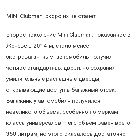
MINI Clubman: скоро их не станет
Второе поколение Mini Clubman, показанное в
Женеве в 2014-м, стало менее
экстравагантным: автомобиль получил
четыре стандартных двери, но сохранил
умилительные распашные дверцы,
открывающие доступ в багажный отсек.
Багажник у автомобиля получился
невеликого объема, особенно по меркам
класса универсалов – его объем равен всего
360 литрам, но этого оказалось достаточно