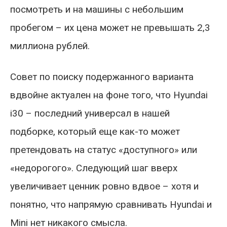
посмотреть и на машины с небольшим
пробегом – их цена может не превышать 2,3
миллиона рублей.
Совет по поиску подержанного варианта
вдвойне актуален на фоне того, что Hyundai
i30 – последний универсал в нашей
подборке, который еще как-то может
претендовать на статус «доступного» или
«недорогого». Следующий шаг вверх
увеличивает ценник ровно вдвое – хотя и
понятно, что напрямую сравнивать Hyundai и
Mini нет никакого смысла.