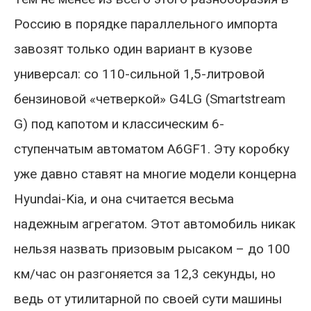
Россию в порядке параллельного импорта
завозят только один вариант в кузове
универсал: со 110-сильной 1,5-литровой
бензиновой «четверкой» G4LG (Smartstream
G) под капотом и классическим 6-
ступенчатым автоматом A6GF1. Эту коробку
уже давно ставят на многие модели концерна
Hyundai-Kia, и она считается весьма
надежным агрегатом. Этот автомобиль никак
нельзя назвать призовым рысаком – до 100
км/час он разгоняется за 12,3 секунды, но
ведь от утилитарной по своей сути машины