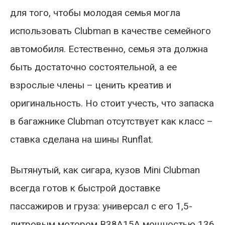
для того, чтобы молодая семья могла
использовать Clubman в качестве семейного
автомобиля. Естественно, семья эта должна
быть достаточно состоятельной, а ее
взрослые члены – ценить креатив и
оригинальность. Но стоит учесть, что запаска
в багажнике Clubman отсутствует как класс –
ставка сделана на шины Runflat.
Вытянутый, как сигара, кузов Mini Clubman
всегда готов к быстрой доставке
пассажиров и груза: универсал с его 1,5-
литровым мотором B38A15A мощностью 136