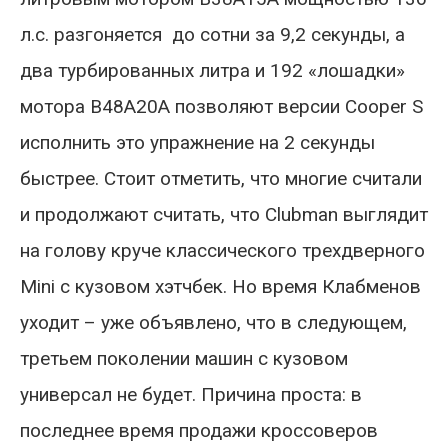
л.с. разгоняется до сотни за 9,2 секунды, а
два турбированных литра и 192 «лошадки»
мотора B48A20A позволяют версии Cooper S
исполнить это упражнение на 2 секунды
быстрее. Стоит отметить, что многие считали
и продолжают считать, что Clubman выглядит
на голову круче классического трехдверного
Mini с кузовом хэтчбек. Но время Клабменов
уходит – уже объявлено, что в следующем,
третьем поколении машин с кузовом
универсал не будет. Причина проста: в
последнее время продажи кроссоверов