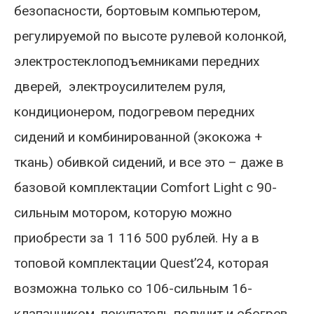
безопасности, бортовым компьютером,
регулируемой по высоте рулевой колонкой,
электростеклоподъемниками передних
дверей, электроусилителем руля,
кондиционером, подогревом передних
сидений и комбинированной (экокожа +
ткань) обивкой сидений, и все это – даже в
базовой комплектации Comfort Light с 90-
сильным мотором, которую можно
приобрести за 1 116 500 рублей. Ну а в
топовой комплектации Quest’24, которая
возможна только со 106-сильным 16-
клапанником, покупатель получит и обогрев