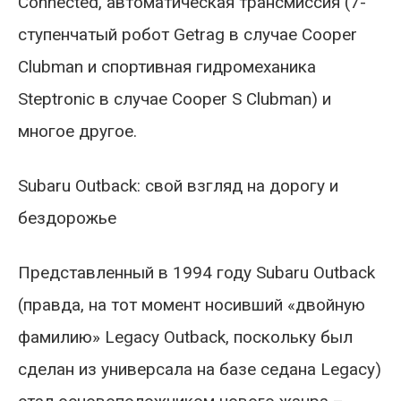
Соnnесtеd, автоматическая трансмиссия (7-
ступенчатый робот Getrag в случае Cooper
Clubman и спортивная гидромеханика
Steptronic в случае Cooper S Clubman) и
многое другое.
Subaru Outback: свой взгляд на дорогу и
бездорожье
Представленный в 1994 году Subaru Outback
(правда, на тот момент носивший «двойную
фамилию» Legacy Outback, поскольку был
сделан из универсала на базе седана Legacy)