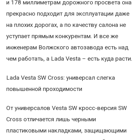
и 178 миллиметрам дорожного просвета она
прекрасно подходит для эксплуатации даже
на плохих дорогах, а по качеству салона не
уступает прямым конкурентам. И все же
инженерам Волжского автозавода есть над
чем работать, а Lada Vesta – есть куда расти.
Lada Vesta SW Cross: универсал слегка
повышенной проходимости
От универсалов Vesta SW кросс-версия SW
Cross отличается лишь черными
пластиковыми накладками, защищающими