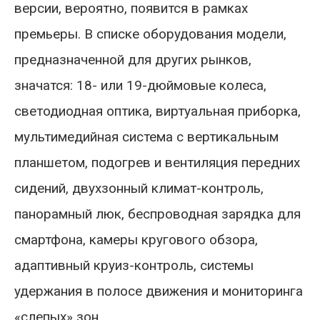
версии, вероятно, появится в рамках
премьеры. В списке оборудования модели,
предназначенной для других рынков,
значатся: 18- или 19-дюймовые колеса,
светодиодная оптика, виртуальная приборка,
мультимедийная система с вертикальным
планшетом, подогрев и вентиляция передних
сидений, двухзонный климат-контроль,
панорамный люк, беспроводная зарядка для
смартфона, камеры кругового обзора,
адаптивный круиз-контроль, системы
удержания в полосе движения и мониторинга
«слепых» зон.