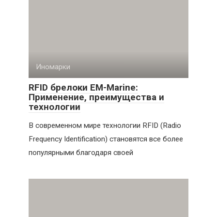
Иномарки
RFID брелоки EM-Marine:
Применение, преимущества и
технологии
В современном мире технологии RFID (Radio
Frequency Identification) становятся все более
популярными благодаря своей