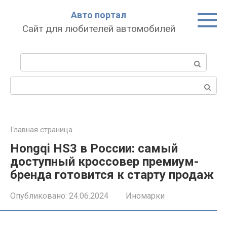
Перейти
Авто портал
к
Сайт для любителей автомобилей
контенту
Поиск:
Поиск:
Главная страница
Hongqi HS3 в России: самый
доступный кроссовер премиум-
бренда готовится к старту продаж
Опубликовано:
24.06.2024
Иномарки