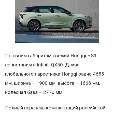
По своим габаритам свежий Hongqi HS3
сопоставим с Infiniti QX50. Длина
глобального паркетника Hongqi равна 4655
мм, ширина – 1900 мм, высота – 1668 мм,
колесная база – 2770 мм.
Полный перечень комплектаций российской