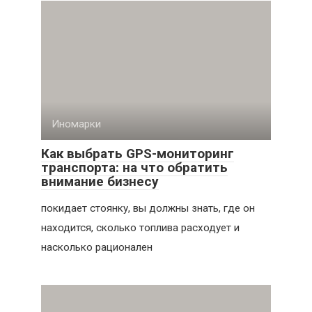
Иномарки
Как выбрать GPS-мониторинг
транспорта: на что обратить
внимание бизнесу
покидает стоянку, вы должны знать, где он
находится, сколько топлива расходует и
насколько рационален