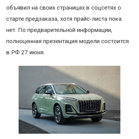
объявил на своих страницах в соцсетях о
старте предзаказа, хотя прайс-листа пока
нет. По предварительной информации,
полноценная презентация модели состоится
в РФ 27 июня.