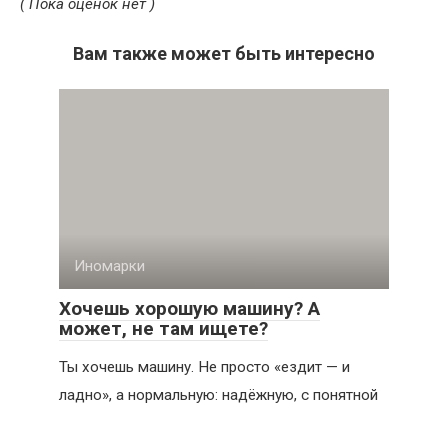
( Пока оценок нет )
Вам также может быть интересно
Иномарки
Хочешь хорошую машину? А
может, не там ищете?
Ты хочешь машину. Не просто «ездит — и
ладно», а нормальную: надёжную, с понятной