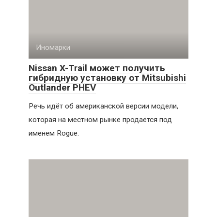
Иномарки
Nissan X-Trail может получить
гибридную установку от Mitsubishi
Outlander PHEV
Речь идёт об американской версии модели,
которая на местном рынке продаётся под
именем Rogue.