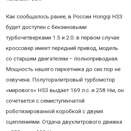
Как сообщалось ранее, в России Hongqi HS3
будет доступен с бензиновыми
турбочетверками 1.5 и 2.0: в первом случае
кроссовер имеет передний привод, модель
со старшим двигателем – полноприводная.
Мощность нашего паркетника до сих пор не
озвучена. Полуторалитровый турбомотор
«мирового» HS3 выдает 169 л.с. и 258 Нм, он
сочетается с семиступенчатой
роботизированной коробкой с двумя
сцеплениями. Отдача двухлитрового движка