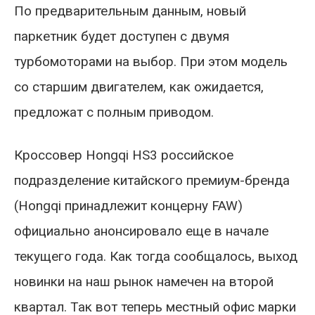
По предварительным данным, новый
паркетник будет доступен с двумя
турбомоторами на выбор. При этом модель
со старшим двигателем, как ожидается,
предложат с полным приводом.
Кроссовер Hongqi HS3 российское
подразделение китайского премиум-бренда
(Hongqi принадлежит концерну FAW)
официально анонсировало еще в начале
текущего года. Как тогда сообщалось, выход
новинки на наш рынок намечен на второй
квартал. Так вот теперь местный офис марки