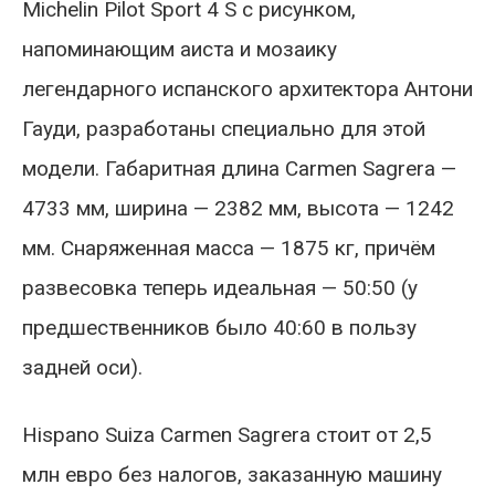
Michelin Pilot Sport 4 S с рисунком,
напоминающим аиста и мозаику
легендарного испанского архитектора Антони
Гауди, разработаны специально для этой
модели. Габаритная длина Carmen Sagrera —
4733 мм, ширина — 2382 мм, высота — 1242
мм. Снаряженная масса — 1875 кг, причём
развесовка теперь идеальная — 50:50 (у
предшественников было 40:60 в пользу
задней оси).
Hispano Suiza Carmen Sagrera стоит от 2,5
млн евро без налогов, заказанную машину