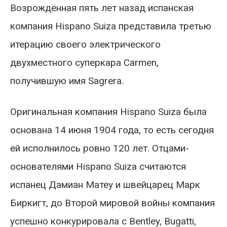
Возрождённая пять лет назад испанская
компания Hispano Suiza представила третью
итерацию своего электрического
двухместного суперкара Carmen,
получившую имя Sagrera.
Оригинальная компания Hispano Suiza была
основана 14 июня 1904 года, то есть сегодня
ей исполнилось ровно 120 лет. Отцами-
основателями Hispano Suiza считаются
испанец Дамиан Матеу и швейцарец Марк
Биркигт, до Второй мировой войны компания
успешно конкурировала с Bentley, Bugatti,