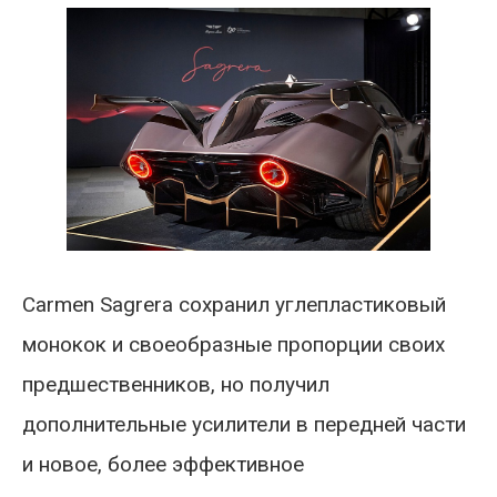
Carmen Sagrera сохранил углепластиковый
монокок и своеобразные пропорции своих
предшественников, но получил
дополнительные усилители в передней части
и новое, более эффективное