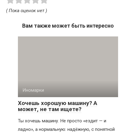
( Пока оценок нет )
Вам также может быть интересно
Иномарки
Хочешь хорошую машину? А
может, не там ищете?
Ты хочешь машину. Не просто «ездит — и
ладно», а нормальную: надёжную, с понятной