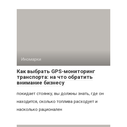
Иномарки
Как выбрать GPS-мониторинг
транспорта: на что обратить
внимание бизнесу
покидает стоянку, вы должны знать, где он
находится, сколько топлива расходует и
насколько рационален