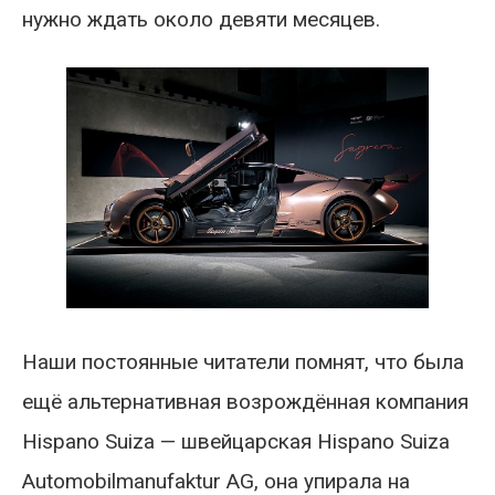
нужно ждать около девяти месяцев.
Наши постоянные читатели помнят, что была
ещё альтернативная возрождённая компания
Hispano Suiza — швейцарская Hispano Suiza
Automobilmanufaktur AG, она упирала на