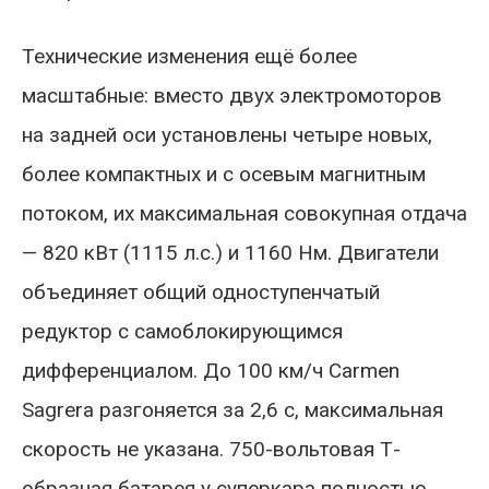
Технические изменения ещё более
масштабные: вместо двух электромоторов
на задней оси установлены четыре новых,
более компактных и с осевым магнитным
потоком, их максимальная совокупная отдача
— 820 кВт (1115 л.с.) и 1160 Нм. Двигатели
объединяет общий одноступенчатый
редуктор с самоблокирующимся
дифференциалом. До 100 км/ч Carmen
Sagrera разгоняется за 2,6 с, максимальная
скорость не указана. 750-вольтовая Т-
образная батарея у суперкара полностью