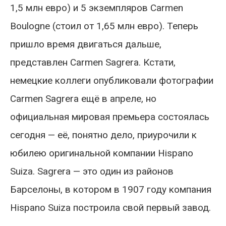
1,5 млн евро) и 5 экземпляров Carmen
Boulogne (стоил от 1,65 млн евро). Теперь
пришло время двигаться дальше,
представлен Carmen Sagrera. Кстати,
немецкие коллеги опубликовали фотографии
Carmen Sagrera ещё в апреле, но
официальная мировая премьера состоялась
сегодня — её, понятно дело, приурочили к
юбилею оригинальной компании Hispano
Suiza. Sagrera — это один из районов
Барселоны, в котором в 1907 году компания
Hispano Suiza построила свой первый завод.