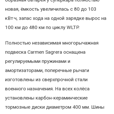
новая, ёмкость увеличилась с 80 до 103
кВт·ч, запас хода на одной зарядке вырос на
100 км до 480 км по циклу WLTP.
Полностью независимая многорычажная
подвеска Carmen Sagrera оснащена
регулируемыми пружинами и
амортизаторами, поперечные рычаги
изготовлены из сверхпрочной стали
военного назначения. На всех колёса
установлены карбон-кераминческие
тормозные диски диаметром 400 мм. Шины