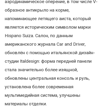
аэродинамическое оперение, в том числе V-
образное антикрыло на корме,
напоминающее летящего аиста, который
является историческим символом марки
Hispano Suiza. Салон, по данным
американского журнала Car and Driver,
обновлён с помощью итальянской дизайн-
студии Italdesign: форма передней панели
стала значительно более изящной,
обновлены центральная консоль и руль,
установлена более современная
мультимедийная система, улучшены
материалы отделки.