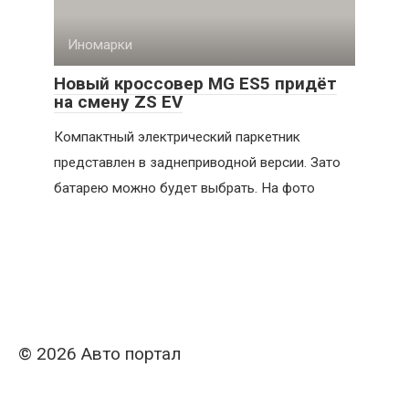
Иномарки
Новый кроссовер MG ES5 придёт
на смену ZS EV
Компактный электрический паркетник
представлен в заднеприводной версии. Зато
батарею можно будет выбрать. На фото
© 2026 Авто портал