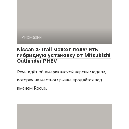
Иномарки
Nissan X-Trail может получить
гибридную установку от Mitsubishi
Outlander PHEV
Речь идёт об американской версии модели,
которая на местном рынке продаётся под
именем Rogue.