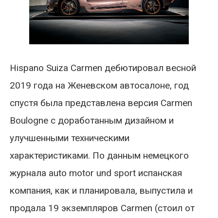
Hispano Suiza Carmen дебютировал весной
2019 года на Женевском автосалоне, год
спустя была представлена версия Carmen
Boulogne с доработанным дизайном и
улучшенными техническими
характеристиками. По данным немецкого
журнала auto motor und sport испанская
компания, как и планировала, выпустила и
продала 19 экземпляров Carmen (стоил от