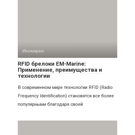
Иномарки
RFID брелоки EM-Marine:
Применение, преимущества и
технологии
В современном мире технологии RFID (Radio
Frequency Identification) становятся все более
популярными благодаря своей