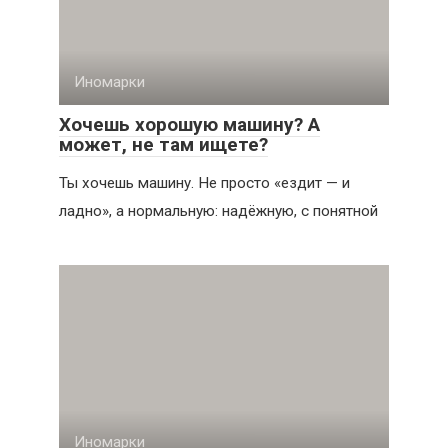
Иномарки
Хочешь хорошую машину? А
может, не там ищете?
Ты хочешь машину. Не просто «ездит — и
ладно», а нормальную: надёжную, с понятной
Иномарки