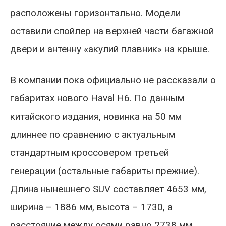
расположены горизонтально. Модели
оставили спойлер на верхней части багажной
двери и антенну «акулий плавник» на крыше.
В компании пока официально не рассказали о
габаритах нового Haval H6. По данным
китайского издания, новинка на 50 мм
длиннее по сравнению с актуальным
стандартным кроссовером третьей
генерации (остальные габариты прежние).
Длина нынешнего SUV составляет 4653 мм,
ширина – 1886 мм, высота – 1730, а
расстояние между осями равно 2738 мм.