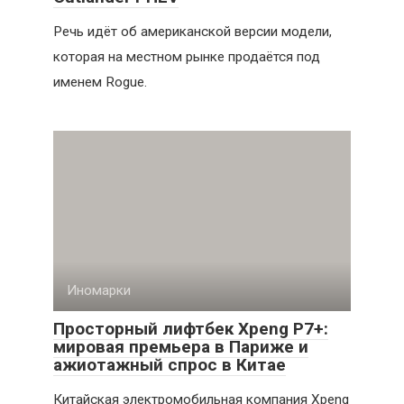
Речь идёт об американской версии модели,
которая на местном рынке продаётся под
именем Rogue.
Иномарки
Просторный лифтбек Xpeng P7+:
мировая премьера в Париже и
ажиотажный спрос в Китае
Китайская электромобильная компания Xpeng