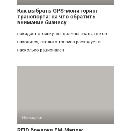
Как выбрать GPS-мониторинг
транспорта: на что обратить
внимание бизнесу
покидает стоянку, вы должны знать, где он
находится, сколько топлива расходует и
насколько рационален
Иномарки
RFID брелоки EM-Marine: