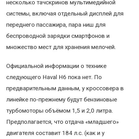
несколько тачскринов мультимедийной
системы, включая отдельный дисплей для
переднего пассажира, пара ниш для
беспроводной зарядки смартфонов и
множество мест для хранения мелочей.
Официальной информации о технике
следующего Haval H6 пока нет. По
предварительным данным, у кроссовера в
линейке по-прежнему будут бензиновые
турбомоторы объёмом 1,5 и 2,0 литра.
Предполагается, что отдача «младшего»
двигателя составит 184 л.с. (как и у