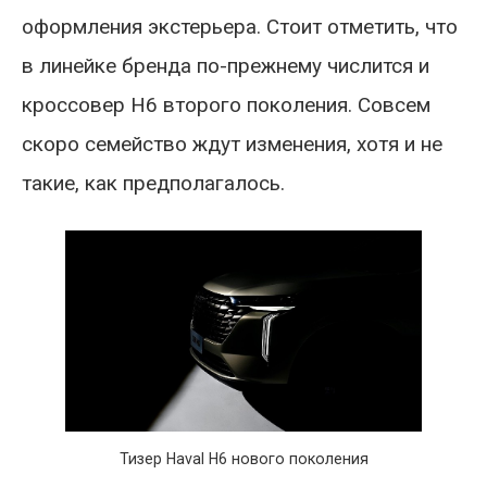
оформления экстерьера. Стоит отметить, что
в линейке бренда по-прежнему числится и
кроссовер H6 второго поколения. Совсем
скоро семейство ждут изменения, хотя и не
такие, как предполагалось.
Тизер Haval H6 нового поколения