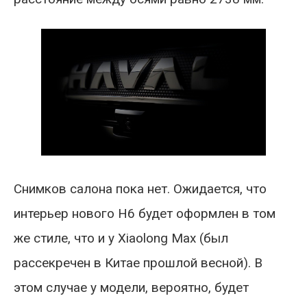
Снимков салона пока нет. Ожидается, что
интерьер нового H6 будет оформлен в том
же стиле, что и у Xiaolong Max (был
рассекречен в Китае прошлой весной). В
этом случае у модели, вероятно, будет