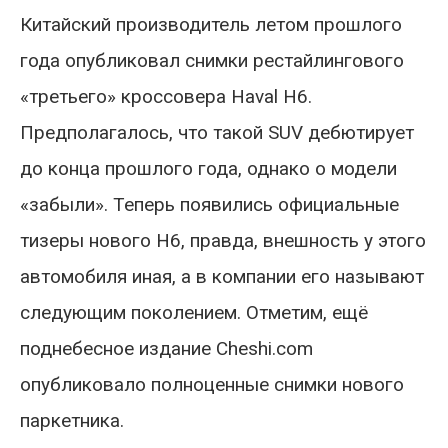
Китайский производитель летом прошлого
года опубликовал снимки рестайлингового
«третьего» кроссовера Haval H6.
Предполагалось, что такой SUV дебютирует
до конца прошлого года, однако о модели
«забыли». Теперь появились официальные
тизеры нового H6, правда, внешность у этого
автомобиля иная, а в компании его называют
следующим поколением. Отметим, ещё
поднебесное издание Сheshi.com
опубликовало полноценные снимки нового
паркетника.