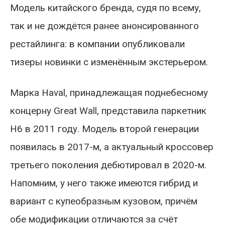
Модель китайского бренда, судя по всему,
так и не дождётся ранее анонсированного
рестайлинга: в компании опубликовали
тизеры новинки с изменённым экстерьером.
Марка Haval, принадлежащая поднебесному
концерну Great Wall, представила паркетник
H6 в 2011 году. Модель второй генерации
появилась в 2017-м, а актуальный кроссовер
третьего поколения дебютировал в 2020-м.
Напомним, у него также имеются гибрид и
вариант с купеобразным кузовом, причём
обе модификации отличаются за счёт