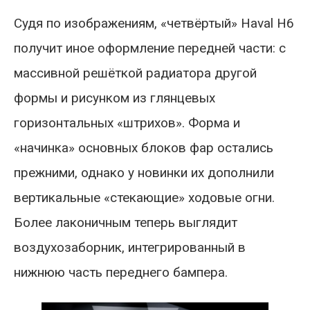
Судя по изображениям, «четвёртый» Haval H6
получит иное оформление передней части: с
массивной решёткой радиатора другой
формы и рисунком из глянцевых
горизонтальных «штрихов». Форма и
«начинка» основных блоков фар остались
прежними, однако у новинки их дополнили
вертикальные «стекающие» ходовые огни.
Более лаконичным теперь выглядит
воздухозаборник, интегрированный в
нижнюю часть переднего бампера.