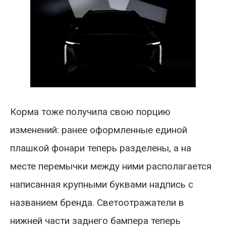
Корма тоже получила свою порцию
изменений: ранее оформленные единой
плашкой фонари теперь разделены, а на
месте перемычки между ними располагается
написанная крупными буквами надпись с
названием бренда. Светоотражатели в
нижней части заднего бампера теперь