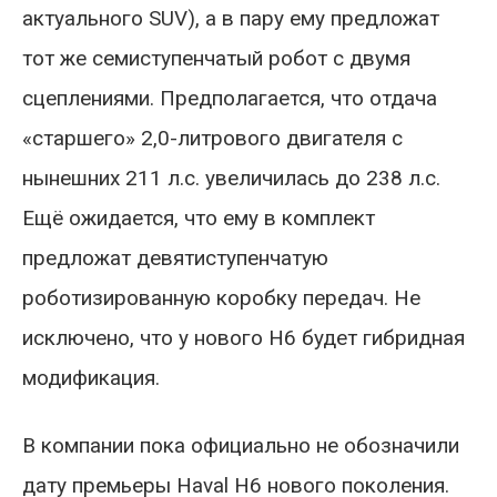
актуального SUV), а в пару ему предложат
тот же семиступенчатый робот с двумя
сцеплениями. Предполагается, что отдача
«старшего» 2,0-литрового двигателя с
нынешних 211 л.с. увеличилась до 238 л.с.
Ещё ожидается, что ему в комплект
предложат девятиступенчатую
роботизированную коробку передач. Не
исключено, что у нового H6 будет гибридная
модификация.
В компании пока официально не обозначили
дату премьеры Haval H6 нового поколения.