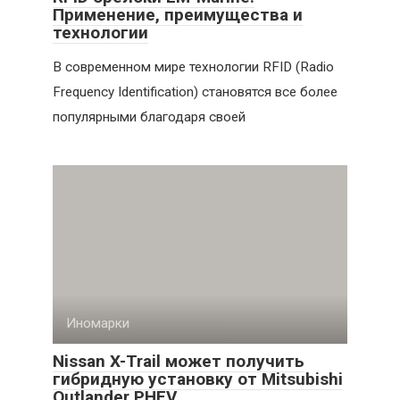
Применение, преимущества и
технологии
В современном мире технологии RFID (Radio
Frequency Identification) становятся все более
популярными благодаря своей
Иномарки
Nissan X-Trail может получить
гибридную установку от Mitsubishi
Outlander PHEV