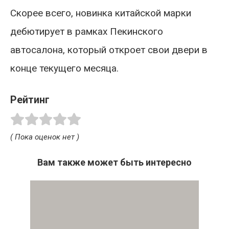
Скорее всего, новинка китайской марки
дебютирует в рамках Пекинского
автосалона, который откроет свои двери в
конце текущего месяца.
Рейтинг
( Пока оценок нет )
Вам также может быть интересно