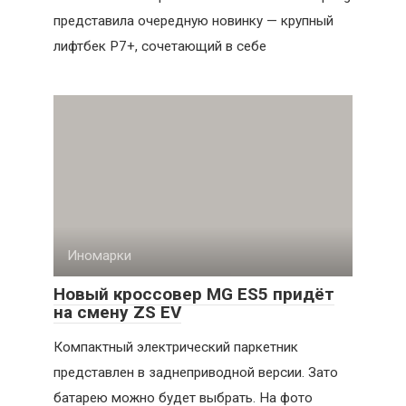
представила очередную новинку — крупный
лифтбек P7+, сочетающий в себе
Иномарки
Новый кроссовер MG ES5 придёт
на смену ZS EV
Компактный электрический паркетник
представлен в заднеприводной версии. Зато
батарею можно будет выбрать. На фото