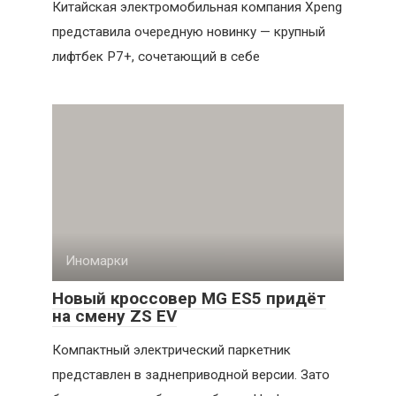
Китайская электромобильная компания Xpeng
представила очередную новинку — крупный
лифтбек P7+, сочетающий в себе
Иномарки
Новый кроссовер MG ES5 придёт
на смену ZS EV
Компактный электрический паркетник
представлен в заднеприводной версии. Зато