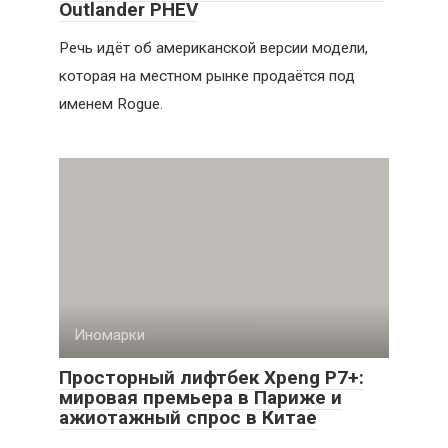
Outlander PHEV
Речь идёт об американской версии модели,
которая на местном рынке продаётся под
именем Rogue.
Иномарки
Просторный лифтбек Xpeng P7+:
мировая премьера в Париже и
ажиотажный спрос в Китае