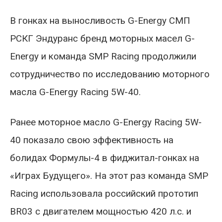
В гонках на выносливость G-Energy СМП
РСКГ Эндуранс бренд моторных масел G-
Energy и команда SMP Racing продолжили
сотрудничество по исследованию моторного
масла G-Energy Racing 5W-40.
Ранее моторное масло G-Energy Racing 5W-
40 показало свою эффективность на
болидах Формулы-4 в фиджитал-гонках на
«Играх Будущего». На этот раз команда SMP
Racing использовала российский прототип
BR03 с двигателем мощностью 420 л.с. и