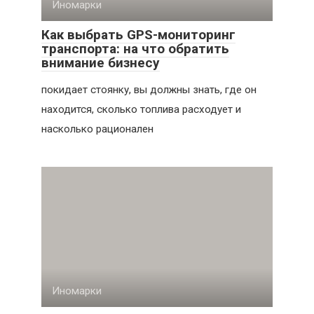
Иномарки
Как выбрать GPS-мониторинг
транспорта: на что обратить
внимание бизнесу
покидает стоянку, вы должны знать, где он
находится, сколько топлива расходует и
насколько рационален
Иномарки