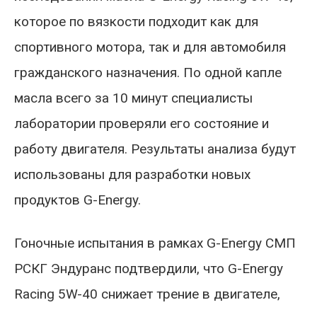
которое по вязкости подходит как для
спортивного мотора, так и для автомобиля
гражданского назначения. По одной капле
масла всего за 10 минут специалисты
лаборатории проверяли его состояние и
работу двигателя. Результаты анализа будут
использованы для разработки новых
продуктов G-Energy.
Гоночные испытания в рамках G-Energy СМП
РСКГ Эндуранс подтвердили, что G-Energy
Racing 5W-40 снижает трение в двигателе,