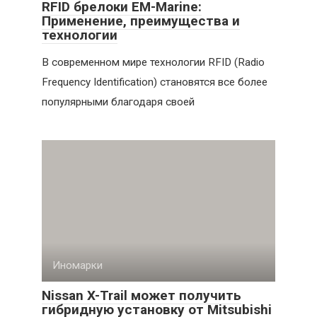
RFID брелоки EM-Marine:
Применение, преимущества и
технологии
В современном мире технологии RFID (Radio
Frequency Identification) становятся все более
популярными благодаря своей
Иномарки
Nissan X-Trail может получить
гибридную установку от Mitsubishi