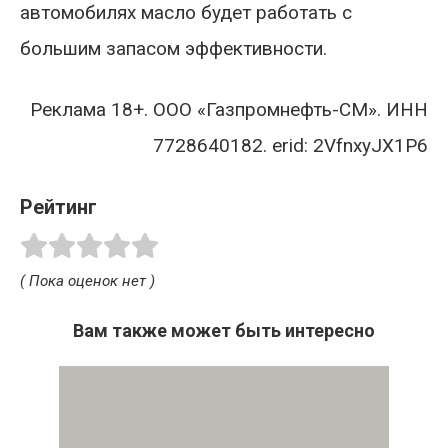
автомобилях масло будет работать с
большим запасом эффективности.
Реклама 18+. ООО «Газпромнефть-СМ». ИНН
7728640182. erid: 2VfnxyJX1P6
Рейтинг
( Пока оценок нет )
Вам также может быть интересно