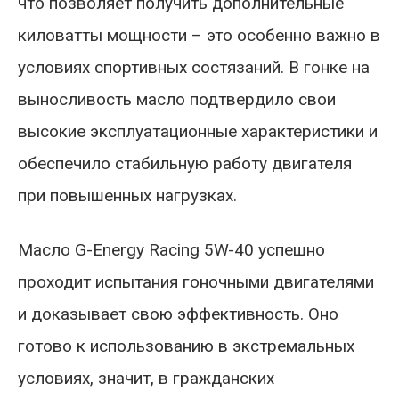
что позволяет получить дополнительные
киловатты мощности – это особенно важно в
условиях спортивных состязаний. В гонке на
выносливость масло подтвердило свои
высокие эксплуатационные характеристики и
обеспечило стабильную работу двигателя
при повышенных нагрузках.
Масло G-Energy Racing 5W-40 успешно
проходит испытания гоночными двигателями
и доказывает свою эффективность. Оно
готово к использованию в экстремальных
условиях, значит, в гражданских