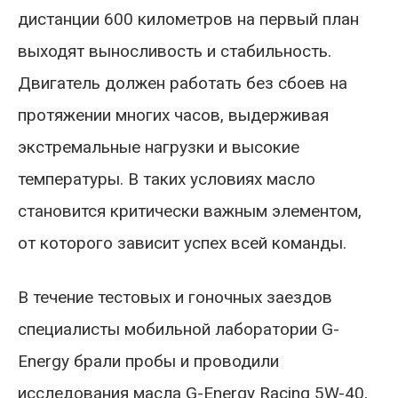
дистанции 600 километров на первый план
выходят выносливость и стабильность.
Двигатель должен работать без сбоев на
протяжении многих часов, выдерживая
экстремальные нагрузки и высокие
температуры. В таких условиях масло
становится критически важным элементом,
от которого зависит успех всей команды.
В течение тестовых и гоночных заездов
специалисты мобильной лаборатории G-
Energy брали пробы и проводили
исследования масла G-Energy Racing 5W-40,