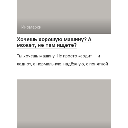
Иномарки
Хочешь хорошую машину? А
может, не там ищете?
Ты хочешь машину. Не просто «ездит — и
ладно», а нормальную: надёжную, с понятной