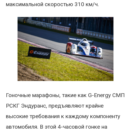
максимальной скоростью 310 км/ч.
Гоночные марафоны, такие как G-Energy СМП
РСКГ Эндуранс, предъявляют крайне
высокие требования к каждому компоненту
автомобиля. В этой 4-часовой гонке на