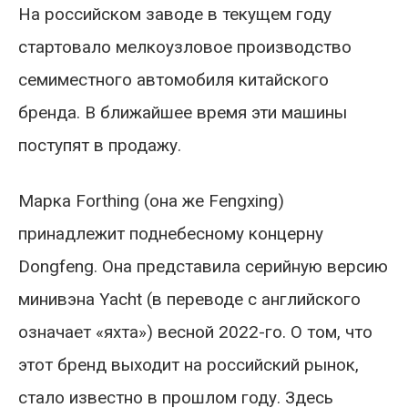
На российском заводе в текущем году
стартовало мелкоузловое производство
семиместного автомобиля китайского
бренда. В ближайшее время эти машины
поступят в продажу.
Марка Forthing (она же Fengxing)
принадлежит поднебесному концерну
Dongfeng. Она представила серийную версию
минивэна Yacht (в переводе с английского
означает «яхта») весной 2022-го. О том, что
этот бренд выходит на российский рынок,
стало известно в прошлом году. Здесь