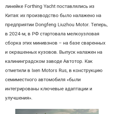
линейке Forthing Yacht поставлялись из
Китая: их производство было налажено на
предприятии Dongfeng Liuzhou Motor. Теперь,
в 2024-м, в РФ стартовала мелкоузловая
сборка этих минивэнов – на базе сваренных
и окрашенных кузовов. Выпуск налажен на
калининградском заводе Автотор. Как
отметили в Ixen Motors Rus, в конструкцию
семиместного автомобиля «были
интегрированы ключевые адаптации и
улучшения».