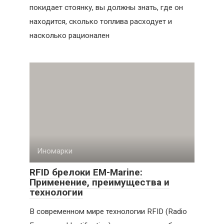
покидает стоянку, вы должны знать, где он
находится, сколько топлива расходует и
насколько рационален
Иномарки
RFID брелоки EM-Marine:
Применение, преимущества и
технологии
В современном мире технологии RFID (Radio