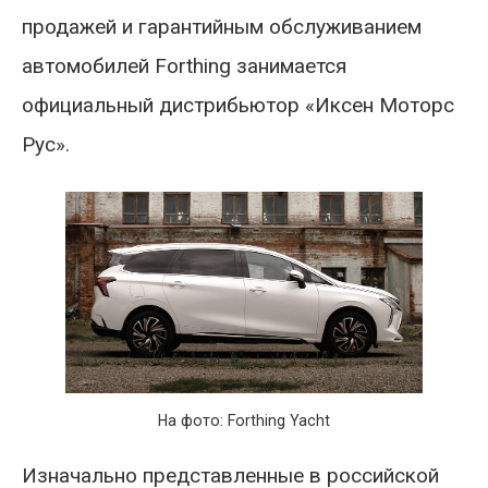
продажей и гарантийным обслуживанием
автомобилей Forthing занимается
официальный дистрибьютор «Иксен Моторс
Рус».
На фото: Forthing Yacht
Изначально представленные в российской