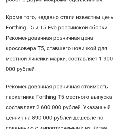
Кроме того, недавно стали известны цены
Forthing T5 и T5 Evo российской сборки.
Рекомендованная розничная цена
кроссовера T5, ставшего новинкой для
местной линейки марки, составляет 1 900
000 рублей.
Рекомендованная розничная стоимость
паркетника Forthing T5 местного выпуска
составляет 2 600 000 рублей. Указанный
ценник на 890 000 рублей дешевле по
сравнению с импортируемыми из Китая