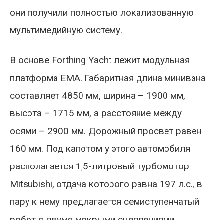
они получили полностью локализованную
мультимедийную систему.
В основе Forthing Yacht лежит модульная
платформа EMA. Габаритная длина минивэна
составляет 4850 мм, ширина – 1900 мм,
высота – 1715 мм, а расстояние между
осями – 2900 мм. Дорожный просвет равен
160 мм. Под капотом у этого автомобиля
располагается 1,5-литровый турбомотор
Mitsubishi, отдача которого равна 197 л.с., в
пару к нему предлагается семиступенчатый
робот с двумя мокрыми сцеплениями.