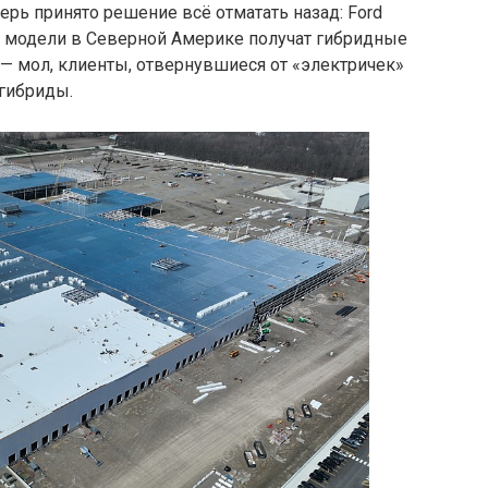
ерь принято решение всё отматать назад: Ford
» модели в Северной Америке получат гибридные
 — мол, клиенты, отвернувшиеся от «электричек»
 гибриды.