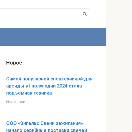
Новое
Самой популярной спецтехникой для
аренды в I полугодии 2024 стала
подъемная техника
Иномарки
ООО «Энгельс Свечи зажигания»
начало серийные поставки свечей