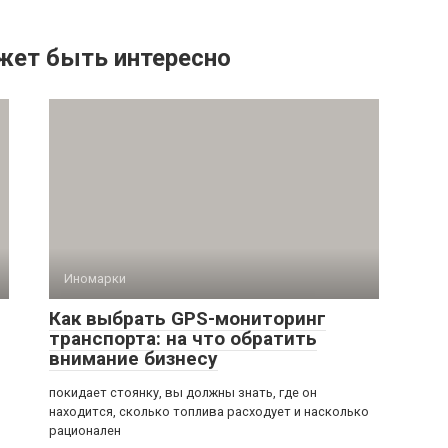
жет быть интересно
Иномарки
Как выбрать GPS-мониторинг
транспорта: на что обратить
внимание бизнесу
покидает стоянку, вы должны знать, где он
находится, сколько топлива расходует и насколько
рационален