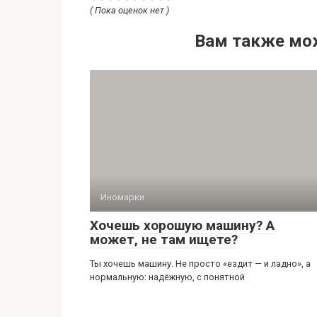
( Пока оценок нет )
Вам также мо
Иномарки
Хочешь хорошую машину? А
может, не там ищете?
Ты хочешь машину. Не просто «ездит — и ладно», а
нормальную: надёжную, с понятной