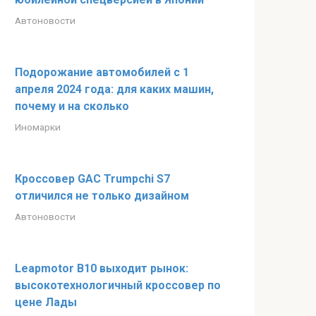
Автоновости
Подорожание автомобилей с 1
апреля 2024 года: для каких машин,
почему и на сколько
Иномарки
Кроссовер GAC Trumpchi S7
отличился не только дизайном
Автоновости
Leapmotor B10 выходит рынок:
высокотехнологичный кроссовер по
цене Лады