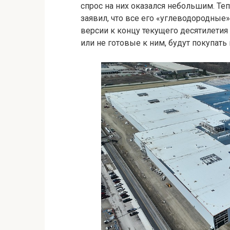
спрос на них оказался небольшим. Теп
заявил, что все его «углеводородные
версии к концу текущего десятилетия
или не готовые к ним, будут покупать