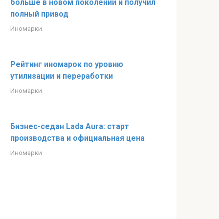
больше в новом поколении и получил
полный привод
Иномарки
Рейтинг иномарок по уровню
утилизации и переработки
Иномарки
Бизнес-седан Lada Aura: старт
производства и официальная цена
Иномарки