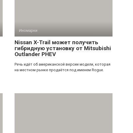
Иномарки
Nissan X-Trail может получить
гибридную установку от Mitsubishi
Outlander PHEV
Речь идёт об американской версии модели, которая
на местном рынке продаётся под именем Rogue.