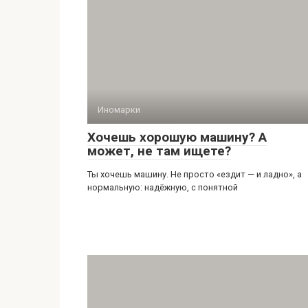
Иномарки
Хочешь хорошую машину? А
может, не там ищете?
Ты хочешь машину. Не просто «ездит — и ладно», а
нормальную: надёжную, с понятной