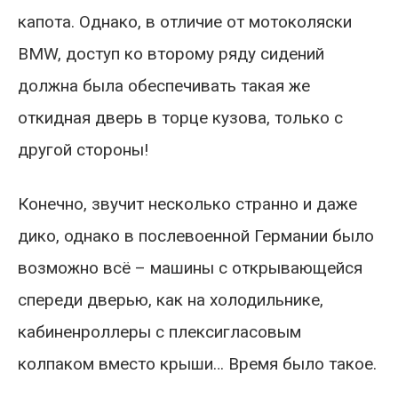
капота. Однако, в отличие от мотоколяски
BMW, доступ ко второму ряду сидений
должна была обеспечивать такая же
откидная дверь в торце кузова, только с
другой стороны!
Конечно, звучит несколько странно и даже
дико, однако в послевоенной Германии было
возможно всё – машины с открывающейся
спереди дверью, как на холодильнике,
кабиненроллеры с плексигласовым
колпаком вместо крыши… Время было такое.