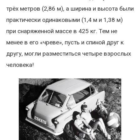
трёх метров (2,86 м), а ширина и высота были
практически одинаковыми (1,4 м и 1,38 м)
при снаряженной массе в 425 кг. Тем не
менее в его «чреве», пусть и спиной друг к
другу, могли разместиться четыре взрослых
человека!