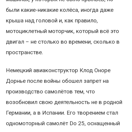
были какие-никакие колёса, иногда даже
крыша над головой и, как правило,
мотоциклетный моторчик, который всё это
двигал – не столько во времени, сколько в
пространстве.
Немецкий авиаконструктор Клод Оноре
Дорнье после войны обошел запрет на
производство самолётов тем, что
возобновил свою деятельность не в родной
Германии, а в Испании. Его творением стал
одномоторный самолёт Do 25, оснащенный