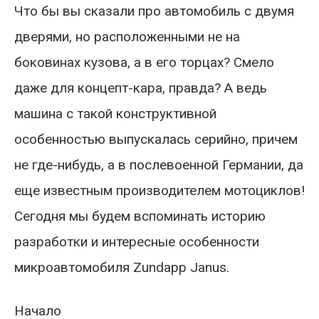
Что бы вы сказали про автомобиль с двумя
дверями, но расположенными не на
боковинах кузова, а в его торцах? Смело
даже для концепт-кара, правда? А ведь
машина с такой конструктивной
особенностью выпускалась серийно, причем
не где-нибудь, а в послевоенной Германии, да
еще известным производителем мотоциклов!
Сегодня мы будем вспоминать историю
разработки и интересные особенности
микроавтомобиля Zundapp Janus.
Начало