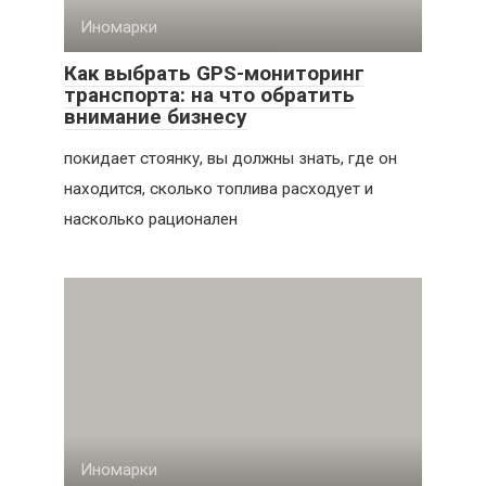
Иномарки
Как выбрать GPS-мониторинг
транспорта: на что обратить
внимание бизнесу
покидает стоянку, вы должны знать, где он
находится, сколько топлива расходует и
насколько рационален
Иномарки