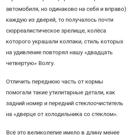
автомобиля, но одинаково на себя и вправо)
каждую из дверей, то получалось почти
сюрреалистическое зрелище, колёса
которого украшали колпаки, стиль которых
на удивление повторял нашу «двадцать
четвертую» Волгу.
Отличить переднюю часть от кормы
помогали такие утилитарные детали, как
задний номер и передний стеклоочиститель
на «дверце от холодильника со стеклом».
Всё это великолепие имело в длину менее