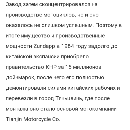
Завод затем сконцентрировался на
производстве мотоциклов, но и оно
оказалось не слишком успешным. Поэтому в
итоге имущество и производственные
мощности Zundapp в 1984 году задолго до
китайской экспансии приобрело
правительство КНР за 16 миллионов
дойчмарок, после чего его полностью
демонтировали силами китайских рабочих и
перевезли в город Тяньцзинь, где после
монтажа оно стало основой мотокомпании
Tianjin Motorcycle Co.