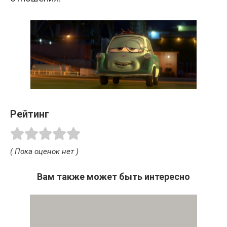
Рейтинг
( Пока оценок нет )
Вам также может быть интересно