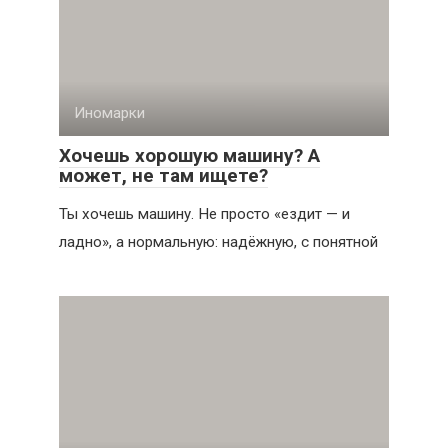
Иномарки
Хочешь хорошую машину? А
может, не там ищете?
Ты хочешь машину. Не просто «ездит — и
ладно», а нормальную: надёжную, с понятной