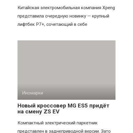
Китайская электромобильная компания Xpeng
представила очередную новинку — крупный
лифтбек P7+, сочетающий в себе
Иномарки
Новый кроссовер MG ES5 придёт
на смену ZS EV
Компактный электрический паркетник
представлен в заднеприводной версии. Зато