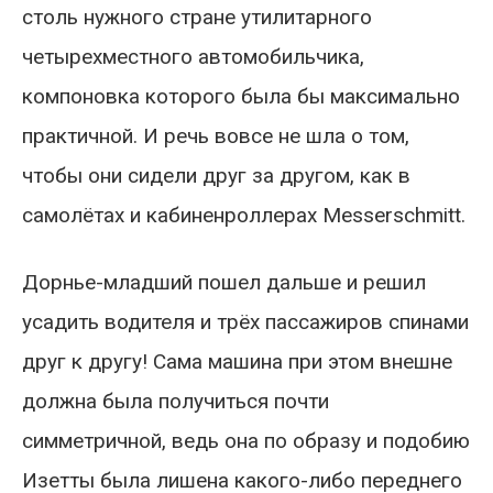
столь нужного стране утилитарного
четырехместного автомобильчика,
компоновка которого была бы максимально
практичной. И речь вовсе не шла о том,
чтобы они сидели друг за другом, как в
самолётах и кабиненроллерах Messerschmitt.
Дорнье-младший пошел дальше и решил
усадить водителя и трёх пассажиров спинами
друг к другу! Сама машина при этом внешне
должна была получиться почти
симметричной, ведь она по образу и подобию
Изетты была лишена какого-либо переднего