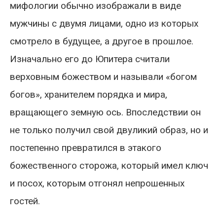
мифологии обычно изображали в виде
мужчины с двумя лицами, одно из которых
смотрело в будущее, а другое в прошлое.
Изначально его до Юпитера считали
верховным божеством и называли «богом
богов», хранителем порядка и мира,
вращающего земную ось. Впоследствии он
не только получил свой двуликий образ, но и
постепенно превратился в этакого
божественного сторожа, который имел ключ
и посох, которым отгонял непрошенных
гостей.