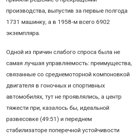
производства, выпустив за первые полгода
1731 машинку, а в 1958-м всего 6902
экземпляра.
Одной из причин слабого спроса была не
самая лучшая управляемость: преимущества,
связанные со среднемоторной компоновкой
двигателя в гоночных и спортивных
автомобилях, тут не проявлялись, а центр
тяжести при, казалось бы, идеальной
развесовке (49:51) и переднем
стабилизаторе поперечной устойчивости