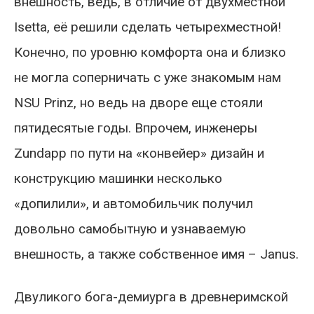
внешность, ведь, в отличие от двухместной
Isetta, её решили сделать четырехместной!
Конечно, по уровню комфорта она и близко
не могла соперничать с уже знакомым нам
NSU Prinz, но ведь на дворе еще стояли
пятидесятые годы. Впрочем, инженеры
Zundapp по пути на «конвейер» дизайн и
конструкцию машинки несколько
«допилили», и автомобильчик получил
довольно самобытную и узнаваемую
внешность, а также собственное имя – Janus.
Двуликого бога-демиурга в древнеримской