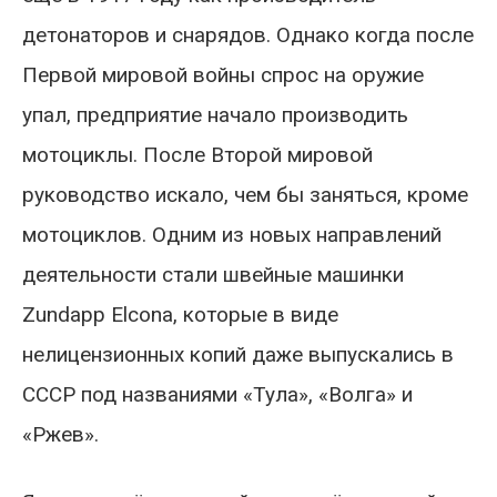
детонаторов и снарядов. Однако когда после
Первой мировой войны спрос на оружие
упал, предприятие начало производить
мотоциклы. После Второй мировой
руководство искало, чем бы заняться, кроме
мотоциклов. Одним из новых направлений
деятельности стали швейные машинки
Zundapp Elcona, которые в виде
нелицензионных копий даже выпускались в
СССР под названиями «Тула», «Волга» и
«Ржев».