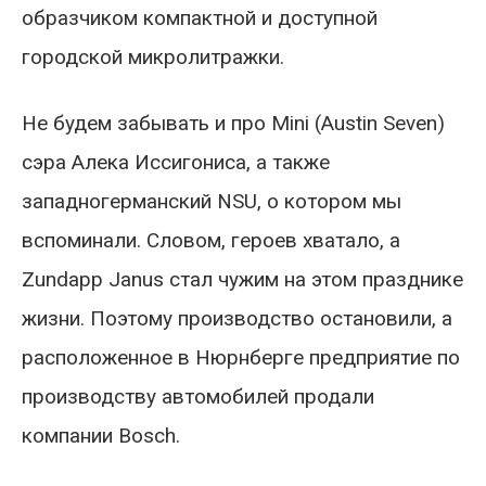
образчиком компактной и доступной
городской микролитражки.
Не будем забывать и про Mini (Austin Seven)
сэра Алека Иссигониса, а также
западногерманский NSU, о котором мы
вспоминали. Словом, героев хватало, а
Zundapp Janus стал чужим на этом празднике
жизни. Поэтому производство остановили, а
расположенное в Нюрнберге предприятие по
производству автомобилей продали
компании Bosch.