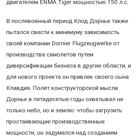
двигателем ENMA Tiger мощностью 150 л.с.
В послевоенный период Клод Дорнье также
пытался свести к минимуму зависимость
своей компании Dornier Flugzeugwerke от
производства самолетов путем
диверсификации бизнеса в другие области, и
для нового проекта он привлек своего сына
Клавдия. Полёт конструкторской мысли
Дорнье в пятидесятые годы охватывал не
только небо, но и землю: чтобы загрузить
простаивающие производственные
мощности, он задумался над созданием