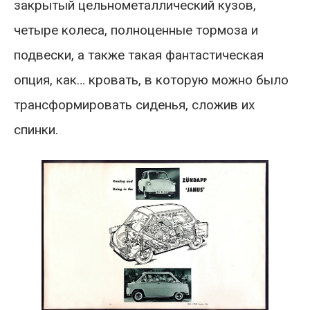
закрытый цельнометаллический кузов,
четыре колеса, полноценные тормоза и
подвески, а также такая фантастическая
опция, как… кровать, в которую можно было
трансформировать сиденья, сложив их
спинки.