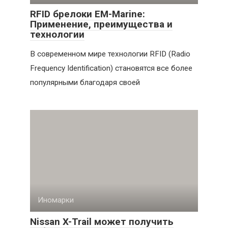
RFID брелоки EM-Marine:
Применение, преимущества и
технологии
В современном мире технологии RFID (Radio
Frequency Identification) становятся все более
популярными благодаря своей
Иномарки
Nissan X-Trail может получить