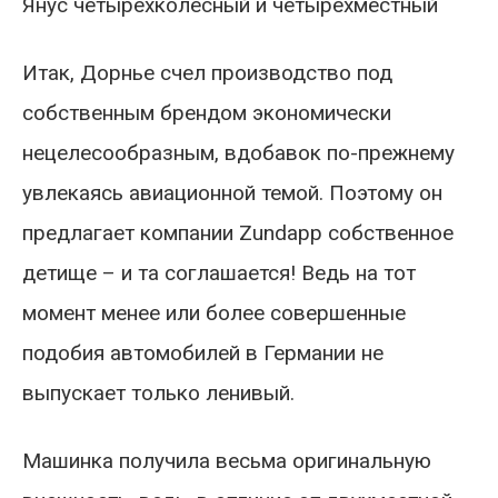
Янус четырёхколесный и четырёхместный
Итак, Дорнье счел производство под
собственным брендом экономически
нецелесообразным, вдобавок по-прежнему
увлекаясь авиационной темой. Поэтому он
предлагает компании Zundapp собственное
детище – и та соглашается! Ведь на тот
момент менее или более совершенные
подобия автомобилей в Германии не
выпускает только ленивый.
Машинка получила весьма оригинальную