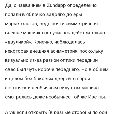
Да, с названием в Zundapp определенно
попали в яблочко задолго до эры
маркетологов, ведь почти симметричная
внешне машинка получилась действительно
«двуликой». Конечно, наблюдалась
некоторая внешняя асимметрия, поскольку
визуально из-за разной оптики передний
свес был чуть короче переднего. Но в общем
и целом без боковых дверей, с парой
форточек и необычным силуэтом машина
смотрелась даже необычнее той же Изетты.
А уж если открыть (в разные стороны по оси