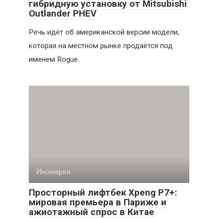
гибридную установку от Mitsubishi
Outlander PHEV
Речь идёт об американской версии модели,
которая на местном рынке продаётся под
именем Rogue.
Иномарки
Просторный лифтбек Xpeng P7+:
мировая премьера в Париже и
ажиотажный спрос в Китае