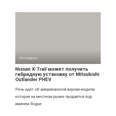
Иномарки
Nissan X-Trail может получить
гибридную установку от Mitsubishi
Outlander PHEV
Речь идёт об американской версии модели,
которая на местном рынке продаётся под
именем Rogue.