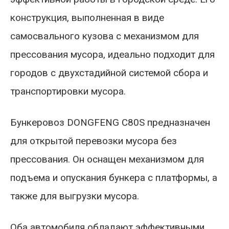
конструкция, выполненная в виде
самосвального кузова с механизмом для
прессования мусора, идеально подходит для
городов с двухстадийной системой сбора и
транспортировки мусора.
Бункеровоз DONGFENG C80S предназначен
для открытой перевозки мусора без
прессования. Он оснащен механизмом для
подъема и опускания бункера с платформы, а
также для выгрузки мусора.
Оба автомобиля обладают эффективными