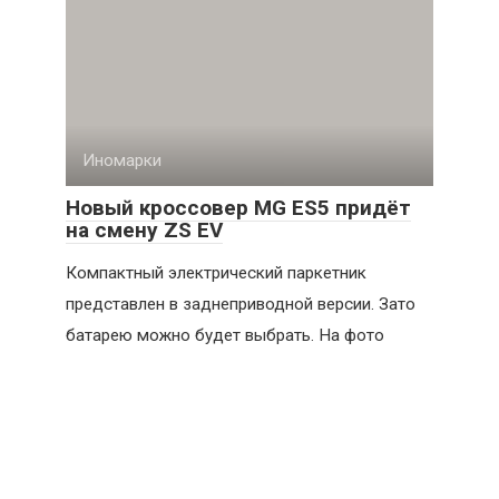
Иномарки
Новый кроссовер MG ES5 придёт
на смену ZS EV
Компактный электрический паркетник
представлен в заднеприводной версии. Зато
батарею можно будет выбрать. На фото