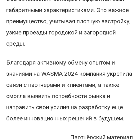
габаритными характеристиками. Это важное
преимущество, учитывая плотную застройку,
узкие проезды городской и загородной
среды.
Благодаря активному обмену опытом и
знаниями на WASMA 2024 компания укрепила
связи с партнерами и клиентами, а также
смогла выявить потребности рынка и
направить свои усилия на разработку еще
более инновационных решений в будущем.
Партнёрский материал