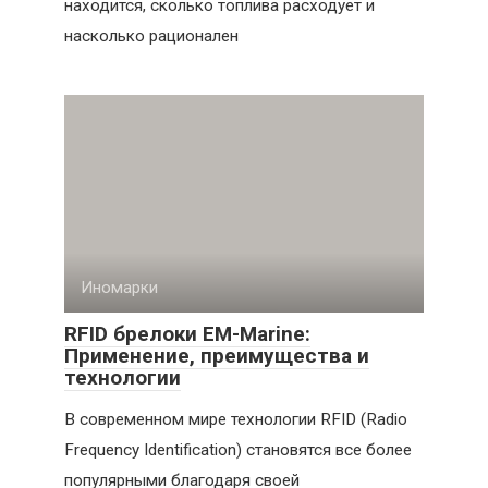
находится, сколько топлива расходует и
насколько рационален
Иномарки
RFID брелоки EM-Marine:
Применение, преимущества и
технологии
В современном мире технологии RFID (Radio
Frequency Identification) становятся все более
популярными благодаря своей