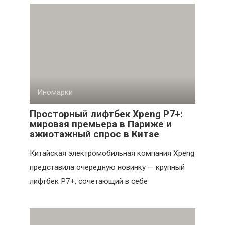
Иномарки
Просторный лифтбек Xpeng P7+:
мировая премьера в Париже и
ажиотажный спрос в Китае
Китайская электромобильная компания Xpeng
представила очередную новинку — крупный
лифтбек P7+, сочетающий в себе