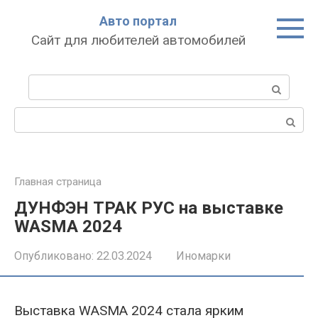
Перейти
Авто портал
к
Сайт для любителей автомобилей
контенту
Поиск:
Поиск:
Главная страница
ДУНФЭН ТРАК РУС на выставке
WASMA 2024
Опубликовано:
22.03.2024
Иномарки
Выставка WASMA 2024 стала ярким