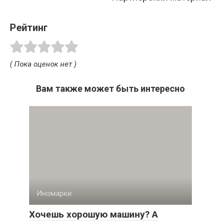
Рейтинг
( Пока оценок нет )
Вам также может быть интересно
Иномарки
Хочешь хорошую машину? А