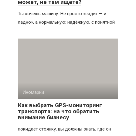
может, не там ищете?
Ты хочешь машину. Не просто «ездит — и
ладно», а нормальную: надёжную, с понятной
Иномарки
Как выбрать GPS-мониторинг
транспорта: на что обратить
внимание бизнесу
покидает стоянку, вы должны знать, где он