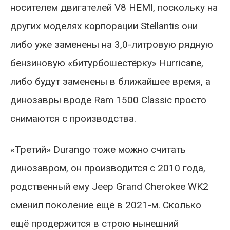
носителем двигателей V8 HEMI, поскольку на
других моделях корпорации Stellantis они
либо уже заменены на 3,0-литровую рядную
бензиновую «битурбошестёрку» Hurricane,
либо будут заменены в ближайшее время, а
динозавры вроде Ram 1500 Classic просто
снимаются с производства.
«Третий» Durango тоже можно считать
динозавром, он производится с 2010 года,
родственный ему Jeep Grand Cherokee WK2
сменил поколение ещё в 2021-м. Сколько
ещё продержится в строю нынешний