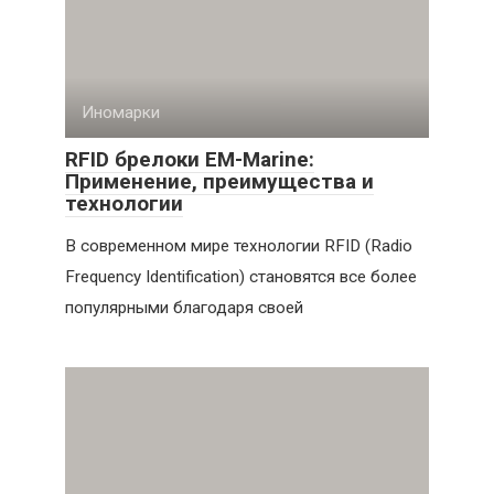
Иномарки
RFID брелоки EM-Marine:
Применение, преимущества и
технологии
В современном мире технологии RFID (Radio
Frequency Identification) становятся все более
популярными благодаря своей