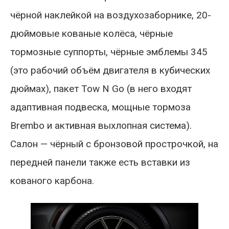
чёрной наклейкой на воздухозаборнике, 20-
дюймовые кованые колёса, чёрные
тормозные суппорты, чёрные эмблемы 345
(это рабочий объём двигателя в кубических
дюймах), пакет Tow N Go (в него входят
адаптивная подвеска, мощные тормоза
Brembo и активная выхлопная система).
Салон — чёрный с бронзовой прострочкой, на
передней панели также есть вставки из
кованого карбона.