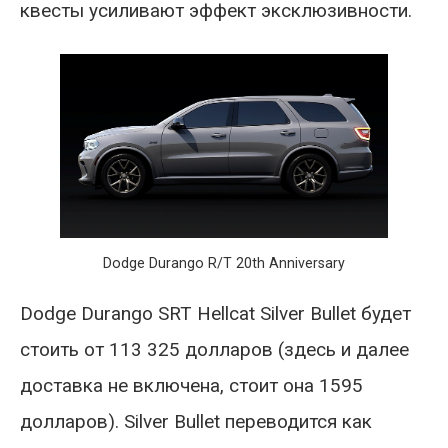
квесты усиливают эффект эксклюзивности.
Dodge Durango R/T 20th Anniversary
Dodge Durango SRT Hellcat Silver Bullet будет
стоить от 113 325 долларов (здесь и далее
доставка не включена, стоит она 1595
долларов). Silver Bullet переводится как