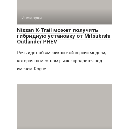
Иномарки
Nissan X-Trail может получить
гибридную установку от Mitsubishi
Outlander PHEV
Речь идёт об американской версии модели,
которая на местном рынке продаётся под
именем Rogue.