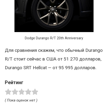
Dodge Durango R/T 20th Anniversary
Для сравнения скажем, что обычный Durango
R/T стоит сейчас в США от 51 270 долларов,
Durango SRT Hellcat — от 95 995 долларов.
Рейтинг
( Пока оценок нет )