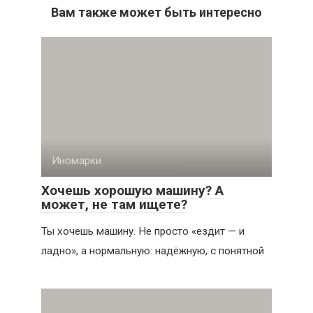
Вам также может быть интересно
Иномарки
Хочешь хорошую машину? А
может, не там ищете?
Ты хочешь машину. Не просто «ездит — и
ладно», а нормальную: надёжную, с понятной