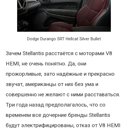
Dodge Durango SRT Hellcat Silver Bullet
Зачем Stellantis расстаётся с моторами V8
HEMI, не очень понятно. Да, они
прожорливые, зато надёжные и прекрасно
звучат, американцы от них без ума и
совершенно не желают с ними расставаться.
Три года назад предполагалось, что со
временем все дочерние бренды Stellantis
будут электрифицированы, отказ от V8 HEMI