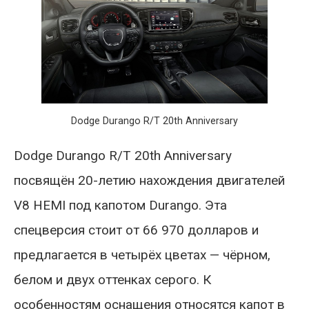
Dodge Durango R/T 20th Anniversary
Dodge Durango R/T 20th Anniversary
посвящён 20-летию нахождения двигателей
V8 HEMI под капотом Durango. Эта
спецверсия стоит от 66 970 долларов и
предлагается в четырёх цветах — чёрном,
белом и двух оттенках серого. К
особенностям оснащения относятся капот в