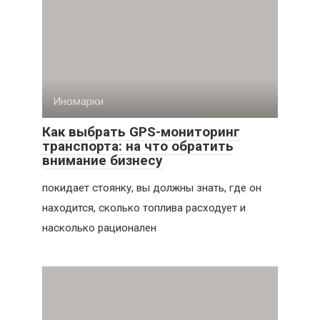
Иномарки
Как выбрать GPS-мониторинг
транспорта: на что обратить
внимание бизнесу
покидает стоянку, вы должны знать, где он
находится, сколько топлива расходует и
насколько рационален