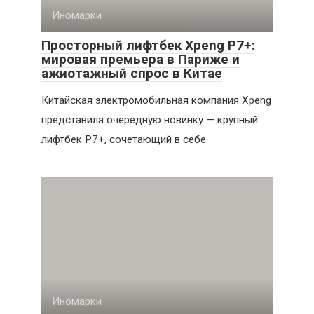
Иномарки
Просторный лифтбек Xpeng P7+:
мировая премьера в Париже и
ажиотажный спрос в Китае
Китайская электромобильная компания Xpeng
представила очередную новинку — крупный
лифтбек P7+, сочетающий в себе
Иномарки