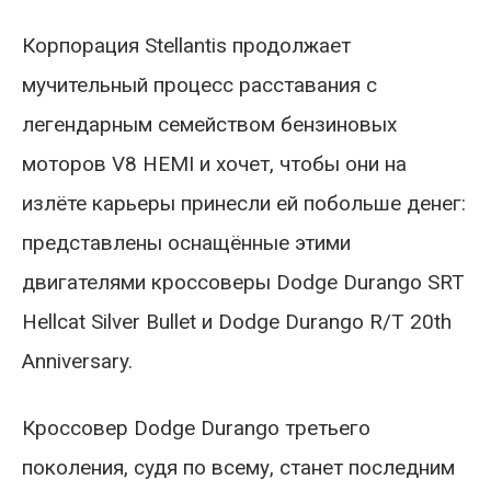
Корпорация Stellantis продолжает
мучительный процесс расставания с
легендарным семейством бензиновых
моторов V8 HEMI и хочет, чтобы они на
излёте карьеры принесли ей побольше денег:
представлены оснащённые этими
двигателями кроссоверы Dodge Durango SRT
Hellcat Silver Bullet и Dodge Durango R/T 20th
Anniversary.
Кроссовер Dodge Durango третьего
поколения, судя по всему, станет последним