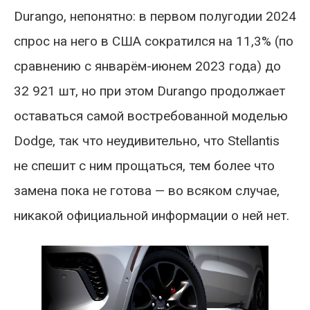
Durango, непонятно: в первом полугодии 2024
спрос на него в США сократился на 11,3% (по
сравнению с январём-июнем 2023 года) до
32 921 шт, но при этом Durango продолжает
оставаться самой востребованной моделью
Dodge, так что неудивительно, что Stellantis
не спешит с ним прощаться, тем более что
замена пока не готова — во всяком случае,
никакой официальной информации о ней нет.