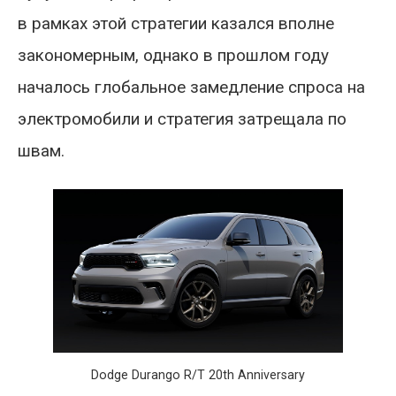
в рамках этой стратегии казался вполне
закономерным, однако в прошлом году
началось глобальное замедление спроса на
электромобили и стратегия затрещала по
швам.
Dodge Durango R/T 20th Anniversary