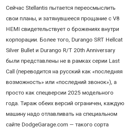
Сейчас Stellantis пытается переосмыслить
свои планы, и затянувшееся прощание с V8
HEMI свидетельствует о брожениях внутри
корпорации. Более того, Durango SRT Hellcat
Silver Bullet и Durango R/T 20th Anniversary
были представлены не в рамках серии Last
Call (переводится на русский как «последняя
возможность» или «последний звонок»), а
просто как спецверсии 2025 модельного
года. Тираж обеих версий ограничен, каждую
машину надо отлавливать на специальном
сайте DodgeGarage.com — такого сорта