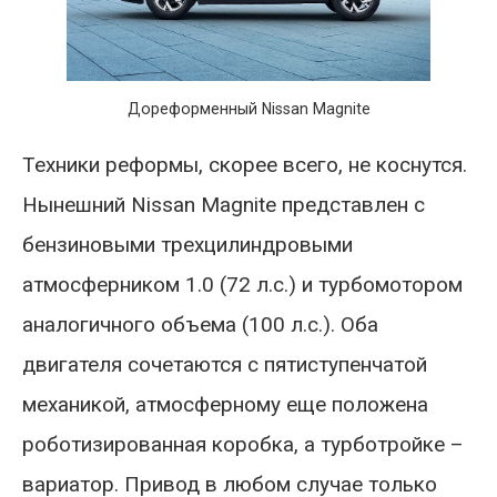
Дореформенный Nissan Magnite
Техники реформы, скорее всего, не коснутся.
Нынешний Nissan Magnite представлен с
бензиновыми трехцилиндровыми
атмосферником 1.0 (72 л.с.) и турбомотором
аналогичного объема (100 л.с.). Оба
двигателя сочетаются с пятиступенчатой
механикой, атмосферному еще положена
роботизированная коробка, а турботройке –
вариатор. Привод в любом случае только