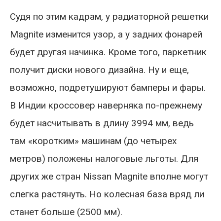
Судя по этим кадрам, у радиаторной решетки
Magnite изменится узор, а у задних фонарей
будет другая начинка. Кроме того, паркетник
получит диски нового дизайна. Ну и еще,
возможно, подретушируют бамперы и фары.
В Индии кроссовер наверняка по-прежнему
будет насчитывать в длину 3994 мм, ведь
там «коротким» машинам (до четырех
метров) положены налоговые льготы. Для
других же стран Nissan Magnite вполне могут
слегка растянуть. Но колесная база вряд ли
станет больше (2500 мм).