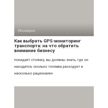
Иномарки
Как выбрать GPS-мониторинг
транспорта: на что обратить
внимание бизнесу
покидает стоянку, вы должны знать, где он
находится, сколько топлива расходует и
насколько рационален