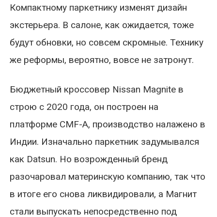
Компактному паркетнику изменят дизайн
экстерьера. В салоне, как ожидается, тоже
будут обновки, но совсем скромные. Технику
же реформы, вероятно, вовсе не затронут.
Бюджетный кроссовер Nissan Magnite в
строю с 2020 года, он построен на
платформе CMF-A, производство налажено в
Индии. Изначально паркетник задумывался
как Datsun. Но возрожденный бренд
разочаровал материнскую компанию, так что
в итоге его снова ликвидировали, а Магнит
стали выпускать непосредственно под