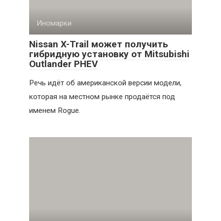
Иномарки
Nissan X-Trail может получить
гибридную установку от Mitsubishi
Outlander PHEV
Речь идёт об американской версии модели,
которая на местном рынке продаётся под
именем Rogue.