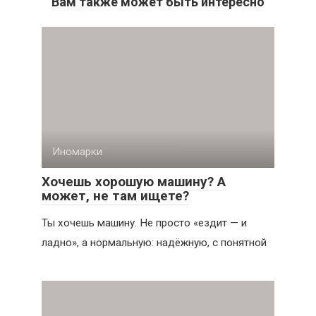
Вам также может быть интересно
Иномарки
Хочешь хорошую машину? А
может, не там ищете?
Ты хочешь машину. Не просто «ездит — и
ладно», а нормальную: надёжную, с понятной