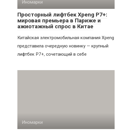
Иномарки
Просторный лифтбек Xpeng P7+:
мировая премьера в Париже и
ажиотажный спрос в Китае
Китайская электромобильная компания Xpeng
представила очередную новинку — крупный
лифтбек P7+, сочетающий в себе
Иномарки