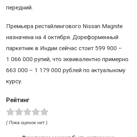
передний.
Премьера рестайлингового Nissan Magnite
назначена на 4 октября. Дореформенный
паркетник в Индии сейчас стоит 599 900 –
1 066 000 рупий, что эквивалентно примерно
663 000 – 1 179 000 рублей по актуальному
курсу.
Рейтинг
( Пока оценок нет )