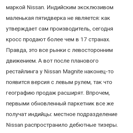
маркой Nissan. Индийским эксклюзивом
маленькая пятидверка не является: как
утверждает сам производитель, сегодня
кросс продают более чем в 17 странах.
Правда, это все рынки с левосторонним
движением. А вот после планового
рестайлинга у Nissan Magnite наконец-то
появится версия с левым рулем, так что
географию продаж расширят. Впрочем,
первыми обновленный паркетник все же
получат индийцы: местное подразделение
Nissan распространило дебютные тизеры.