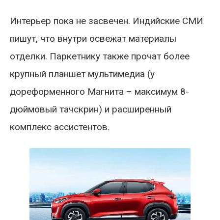
Интерьер пока не засвечен. Индийские СМИ
пишут, что внутри освежат материалы
отделки. Паркетнику также прочат более
крупный планшет мультимедиа (у
дореформенного Магнита – максимум 8-
дюймовый тачскрин) и расширенный
комплекс ассистентов.