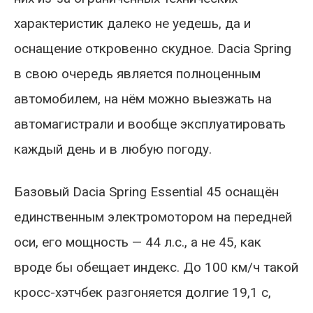
характеристик далеко не уедешь, да и
оснащение откровенно скудное. Dacia Spring
в свою очередь является полноценным
автомобилем, на нём можно выезжать на
автомагистрали и вообще эксплуатировать
каждый день и в любую погоду.
Базовый Dacia Spring Essential 45 оснащён
единственным электромотором на передней
оси, его мощность — 44 л.с., а не 45, как
вроде бы обещает индекс. До 100 км/ч такой
кросс-хэтчбек разгоняется долгие 19,1 с,