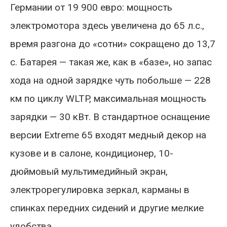
Германии от 19 900 евро: мощность
электромотора здесь увеличена до 65 л.с.,
время разгона до «сотни» сокращено до 13,7
с. Батарея — такая же, как в «базе», но запас
хода на одной зарядке чуть побольше — 228
км по циклу WLTP, максимальная мощность
зарядки — 30 кВт. В стандартное оснащение
версии Extreme 65 входят медный декор на
кузове и в салоне, кондиционер, 10-
дюймовый мультимедийный экран,
электрорегулировка зеркал, карманы в
спинках передних сидений и другие мелкие
удобства.