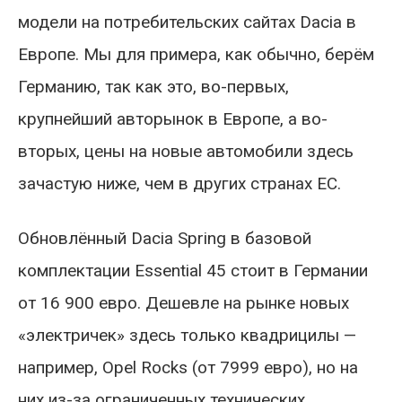
модели на потребительских сайтах Dacia в
Европе. Мы для примера, как обычно, берём
Германию, так как это, во-первых,
крупнейший авторынок в Европе, а во-
вторых, цены на новые автомобили здесь
зачастую ниже, чем в других странах ЕС.
Обновлённый Dacia Spring в базовой
комплектации Essential 45 стоит в Германии
от 16 900 евро. Дешевле на рынке новых
«электричек» здесь только квадрицилы —
например, Opel Rocks (от 7999 евро), но на
них из-за ограниченных технических