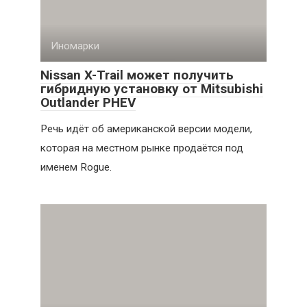
Иномарки
Nissan X-Trail может получить
гибридную установку от Mitsubishi
Outlander PHEV
Речь идёт об американской версии модели,
которая на местном рынке продаётся под
именем Rogue.