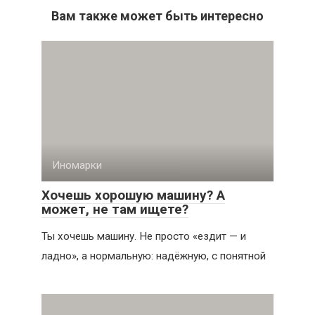
Вам также может быть интересно
Иномарки
Хочешь хорошую машину? А
может, не там ищете?
Ты хочешь машину. Не просто «ездит — и
ладно», а нормальную: надёжную, с понятной