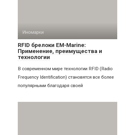
Иномарки
RFID брелоки EM-Marine:
Применение, преимущества и
технологии
В современном мире технологии RFID (Radio
Frequency Identification) становятся все более
популярными благодаря своей