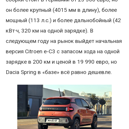
он более крупный (4015 мм в длину), более
мощный (113 л.с.) и более дальнобойный (42
кВт·ч, 320 км на одной зарядке). В
следующем году на рынок выйдет начальная
версия Citroen e-C3 с запасом хода на одной
зарядке в 200 км и ценой в 19 990 евро, но
Dacia Spring в «базе» всё равно дешевле.