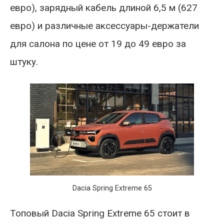
евро), зарядный кабель длиной 6,5 м (627
евро) и различные аксессуары-держатели
для салона по цене от 19 до 49 евро за
штуку.
Dacia Spring Extreme 65
Топовый Dacia Spring Extreme 65 стоит в