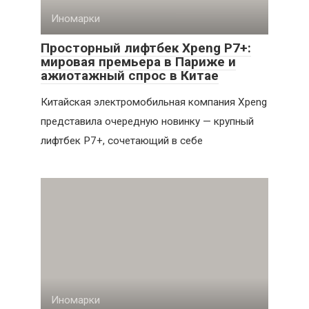
Иномарки
Просторный лифтбек Xpeng P7+:
мировая премьера в Париже и
ажиотажный спрос в Китае
Китайская электромобильная компания Xpeng
представила очередную новинку — крупный
лифтбек P7+, сочетающий в себе
Иномарки