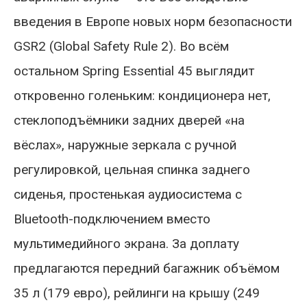
введения в Европе новых норм безопасности
GSR2 (Global Safety Rule 2). Во всём
остальном Spring Essential 45 выглядит
откровенно голеньким: кондиционера нет,
стеклоподъёмники задних дверей «на
вёслах», наружные зеркала с ручной
регулировкой, цельная спинка заднего
сиденья, простенькая аудиосистема с
Bluetooth-подключением вместо
мультимедийного экрана. За доплату
предлагаются передний багажник объёмом
35 л (179 евро), рейлинги на крышу (249