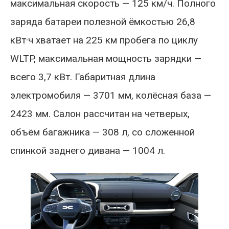
максимальная скорость — 125 км/ч. Полного
заряда батареи полезной ёмкостью 26,8
кВт·ч хватает на 225 км пробега по циклу
WLTP, максимальная мощность зарядки —
всего 3,7 кВт. Габаритная длина
электромобиля — 3701 мм, колёсная база —
2423 мм. Салон рассчитан на четверых,
объём багажника — 308 л, со сложенной
спинкой заднего дивана — 1004 л.