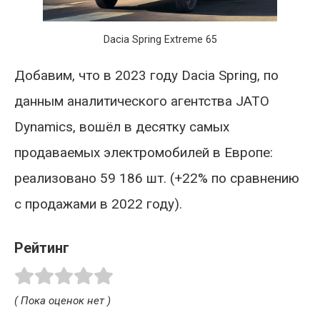
Dacia Spring Extreme 65
Добавим, что в 2023 году Dacia Spring, по
данным аналитического агентства JATO
Dynamics, вошёл в десятку самых
продаваемых электромобилей в Европе:
реализовано 59 186 шт. (+22% по сравнению
с продажами в 2022 году).
Рейтинг
( Пока оценок нет )