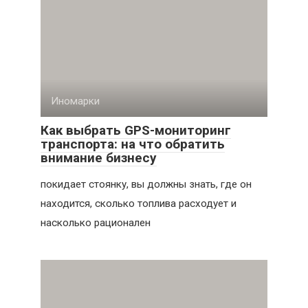
Иномарки
Как выбрать GPS-мониторинг
транспорта: на что обратить
внимание бизнесу
покидает стоянку, вы должны знать, где он
находится, сколько топлива расходует и
насколько рационален