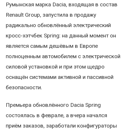
Румынская марка Dacia, входящая в состав
Renault Group, запустила в продажу
радикально обновлённый электрический
кросс-хэтчбек Spring: на данный момент он
является самым дешёвым в Европе
полноценным автомобилем с электрической
силовой установкой и при этом щедро
оснащён системами активной и пассивной
безопасности.
Премьера обновлённого Dacia Spring
состоялась в феврале, а вчера начался
приём заказов, заработали конфигураторы