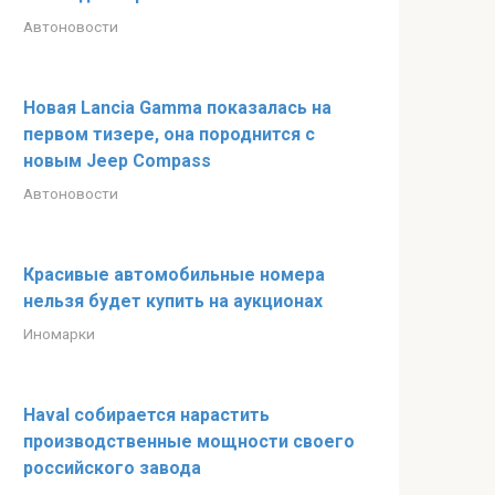
Автоновости
Новая Lancia Gamma показалась на
первом тизере, она породнится с
новым Jeep Compass
Автоновости
Красивые автомобильные номера
нельзя будет купить на аукционах
Иномарки
Haval собирается нарастить
производственные мощности своего
российского завода