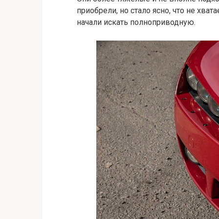
приобрели, но стало ясно, что не хват
начали искать полноприводную.