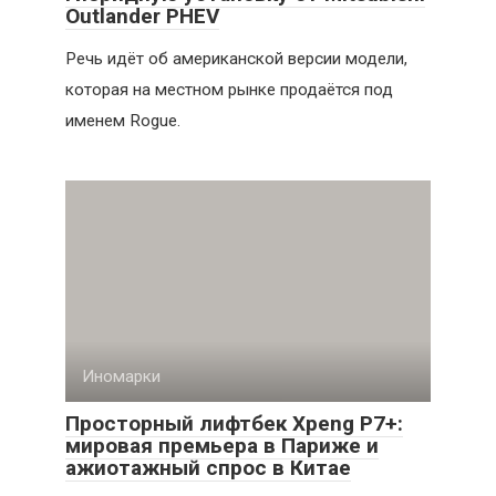
Outlander PHEV
Речь идёт об американской версии модели,
которая на местном рынке продаётся под
именем Rogue.
Иномарки
Просторный лифтбек Xpeng P7+:
мировая премьера в Париже и
ажиотажный спрос в Китае