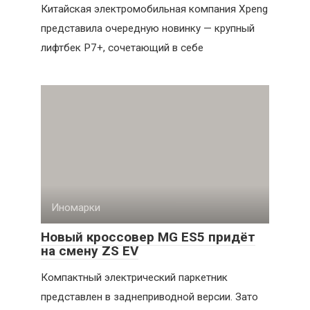
Китайская электромобильная компания Xpeng
представила очередную новинку — крупный
лифтбек P7+, сочетающий в себе
Иномарки
Новый кроссовер MG ES5 придёт
на смену ZS EV
Компактный электрический паркетник
представлен в заднеприводной версии. Зато