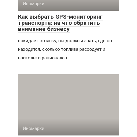
Иномарки
Как выбрать GPS-мониторинг
транспорта: на что обратить
внимание бизнесу
покидает стоянку, вы должны знать, где он
находится, сколько топлива расходует и
насколько рационален
Иномарки