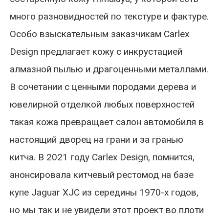
много разновидностей по текстуре и фактуре.
Особо взыскательным заказчикам Carlex
Design предлагает кожу с инкрустацией
алмазной пылью и драгоценными металлами.
В сочетании с ценными породами дерева и
ювелирной отделкой любых поверхностей
такая кожа превращает салон автомобиля в
настоящий дворец на грани и за гранью
китча. В 2021 году Carlex Design, помнится,
анонсировала китчевый рестомод на базе
купе Jaguar XJC из середины 1970-х годов,
но мы так и не увидели этот проект во плоти