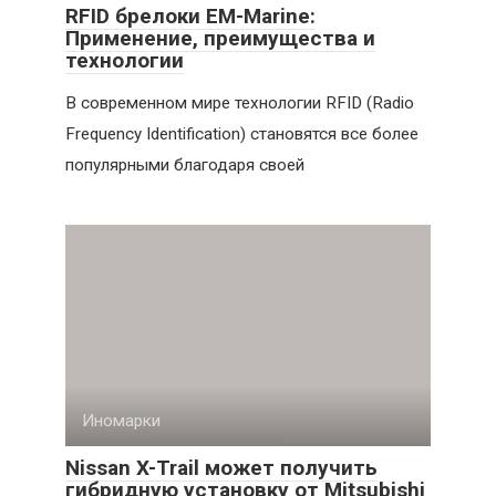
RFID брелоки EM-Marine:
Применение, преимущества и
технологии
В современном мире технологии RFID (Radio
Frequency Identification) становятся все более
популярными благодаря своей
Иномарки
Nissan X-Trail может получить
гибридную установку от Mitsubishi