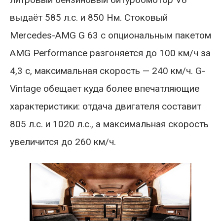
выдаёт 585 л.с. и 850 Нм. Стоковый
Mercedes-AMG G 63 с опциональным пакетом
AMG Performance разгоняется до 100 км/ч за
4,3 с, максимальная скорость — 240 км/ч. G-
Vintage обещает куда более впечатляющие
характеристики: отдача двигателя составит
805 л.с. и 1020 л.с., а максимальная скорость
увеличится до 260 км/ч.