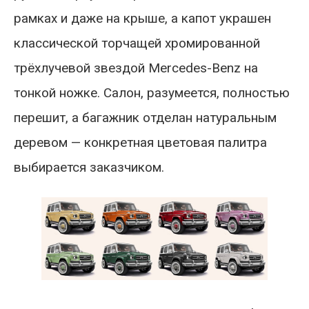
рамках и даже на крыше, а капот украшен
классической торчащей хромированной
трёхлучевой звездой Mercedes-Benz на
тонкой ножке. Салон, разумеется, полностью
перешит, а багажник отделан натуральным
деревом — конкретная цветовая палитра
выбирается заказчиком.