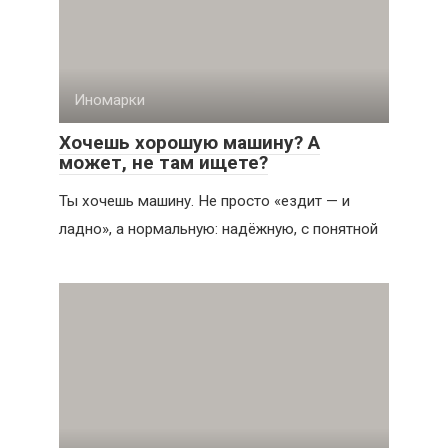
Иномарки
Хочешь хорошую машину? А
может, не там ищете?
Ты хочешь машину. Не просто «ездит — и
ладно», а нормальную: надёжную, с понятной