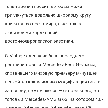
точки зрения проект, который может
приглянуться довольно широкому кругу
клиентов со всего мира, а не только
любителями хардкорной
восточноевропейской экзотики.
G-Vintage сделан на базе последнего
рестайлингового Mercedes-Benz G-класса,
справившего мировую премьеру минувшей
весной, но какая именно модификация взята
за основу, не уточняется — скорее всего, это
топовый Mercedes-AMG G 63, на котором 4,0-
литровый бензиновый битурбомотор V8