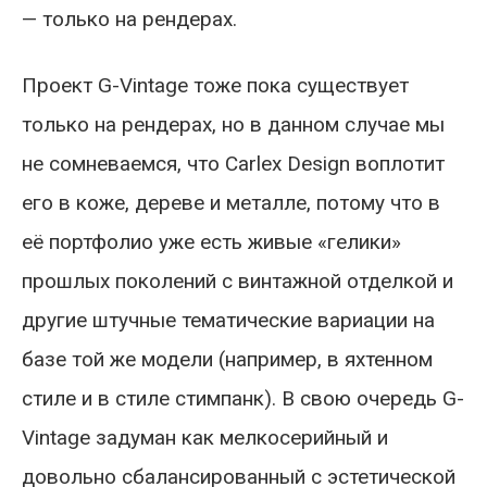
— только на рендерах.
Проект G-Vintage тоже пока существует
только на рендерах, но в данном случае мы
не сомневаемся, что Carlex Design воплотит
его в коже, дереве и металле, потому что в
её портфолио уже есть живые «гелики»
прошлых поколений с винтажной отделкой и
другие штучные тематические вариации на
базе той же модели (например, в яхтенном
стиле и в стиле стимпанк). В свою очередь G-
Vintage задуман как мелкосерийный и
довольно сбалансированный с эстетической