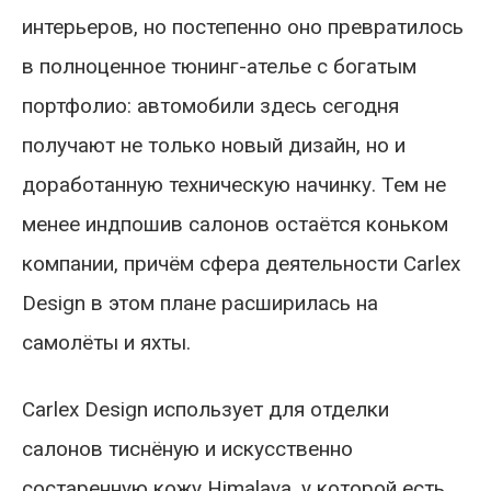
интерьеров, но постепенно оно превратилось
в полноценное тюнинг-ателье с богатым
портфолио: автомобили здесь сегодня
получают не только новый дизайн, но и
доработанную техническую начинку. Тем не
менее индпошив салонов остаётся коньком
компании, причём сфера деятельности Carlex
Design в этом плане расширилась на
самолёты и яхты.
Carlex Design использует для отделки
салонов тиснёную и искусственно
состаренную кожу Himalaya, у которой есть