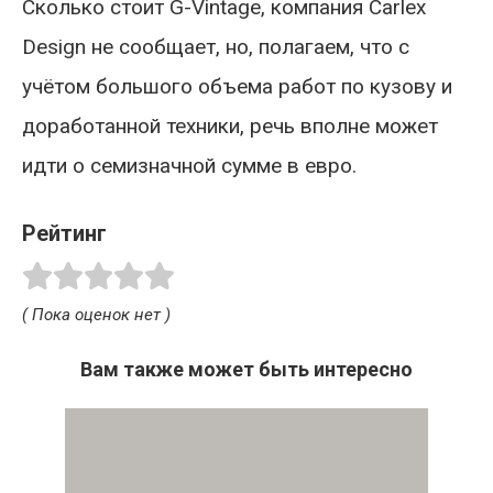
Сколько стоит G-Vintage, компания Carlex
Design не сообщает, но, полагаем, что с
учётом большого объема работ по кузову и
доработанной техники, речь вполне может
идти о семизначной сумме в евро.
Рейтинг
( Пока оценок нет )
Вам также может быть интересно