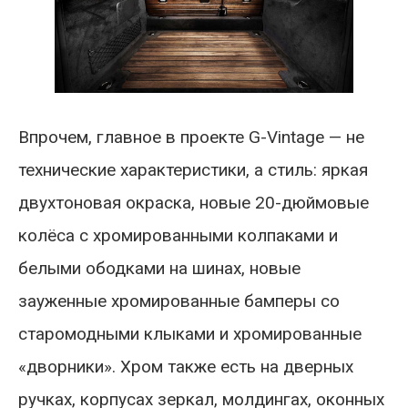
Впрочем, главное в проекте G-Vintage — не
технические характеристики, а стиль: яркая
двухтоновая окраска, новые 20-дюймовые
колёса с хромированными колпаками и
белыми ободками на шинах, новые
зауженные хромированные бамперы со
старомодными клыками и хромированные
«дворники». Хром также есть на дверных
ручках, корпусах зеркал, молдингах, оконных