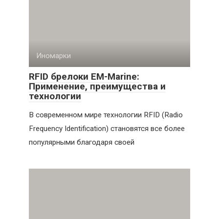
Иномарки
RFID брелоки EM-Marine:
Применение, преимущества и
технологии
В современном мире технологии RFID (Radio
Frequency Identification) становятся все более
популярными благодаря своей