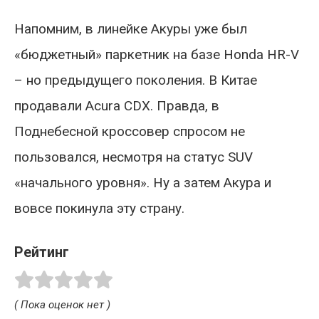
Напомним, в линейке Акуры уже был
«бюджетный» паркетник на базе Honda HR-V
– но предыдущего поколения. В Китае
продавали Acura CDX. Правда, в
Поднебесной кроссовер спросом не
пользовался, несмотря на статус SUV
«начального уровня». Ну а затем Акура и
вовсе покинула эту страну.
Рейтинг
( Пока оценок нет )