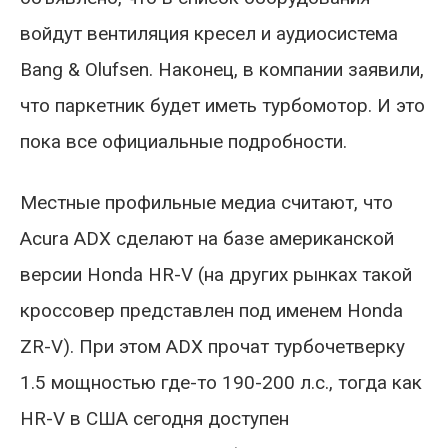
войдут вентиляция кресел и аудиосистема
Bang & Olufsen. Наконец, в компании заявили,
что паркетник будет иметь турбомотор. И это
пока все официальные подробности.
Местные профильные медиа считают, что
Acura ADX сделают на базе американской
версии Honda HR-V (на других рынках такой
кроссовер представлен под именем Honda
ZR-V). При этом ADX прочат турбочетверку
1.5 мощностью где-то 190-200 л.с., тогда как
HR-V в США сегодня доступен