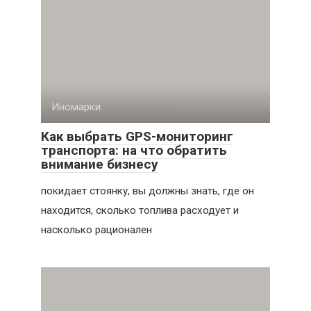
Иномарки
Как выбрать GPS-мониторинг
транспорта: на что обратить
внимание бизнесу
покидает стоянку, вы должны знать, где он
находится, сколько топлива расходует и
насколько рационален