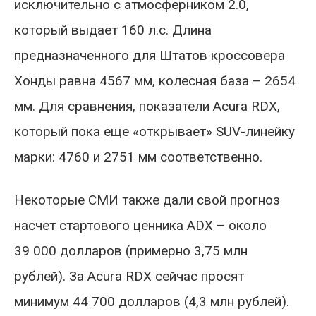
исключительно с атмосферником 2.0,
который выдает 160 л.с. Длина
предназначенного для Штатов кроссовера
Хонды равна 4567 мм, колесная база – 2654
мм. Для сравнения, показатели Acura RDX,
который пока еще «открывает» SUV-линейку
марки: 4760 и 2751 мм соответственно.
Некоторые СМИ также дали свой прогноз
насчет стартового ценника ADX – около
39 000 долларов (примерно 3,75 млн
рублей). За Acura RDX сейчас просят
минимум 44 700 долларов (4,3 млн рублей).