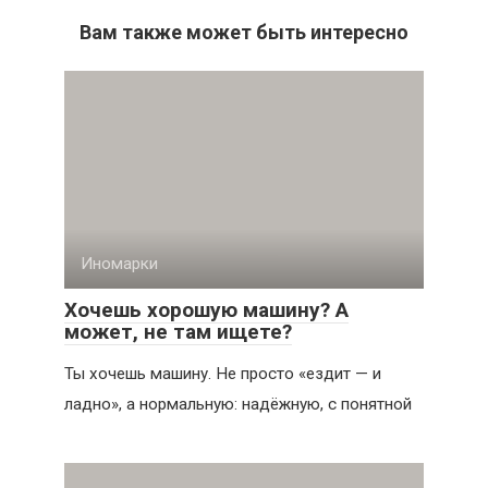
Вам также может быть интересно
Иномарки
Хочешь хорошую машину? А
может, не там ищете?
Ты хочешь машину. Не просто «ездит — и
ладно», а нормальную: надёжную, с понятной