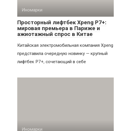
Иномарки
Просторный лифтбек Xpeng P7+:
мировая премьера в Париже и
ажиотажный спрос в Китае
Китайская электромобильная компания Xpeng
представила очередную новинку — крупный
лифтбек P7+, сочетающий в себе
Иномарки