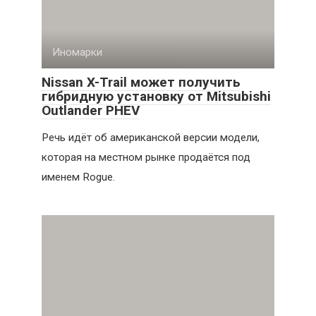
Иномарки
Nissan X-Trail может получить
гибридную установку от Mitsubishi
Outlander PHEV
Речь идёт об американской версии модели,
которая на местном рынке продаётся под
именем Rogue.