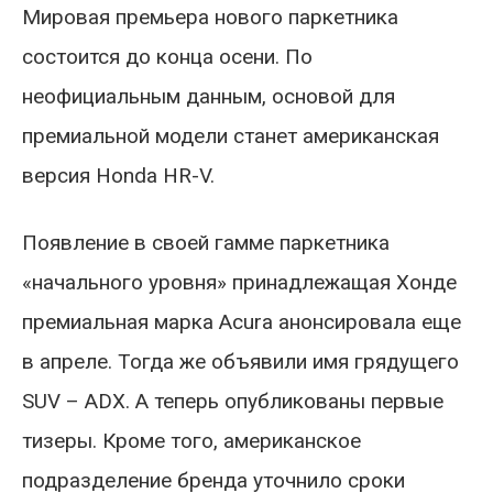
Мировая премьера нового паркетника
состоится до конца осени. По
неофициальным данным, основой для
премиальной модели станет американская
версия Honda HR-V.
Появление в своей гамме паркетника
«начального уровня» принадлежащая Хонде
премиальная марка Acura анонсировала еще
в апреле. Тогда же объявили имя грядущего
SUV – ADX. А теперь опубликованы первые
тизеры. Кроме того, американское
подразделение бренда уточнило сроки