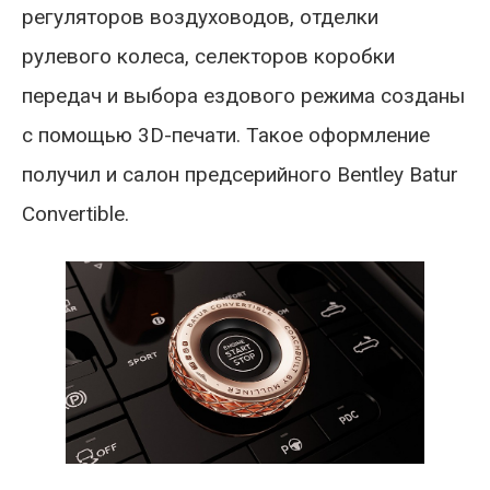
регуляторов воздуховодов, отделки
рулевого колеса, селекторов коробки
передач и выбора ездового режима созданы
с помощью 3D-печати. Такое оформление
получил и салон предсерийного Bentley Batur
Convertible.