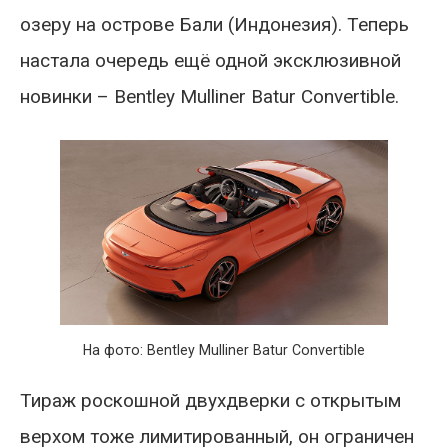
озеру на острове Бали (Индонезия). Теперь
настала очередь ещё одной эксклюзивной
новинки – Bentley Mulliner Batur Convertible.
На фото: Bentley Mulliner Batur Convertible
Тираж роскошной двухдверки с открытым
верхом тоже лимитированный, он ограничен