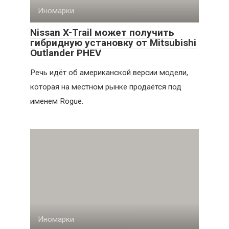
Иномарки
Nissan X-Trail может получить
гибридную установку от Mitsubishi
Outlander PHEV
Речь идёт об американской версии модели,
которая на местном рынке продаётся под
именем Rogue.
Иномарки