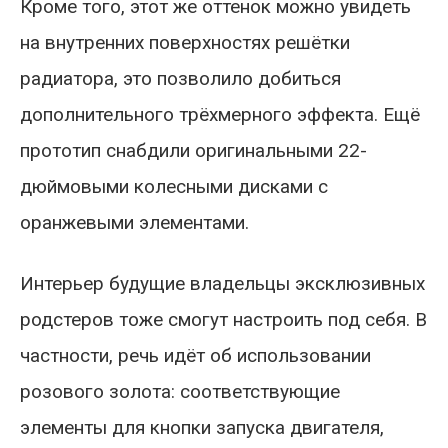
Кроме того, этот же оттенок можно увидеть
на внутренних поверхностях решётки
радиатора, это позволило добиться
дополнительного трёхмерного эффекта. Ещё
прототип снабдили оригинальными 22-
дюймовыми колесными дисками с
оранжевыми элементами.
Интерьер будущие владельцы эксклюзивных
родстеров тоже смогут настроить под себя. В
частности, речь идёт об использовании
розового золота: соответствующие
элементы для кнопки запуска двигателя,