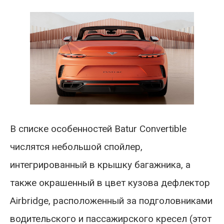
В списке особенностей Batur Convertible
числятся небольшой спойлер,
интегрированный в крышку багажника, а
также окрашенный в цвет кузова дефлектор
Airbridge, расположенный за подголовниками
водительского и пассажирского кресел (этот