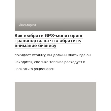
Иномарки
Как выбрать GPS-мониторинг
транспорта: на что обратить
внимание бизнесу
покидает стоянку, вы должны знать, где он
находится, сколько топлива расходует и
насколько рационален