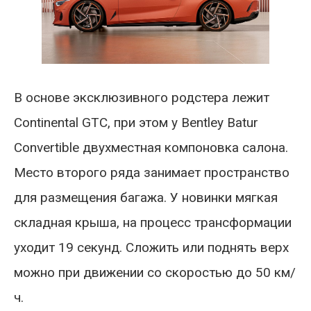
В основе эксклюзивного родстера лежит
Continental GTC, при этом у Bentley Batur
Convertible двухместная компоновка салона.
Место второго ряда занимает пространство
для размещения багажа. У новинки мягкая
складная крыша, на процесс трансформации
уходит 19 секунд. Сложить или поднять верх
можно при движении со скоростью до 50 км/
ч.