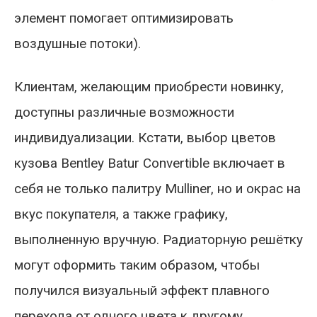
элемент помогает оптимизировать
воздушные потоки).
Клиентам, желающим приобрести новинку,
доступны различные возможности
индивидуализации. Кстати, выбор цветов
кузова Bentley Batur Convertible включает в
себя не только палитру Mulliner, но и окрас на
вкус покупателя, а также графику,
выполненную вручную. Радиаторную решётку
могут оформить таким образом, чтобы
получился визуальный эффект плавного
перехода от одного цвета к другому.