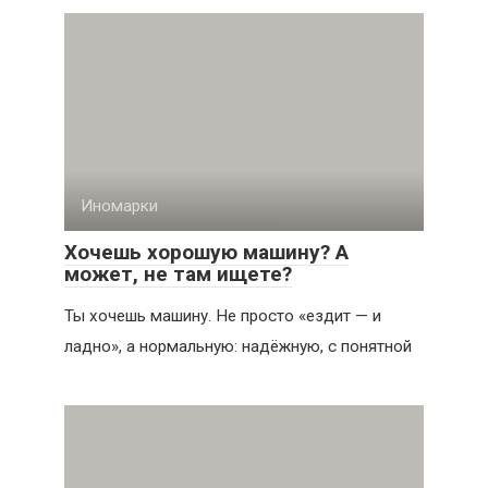
Иномарки
Хочешь хорошую машину? А
может, не там ищете?
Ты хочешь машину. Не просто «ездит — и
ладно», а нормальную: надёжную, с понятной