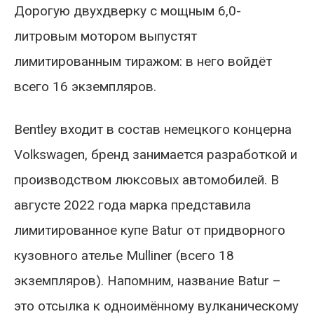
Дорогую двухдверку с мощным 6,0-
литровым мотором выпустят
лимитированным тиражом: в него войдёт
всего 16 экземпляров.
Bentley входит в состав немецкого концерна
Volkswagen, бренд занимается разработкой и
производством люксовых автомобилей. В
августе 2022 года марка представила
лимитированное купе Batur от придворного
кузовного ателье Mulliner (всего 18
экземпляров). Напомним, название Batur –
это отсылка к одноимённому вулканическому