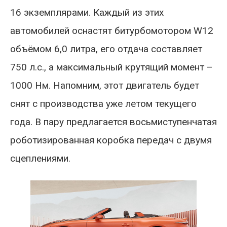
16 экземплярами. Каждый из этих
автомобилей оснастят битурбомотором W12
объёмом 6,0 литра, его отдача составляет
750 л.с., а максимальный крутящий момент –
1000 Нм. Напомним, этот двигатель будет
снят с производства уже летом текущего
года. В пару предлагается восьмиступенчатая
роботизированная коробка передач с двумя
сцеплениями.