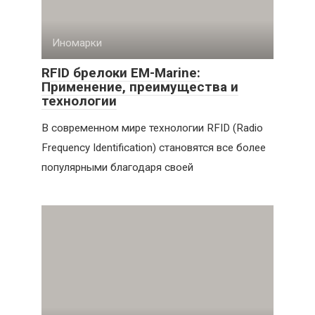
Иномарки
RFID брелоки EM-Marine:
Применение, преимущества и
технологии
В современном мире технологии RFID (Radio
Frequency Identification) становятся все более
популярными благодаря своей