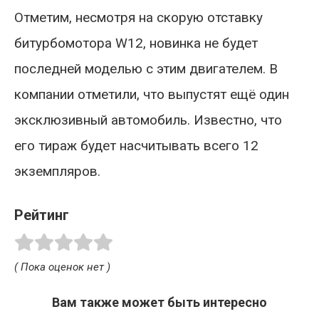
Отметим, несмотря на скорую отставку
битурбомотора W12, новинка не будет
последней моделью с этим двигателем. В
компании отметили, что выпустят ещё один
эксклюзивный автомобиль. Известно, что
его тираж будет насчитывать всего 12
экземпляров.
Рейтинг
( Пока оценок нет )
Вам также может быть интересно