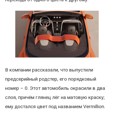
В компании рассказали, что выпустили
предсерийный родстер, его порядковый
номер – 0. Этот автомобиль окрасили в два
слоя, причём глянец лёг на матовую краску;
ему достался цвет под названием Vermillion.