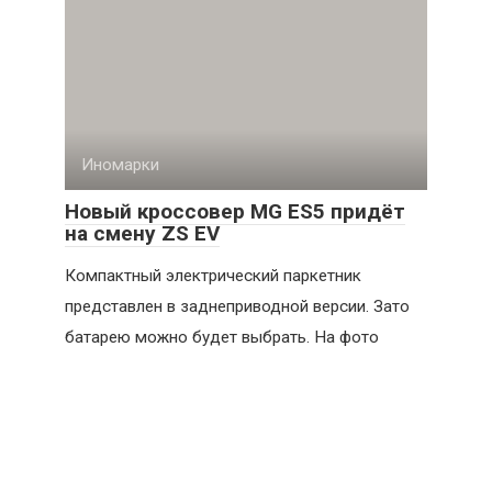
Иномарки
Новый кроссовер MG ES5 придёт
на смену ZS EV
Компактный электрический паркетник
представлен в заднеприводной версии. Зато
батарею можно будет выбрать. На фото