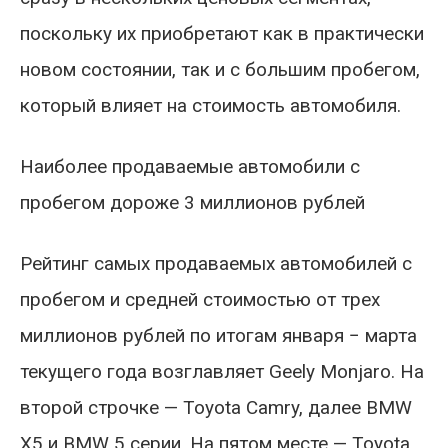
поскольку их приобретают как в практически
новом состоянии, так и с большим пробегом,
который влияет на стоимость автомобиля.
Наиболее продаваемые автомобили с
пробегом дороже 3 миллионов рублей
Рейтинг самых продаваемых автомобилей с
пробегом и средней стоимостью от трех
миллионов рублей по итогам января − марта
текущего года возглавляет Geely Monjaro. На
второй строчке — Toyota Camry, далее BMW
X5 и BMW 5 серии. На пятом месте — Toyota