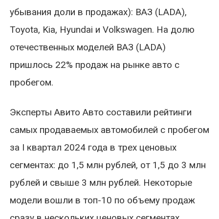
убывания доли в продажах): ВАЗ (LADA),
Toyota, Kia, Hyundai и Volkswagen. На долю
отечественных моделей ВАЗ (LADA)
пришлось 22% продаж на рынке авто с
пробегом.
Эксперты Авито Авто составили рейтинги
самых продаваемых автомобилей с пробегом
за I квартал 2024 года в трех ценовых
сегментах: до 1,5 млн рублей, от 1,5 до 3 млн
рублей и свыше 3 млн рублей. Некоторые
модели вошли в топ-10 по объему продаж
сразу в нескольких ценовых сегментах,