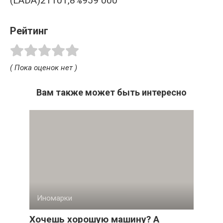
(LADA)21101,8%959 000
Рейтинг
( Пока оценок нет )
Вам также может быть интересно
Иномарки
Хочешь хорошую машину? А