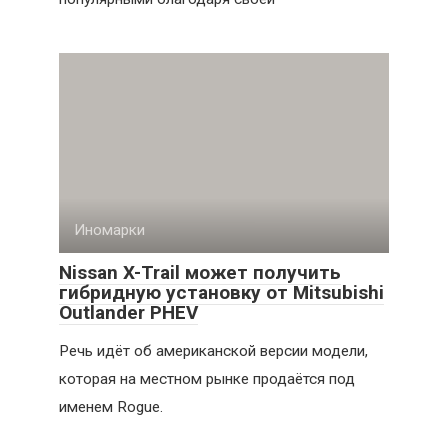
Иномарки
Nissan X-Trail может получить
гибридную установку от Mitsubishi
Outlander PHEV
Речь идёт об американской версии модели,
которая на местном рынке продаётся под
именем Rogue.