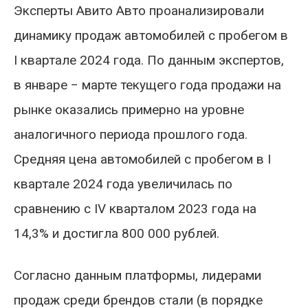
Эксперты Авито Авто проанализировали
динамику продаж автомобилей с пробегом в
I квартале 2024 года. По данным экспертов,
в январе − марте текущего года продажи на
рынке оказались примерно на уровне
аналогичного периода прошлого года.
Средняя цена автомобилей с пробегом в I
квартале 2024 года увеличилась по
сравнению с IV кварталом 2023 года на
14,3% и достигла 800 000 рублей.
Согласно данным платформы, лидерами
продаж среди брендов стали (в порядке