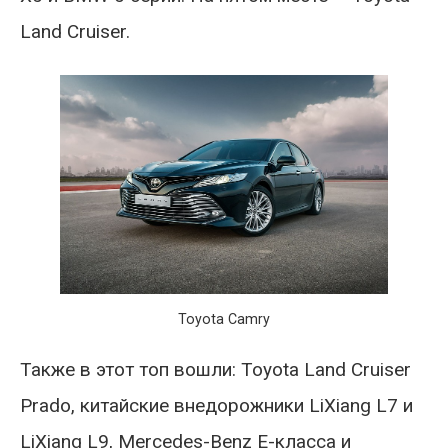
Land Cruiser.
Toyota Camry
Также в этот топ вошли: Toyota Land Cruiser
Prado, китайские внедорожники LiXiang L7 и
LiXiang L9, Mercedes-Benz E-класса и