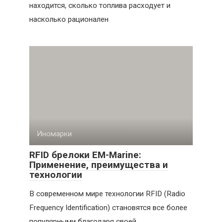
находится, сколько топлива расходует и
насколько рационален
Иномарки
RFID брелоки EM-Marine:
Применение, преимущества и
технологии
В современном мире технологии RFID (Radio
Frequency Identification) становятся все более
популярными благодаря своей