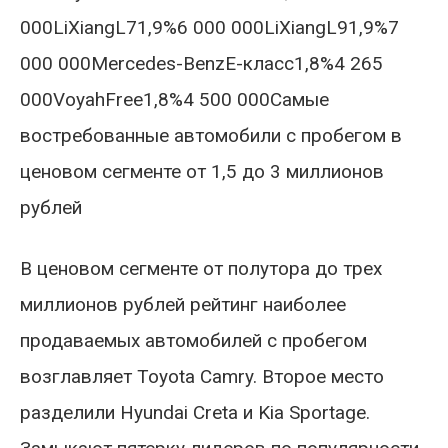
000LiXiangL71,9%6 000 000LiXiangL91,9%7
000 000Mercedes-BenzE-класс1,8%4 265
000VoyahFree1,8%4 500 000Самые
востребованные автомобили с пробегом в
ценовом сегменте от 1,5 до 3 миллионов
рублей
В ценовом сегменте от полутора до трех
миллионов рублей рейтинг наиболее
продаваемых автомобилей с пробегом
возглавляет Toyota Camry. Второе место
разделили Hyundai Creta и Kia Sportage.