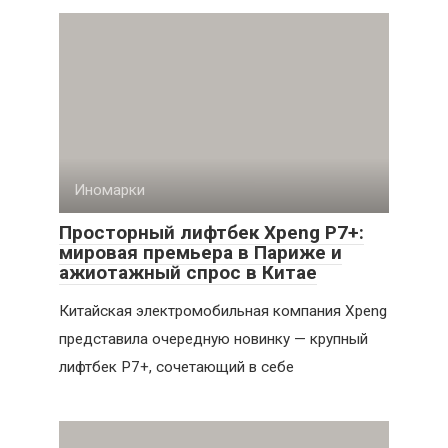
Иномарки
Просторный лифтбек Xpeng P7+:
мировая премьера в Париже и
ажиотажный спрос в Китае
Китайская электромобильная компания Xpeng
представила очередную новинку — крупный
лифтбек P7+, сочетающий в себе