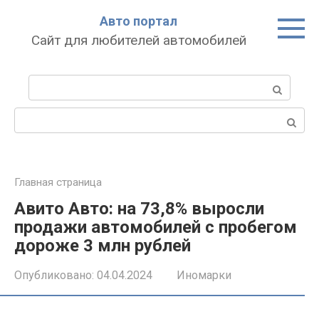
Перейти
Авто портал
к
Сайт для любителей автомобилей
контенту
Поиск:
Поиск:
Главная страница
Авито Авто: на 73,8% выросли
продажи автомобилей с пробегом
дороже 3 млн рублей
Опубликовано:
04.04.2024
Иномарки