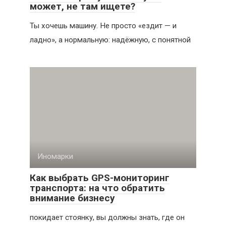
может, не там ищете?
Ты хочешь машину. Не просто «ездит — и
ладно», а нормальную: надёжную, с понятной
Иномарки
Как выбрать GPS-мониторинг
транспорта: на что обратить
внимание бизнесу
покидает стоянку, вы должны знать, где он