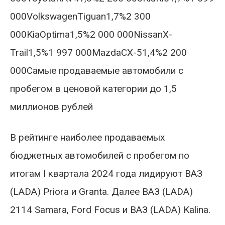
000VolkswagenTiguan1,7%2 300
000KiaOptima1,5%2 000 000NissanX-
Trail1,5%1 997 000MazdaCX-51,4%2 200
000Самые продаваемые автомобили с
пробегом в ценовой категории до 1,5
миллионов рублей
В рейтинге наиболее продаваемых
бюджетных автомобилей с пробегом по
итогам I квартала 2024 года лидируют ВАЗ
(LADA) Priora и Granta. Далее ВАЗ (LADA)
2114 Samara, Ford Focus и ВАЗ (LADA) Kalina.