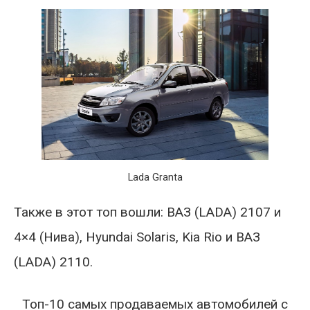
Lada Granta
Также в этот топ вошли: ВАЗ (LADA) 2107 и
4×4 (Нива), Hyundai Solaris, Kia Rio и ВАЗ
(LADA) 2110.
Топ-10 самых продаваемых автомобилей с