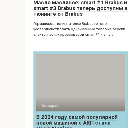
Масло масляное: smart #1 Brabus и
smart #3 Brabus теперь доступны в
тюнинге от Brabus
Германское тюнинг-ателье Brabus готово
усовершенствовать одноимённые топовые версии
электрических кроссоверов smart #1 и smart
Иномарки
В 2024 году самой популярной
новой машиной с АКП стала