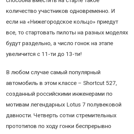
способна вместить на старте такое
количество участников одновременно. И
если на «Нижегородское кольцо» приедут
все, то стартовать пилоты на разных моделях
будут раздельно, а число гонок на этапе
увеличится с 11-ти до 13-ти!
В любом случае самый популярный
автомобиль в этом классе – Shortcut 527,
созданный российскими инженерами по
мотивам легендарных Lotus 7 полувековой
давности. Четверть сотни стремительных
прототипов по ходу гонки беспрерывно