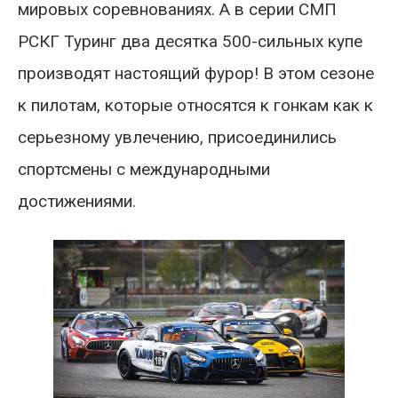
мировых соревнованиях. А в серии СМП
РСКГ Туринг два десятка 500-сильных купе
производят настоящий фурор! В этом сезоне
к пилотам, которые относятся к гонкам как к
серьезному увлечению, присоединились
спортсмены с международными
достижениями.