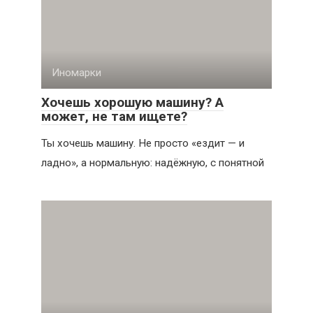
Иномарки
Хочешь хорошую машину? А
может, не там ищете?
Ты хочешь машину. Не просто «ездит — и
ладно», а нормальную: надёжную, с понятной