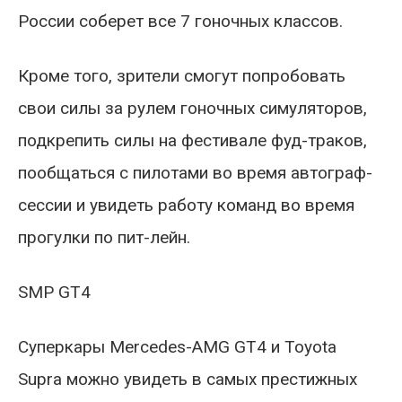
России соберет все 7 гоночных классов.
Кроме того, зрители смогут попробовать
свои силы за рулем гоночных симуляторов,
подкрепить силы на фестивале фуд-траков,
пообщаться с пилотами во время автограф-
сессии и увидеть работу команд во время
прогулки по пит-лейн.
SMP GT4
Суперкары Mercedes-AMG GT4 и Toyota
Supra можно увидеть в самых престижных