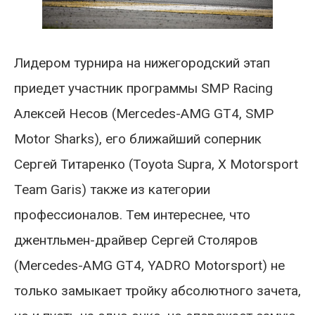
Лидером турнира на нижегородский этап
приедет участник программы SMP Racing
Алексей Несов (Mercedes-AMG GT4, SMP
Motor Sharks), его ближайший соперник
Сергей Титаренко (Toyota Supra, X Motorsport
Team Garis) также из категории
профессионалов. Тем интереснее, что
джентльмен-драйвер Сергей Столяров
(Mercedes-AMG GT4, YADRO Motorsport) не
только замыкает тройку абсолютного зачета,