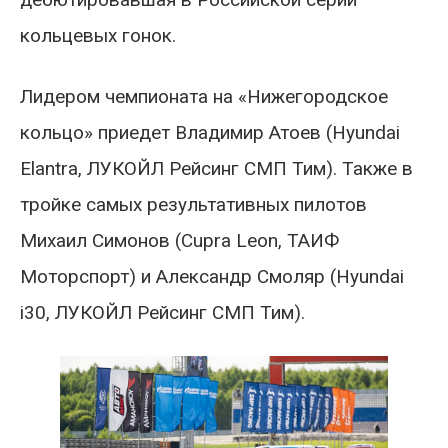
кольцевых гонок.
Лидером чемпионата на «Нижегородское
кольцо» приедет Владимир Атоев (Hyundai
Elantra, ЛУКОЙЛ Рейсинг СМП Тим). Также в
тройке самых результативных пилотов
Михаил Симонов (Cupra Leon, ТАИФ
Моторспорт) и Александр Смоляр (Hyundai
i30, ЛУКОЙЛ Рейсинг СМП Тим).