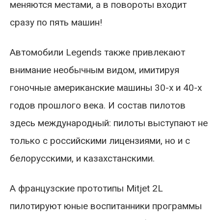
меняются местами, а в повороты входит
сразу по пять машин!
Автомобили Legends также привлекают
внимание необычным видом, имитируя
гоночные американские машины 30-х и 40-х
годов прошлого века. И состав пилотов
здесь международный: пилоты выступают не
только с российскими лицензиями, но и с
белорусскими, и казахстанскими.
А французские прототипы Mitjet 2L
пилотируют юные воспитанники программы