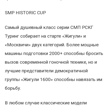
SMP HISTORIC CUP
Самый душевный класс серии СМП РСКГ
Туринг собирает на старте «Жигули» и
«Москвичи» двух категорий. Более мощные
машины подготовки 2000+ способны бросить
вызов современной гоночной технике, но и
лучшие представители демократичной
группы «Жигули 1600» способны навязать им
борьбу.
В любом случае классические модели