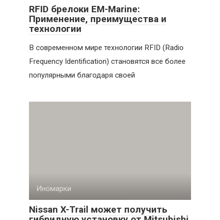
RFID брелоки EM-Marine:
Применение, преимущества и
технологии
В современном мире технологии RFID (Radio
Frequency Identification) становятся все более
популярными благодаря своей
Иномарки
Nissan X-Trail может получить
гибридную установку от Mitsubishi