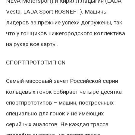
NEVA Motorsport) и Кирилл Ладыгин (LADA
Vesta, LADA Sport ROSNEFT). Машины
лидеров за прежние успехи догружены, так
что у гонщиков нижегородского коллектива
на руках все карты.
СПОРТПРОТОТИП CN
Самый массовый зачет Российской серии
кольцевых гонок собирает четыре десятка
спортпрототипов – машин, построенных
специально для гонок и не имеющих
серийных аналогов. Не каждая трасса