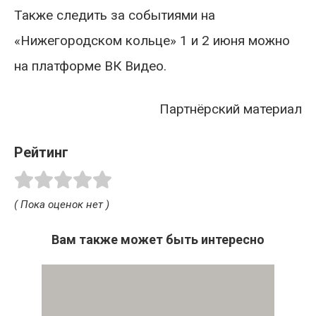
Также следить за событиями на
«Нижегородском кольце» 1 и 2 июня можно
на платформе ВК Видео.
Партнёрский материал
Рейтинг
( Пока оценок нет )
Вам также может быть интересно