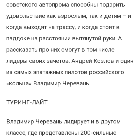
советского автопрома способны подарить
удовольствие как взрослым, так и детям – и
когда выходят на трассу, и когда стоят в
паддоке на расстоянии вытянутой руки. А
рассказать про них смогут в том числе
лидеры своих зачетов: Андрей Козлов и один
из самых эпатажных пилотов российского
«кольца» Владимир Черевань.
ТУРИНГ-ЛАЙТ
Владимир Черевань лидирует и в другом
классе, где представлены 200-сильные