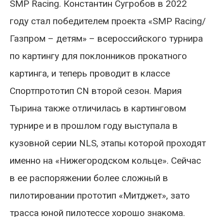
SMP Racing. Константин Сугробов в 2022
году стал победителем проекта «SMP Racing/
Газпром – детям» – всероссийского турнира
по картингу для поклонников прокатного
картинга, и теперь проводит в классе
Спортпрототип CN второй сезон. Мария
Тырина также отличилась в картинговом
турнире и в прошлом году выступала в
кузовной серии NLS, этапы которой проходят
именно на «Нижегородском кольце». Сейчас
в ее распоряжении более сложный в
пилотировании прототип «Митджет», зато
трасса юной пилотессе хорошо знакома.