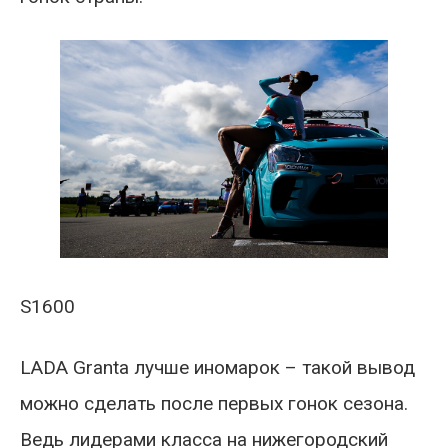
S1600
LADA Granta лучше иномарок – такой вывод
можно сделать после первых гонок сезона.
Ведь лидерами класса на нижегородский