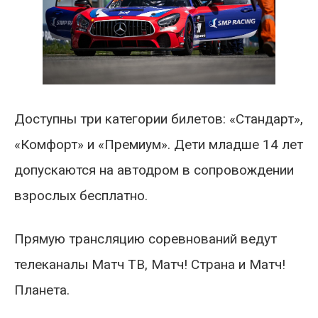
Доступны три категории билетов: «Стандарт»,
«Комфорт» и «Премиум». Дети младше 14 лет
допускаются на автодром в сопровождении
взрослых бесплатно.
Прямую трансляцию соревнований ведут
телеканалы Матч ТВ, Матч! Страна и Матч!
Планета.