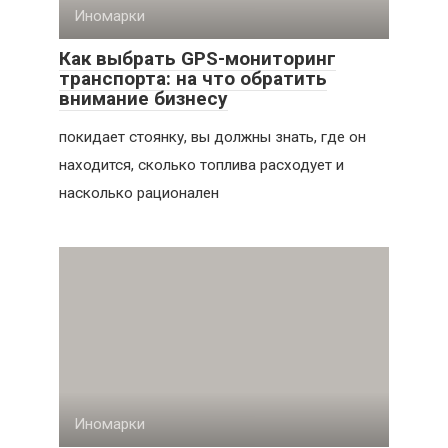
Иномарки
Как выбрать GPS-мониторинг
транспорта: на что обратить
внимание бизнесу
покидает стоянку, вы должны знать, где он
находится, сколько топлива расходует и
насколько рационален
Иномарки