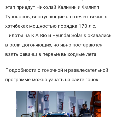
этап приедут Николай Калинин и Филипп
Тупоносов, выступающие на отечественных
хэтчбеках мощностью порядка 170 л.с.
Пилоты на KIA Rio и Hyundai Solaris оказались
в роли догоняющих, но явно постараются
взять реванш в первые выходные лета.
Подробности о гоночной и развлекательной
программе можно узнать на сайте гонок.