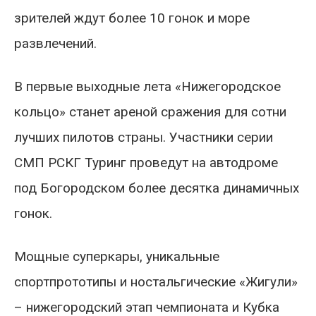
зрителей ждут более 10 гонок и море
развлечений.
В первые выходные лета «Нижегородское
кольцо» станет ареной сражения для сотни
лучших пилотов страны. Участники серии
СМП РСКГ Туринг проведут на автодроме
под Богородском более десятка динамичных
гонок.
Мощные суперкары, уникальные
спортпрототипы и ностальгические «Жигули»
– нижегородский этап чемпионата и Кубка