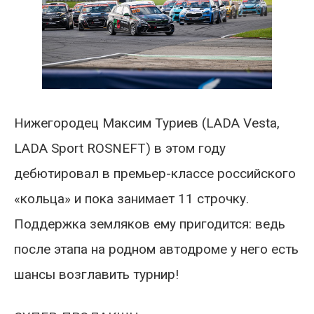
Нижегородец Максим Туриев (LADA Vesta,
LADA Sport ROSNEFT) в этом году
дебютировал в премьер-классе российского
«кольца» и пока занимает 11 строчку.
Поддержка земляков ему пригодится: ведь
после этапа на родном автодроме у него есть
шансы возглавить турнир!