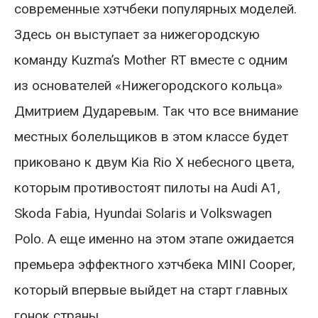
современные хэтчбеки популярных моделей.
Здесь он выступает за нижегородскую
команду Kuzma’s Mother RT вместе с одним
из основателей «Нижегородского кольца»
Дмитрием Дударевым. Так что все внимание
местных болельщиков в этом классе будет
приковано к двум Kia Rio X небесного цвета,
которым противостоят пилоты на Audi A1,
Skoda Fabia, Hyundai Solaris и Volkswagen
Polo. А еще именно на этом этапе ожидается
премьера эффектного хэтчбека MINI Cooper,
который впервые выйдет на старт главных
гонок страны.