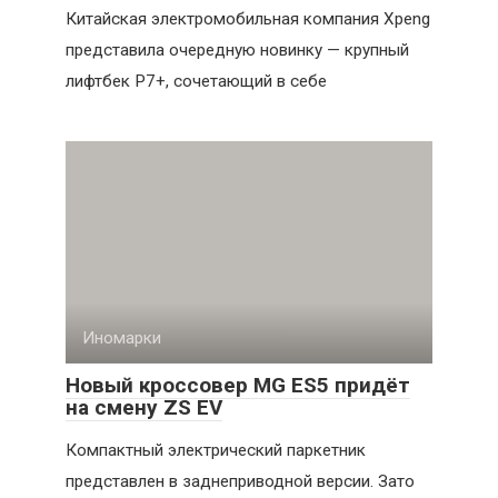
Китайская электромобильная компания Xpeng
представила очередную новинку — крупный
лифтбек P7+, сочетающий в себе
Иномарки
Новый кроссовер MG ES5 придёт
на смену ZS EV
Компактный электрический паркетник
представлен в заднеприводной версии. Зато