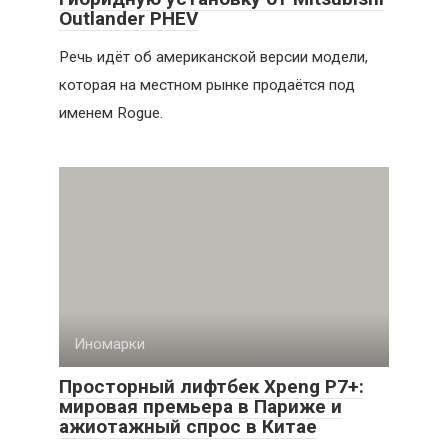
Outlander PHEV
Речь идёт об американской версии модели,
которая на местном рынке продаётся под
именем Rogue.
Иномарки
Просторный лифтбек Xpeng P7+:
мировая премьера в Париже и
ажиотажный спрос в Китае