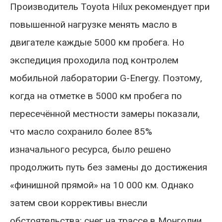
Производитель Toyota Hilux рекомендует при
повышенной нагрузке менять масло в
двигателе каждые 5000 км пробега. Но
экспедиция проходила под контролем
мобильной лаборатории G-Energy. Поэтому,
когда на отметке в 5000 км пробега по
пересечённой местности замеры показали,
что масло сохранило более 85%
изначального ресурса, было решено
продолжить путь без замены до достижения
«финишной прямой» на 10 000 км. Однако
затем свои коррективы внесли
обстоятельства: снег на трассе в Монголии,