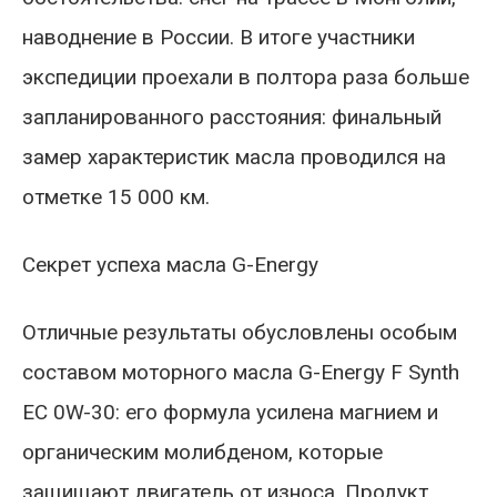
наводнение в России. В итоге участники
экспедиции проехали в полтора раза больше
запланированного расстояния: финальный
замер характеристик масла проводился на
отметке 15 000 км.
Секрет успеха масла G-Energy
Отличные результаты обусловлены особым
составом моторного масла G-Energy F Synth
EC 0W-30: его формула усилена магнием и
органическим молибденом, которые
защищают двигатель от износа. Продукт