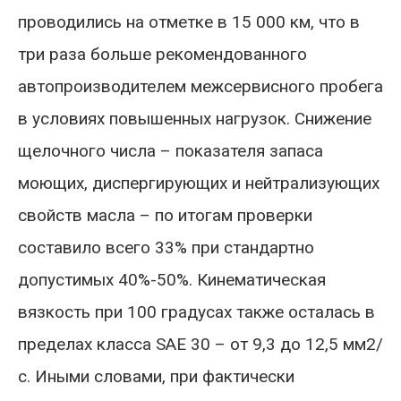
проводились на отметке в 15 000 км, что в
три раза больше рекомендованного
автопроизводителем межсервисного пробега
в условиях повышенных нагрузок. Снижение
щелочного числа – показателя запаса
моющих, диспергирующих и нейтрализующих
свойств масла – по итогам проверки
составило всего 33% при стандартно
допустимых 40%-50%. Кинематическая
вязкость при 100 градусах также осталась в
пределах класса SAE 30 – от 9,3 до 12,5 мм2/
с. Иными словами, при фактически