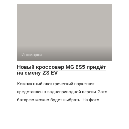
Иномарки
Новый кроссовер MG ES5 придёт
на смену ZS EV
Компактный электрический паркетник
представлен в заднеприводной версии. Зато
батарею можно будет выбрать. На фото