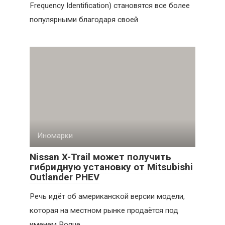
Frequency Identification) становятся все более
популярными благодаря своей
Иномарки
Nissan X-Trail может получить
гибридную установку от Mitsubishi
Outlander PHEV
Речь идёт об американской версии модели,
которая на местном рынке продаётся под
именем Rogue.