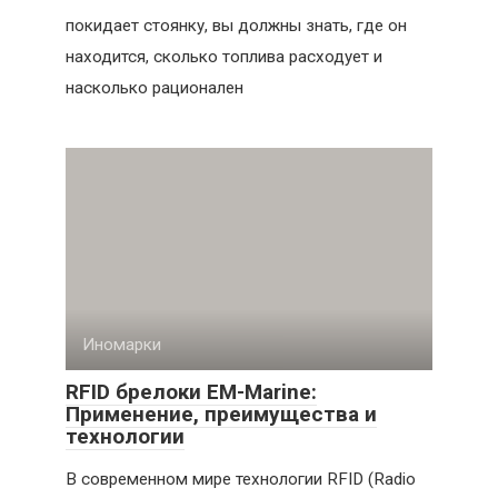
покидает стоянку, вы должны знать, где он
находится, сколько топлива расходует и
насколько рационален
Иномарки
RFID брелоки EM-Marine:
Применение, преимущества и
технологии
В современном мире технологии RFID (Radio