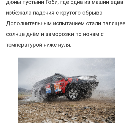
дюны пустыни Гоби, где одна из машин едва
избежала падения с крутого обрыва.
Дополнительным испытанием стали палящее
солнце днём и заморозки по ночам с
температурой ниже нуля.