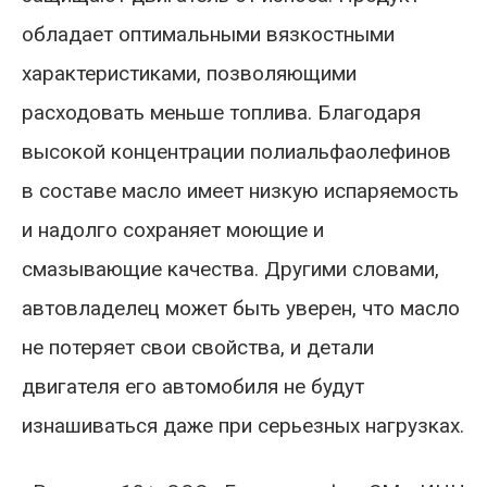
обладает оптимальными вязкостными
характеристиками, позволяющими
расходовать меньше топлива. Благодаря
высокой концентрации полиальфаолефинов
в составе масло имеет низкую испаряемость
и надолго сохраняет моющие и
смазывающие качества. Другими словами,
автовладелец может быть уверен, что масло
не потеряет свои свойства, и детали
двигателя его автомобиля не будут
изнашиваться даже при серьезных нагрузках.