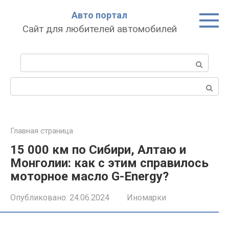
Перейти
Авто портал
к
Сайт для любителей автомобилей
контенту
Поиск:
Поиск:
Главная страница
15 000 км по Сибири, Алтаю и
Монголии: как с этим справилось
моторное масло G-Energy?
Опубликовано:
24.06.2024
Иномарки