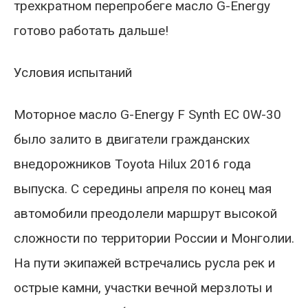
трехкратном перепробеге масло G-Energy
готово работать дальше!
Условия испытаний
Моторное масло G-Energy F Synth EC 0W-30
было залито в двигатели гражданских
внедорожников Toyota Hilux 2016 года
выпуска. С середины апреля по конец мая
автомобили преодолели маршрут высокой
сложности по территории России и Монголии.
На пути экипажей встречались русла рек и
острые камни, участки вечной мерзлоты и