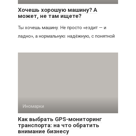
Хочешь хорошую машину? А
может, не там ищете?
Ты хочешь машину. Не просто «ездит — и
ладно», а нормальную: надёжную, с понятной
Иномарки
Как выбрать GPS-мониторинг
транспорта: на что обратить
внимание бизнесу