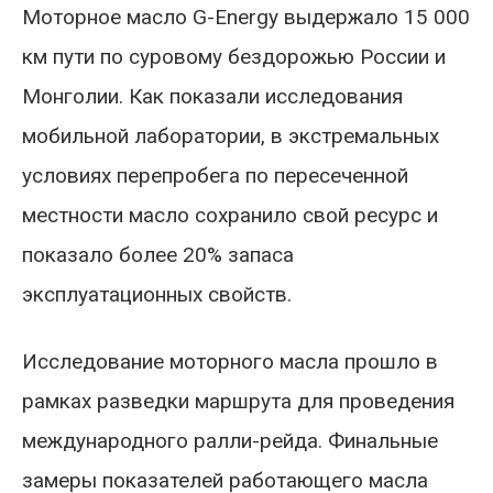
Моторное масло G-Energy выдержало 15 000
км пути по суровому бездорожью России и
Монголии. Как показали исследования
мобильной лаборатории, в экстремальных
условиях перепробега по пересеченной
местности масло сохранило свой ресурс и
показало более 20% запаса
эксплуатационных свойств.
Исследование моторного масла прошло в
рамках разведки маршрута для проведения
международного ралли-рейда. Финальные
замеры показателей работающего масла